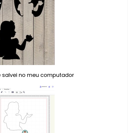
e salvei no meu computador