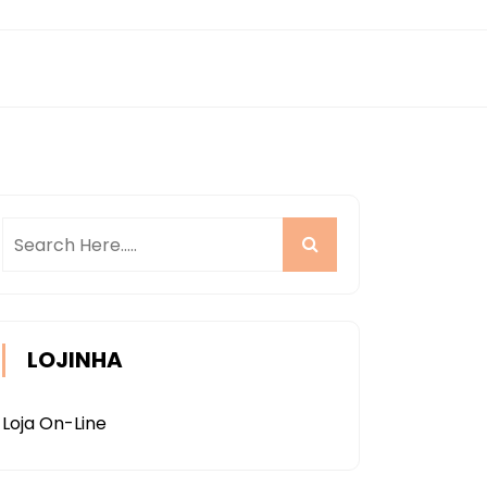
LOJINHA
Loja On-Line