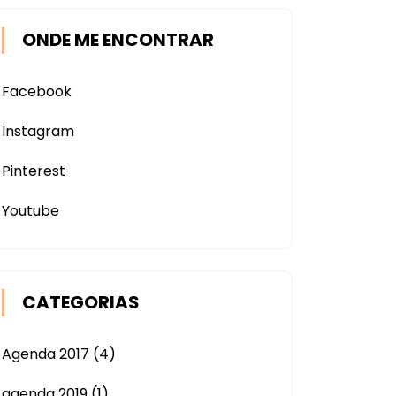
ONDE ME ENCONTRAR
Facebook
Instagram
Pinterest
Youtube
CATEGORIAS
Agenda 2017
(4)
agenda 2019
(1)