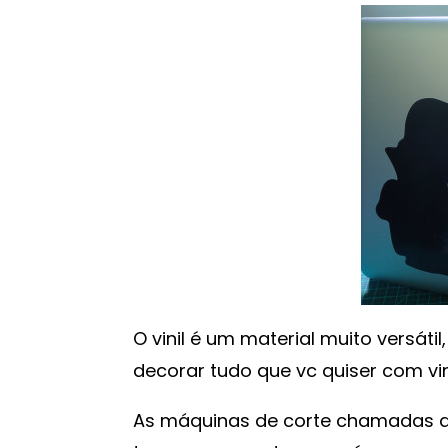
O vinil é um material muito versátil
decorar tudo que vc quiser com vini
As máquinas de corte chamadas de