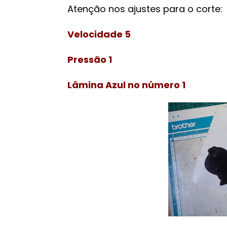
Atenção nos ajustes para o corte:
Velocidade 5
Pressão 1
Lâmina Azul no número 1