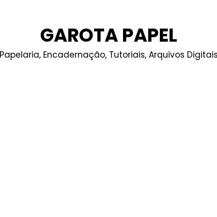
GAROTA PAPEL
Papelaria, Encadernação, Tutoriais, Arquivos Digitai