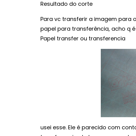
Resultado do corte
Para vc transferir a imagem para o
papel para transferência, acho q 
Papel transfer ou transferencia
usei esse. Ele é parecido com con