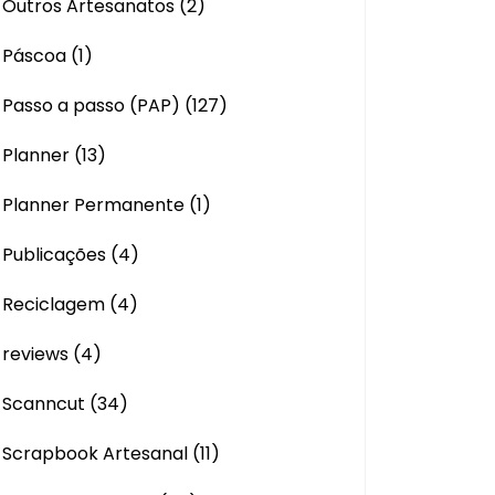
Outros Artesanatos
(2)
Páscoa
(1)
Passo a passo (PAP)
(127)
Planner
(13)
Planner Permanente
(1)
Publicações
(4)
Reciclagem
(4)
reviews
(4)
Scanncut
(34)
Scrapbook Artesanal
(11)