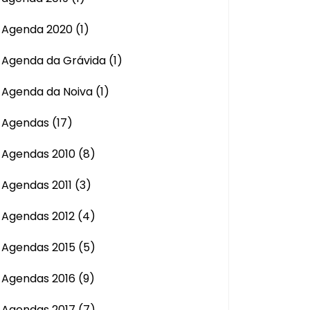
Agenda 2020
(1)
Agenda da Grávida
(1)
Agenda da Noiva
(1)
Agendas
(17)
Agendas 2010
(8)
Agendas 2011
(3)
Agendas 2012
(4)
Agendas 2015
(5)
Agendas 2016
(9)
Agendas 2017
(7)