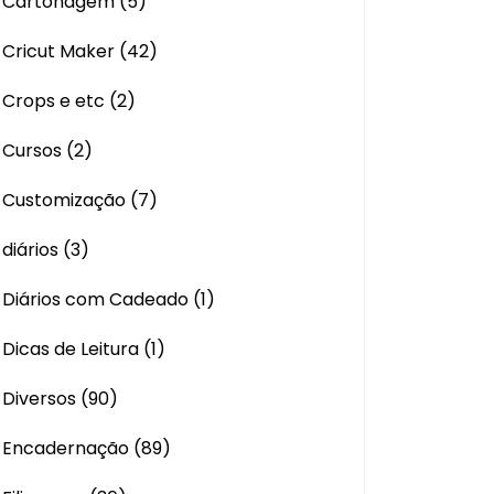
Cartonagem
(5)
Cricut Maker
(42)
Crops e etc
(2)
Cursos
(2)
Customização
(7)
diários
(3)
Diários com Cadeado
(1)
Dicas de Leitura
(1)
Diversos
(90)
Encadernação
(89)