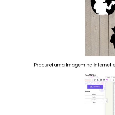
Procurei uma imagem na internet 