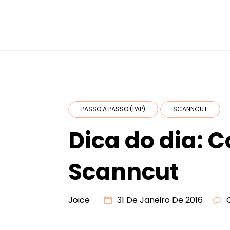
PASSO A PASSO (PAP)
SCANNCUT
Dica do dia: C
Scanncut
Joice
31 De Janeiro De 2016