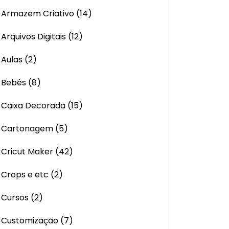
Armazem Criativo
(14)
Arquivos Digitais
(12)
Aulas
(2)
Bebês
(8)
Caixa Decorada
(15)
Cartonagem
(5)
Cricut Maker
(42)
Crops e etc
(2)
Cursos
(2)
Customização
(7)