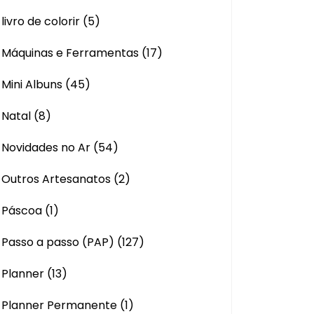
livro de colorir
(5)
Máquinas e Ferramentas
(17)
Mini Albuns
(45)
Natal
(8)
Novidades no Ar
(54)
Outros Artesanatos
(2)
Páscoa
(1)
Passo a passo (PAP)
(127)
Planner
(13)
Planner Permanente
(1)