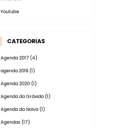
Youtube
CATEGORIAS
Agenda 2017
(4)
agenda 2019
(1)
Agenda 2020
(1)
Agenda da Grávida
(1)
Agenda da Noiva
(1)
Agendas
(17)