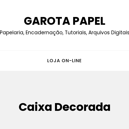
GAROTA PAPEL
Papelaria, Encadernação, Tutoriais, Arquivos Digitai
LOJA ON-LINE
Caixa Decorada