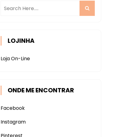
LOJINHA
Loja On-Line
ONDE ME ENCONTRAR
Facebook
Instagram
Pinterest