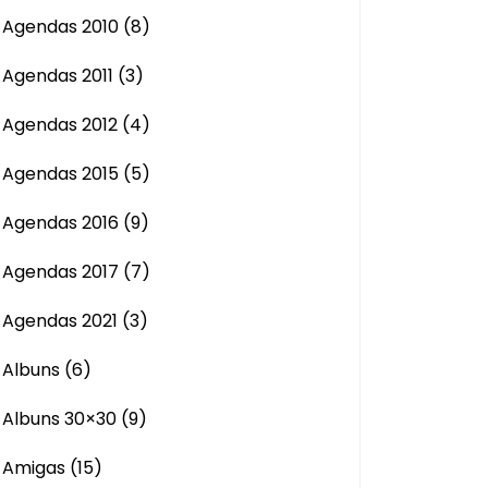
Agendas 2010
(8)
Agendas 2011
(3)
Agendas 2012
(4)
Agendas 2015
(5)
Agendas 2016
(9)
Agendas 2017
(7)
Agendas 2021
(3)
Albuns
(6)
Albuns 30×30
(9)
Amigas
(15)