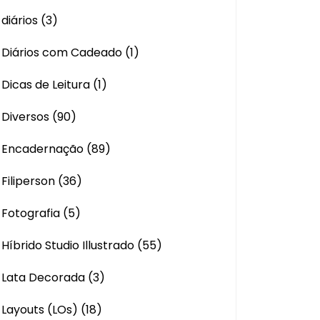
diários
(3)
Diários com Cadeado
(1)
Dicas de Leitura
(1)
Diversos
(90)
Encadernação
(89)
Filiperson
(36)
Fotografia
(5)
Híbrido Studio Illustrado
(55)
Lata Decorada
(3)
Layouts (LOs)
(18)