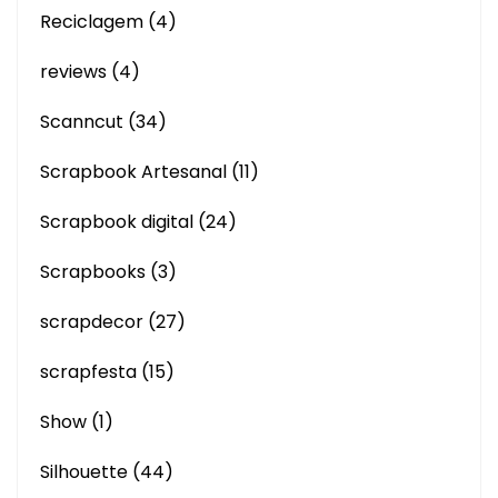
Reciclagem
(4)
reviews
(4)
Scanncut
(34)
Scrapbook Artesanal
(11)
Scrapbook digital
(24)
Scrapbooks
(3)
scrapdecor
(27)
scrapfesta
(15)
Show
(1)
Silhouette
(44)