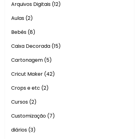
Arquivos Digitais
(12)
Aulas
(2)
Bebês
(8)
Caixa Decorada
(15)
Cartonagem
(5)
Cricut Maker
(42)
Crops e etc
(2)
Cursos
(2)
Customização
(7)
diários
(3)