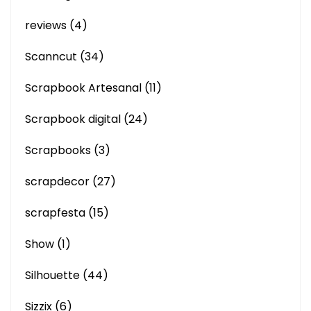
reviews
(4)
Scanncut
(34)
Scrapbook Artesanal
(11)
Scrapbook digital
(24)
Scrapbooks
(3)
scrapdecor
(27)
scrapfesta
(15)
Show
(1)
Silhouette
(44)
Sizzix
(6)