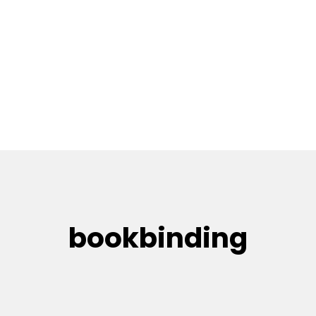
bookbinding