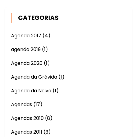
CATEGORIAS
Agenda 2017
(4)
agenda 2019
(1)
Agenda 2020
(1)
Agenda da Grávida
(1)
Agenda da Noiva
(1)
Agendas
(17)
Agendas 2010
(8)
Agendas 2011
(3)