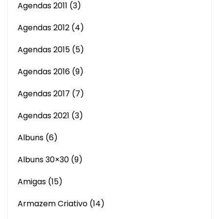
Agendas 2011
(3)
Agendas 2012
(4)
Agendas 2015
(5)
Agendas 2016
(9)
Agendas 2017
(7)
Agendas 2021
(3)
Albuns
(6)
Albuns 30×30
(9)
Amigas
(15)
Armazem Criativo
(14)