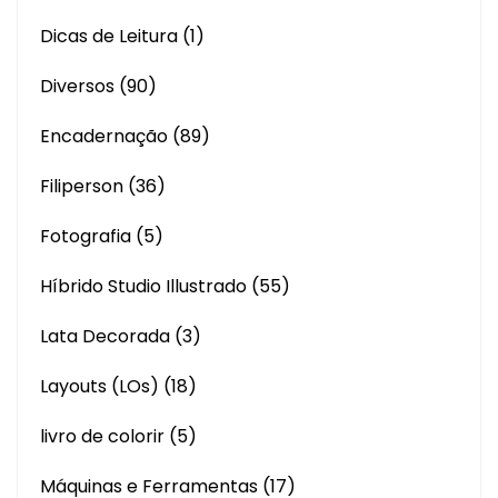
Dicas de Leitura
(1)
Diversos
(90)
Encadernação
(89)
Filiperson
(36)
Fotografia
(5)
Híbrido Studio Illustrado
(55)
Lata Decorada
(3)
Layouts (LOs)
(18)
livro de colorir
(5)
Máquinas e Ferramentas
(17)