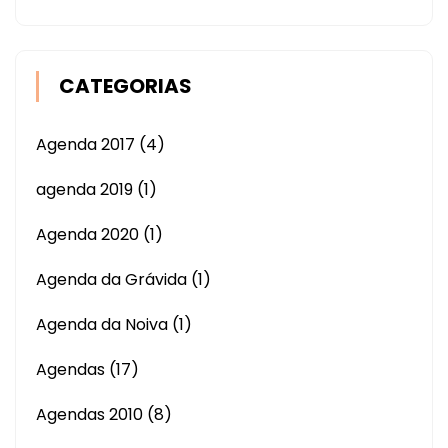
CATEGORIAS
Agenda 2017
(4)
agenda 2019
(1)
Agenda 2020
(1)
Agenda da Grávida
(1)
Agenda da Noiva
(1)
Agendas
(17)
Agendas 2010
(8)