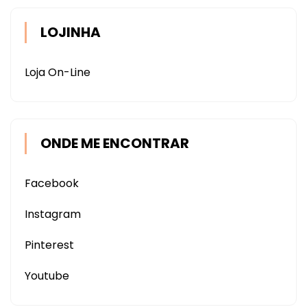
LOJINHA
Loja On-Line
ONDE ME ENCONTRAR
Facebook
Instagram
Pinterest
Youtube