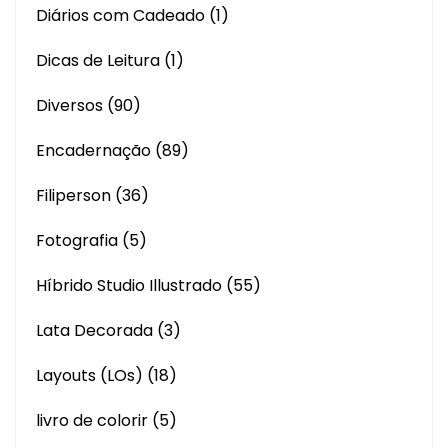
Diários com Cadeado
(1)
Dicas de Leitura
(1)
Diversos
(90)
Encadernação
(89)
Filiperson
(36)
Fotografia
(5)
Híbrido Studio Illustrado
(55)
Lata Decorada
(3)
Layouts (LOs)
(18)
livro de colorir
(5)