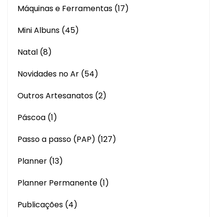
Máquinas e Ferramentas
(17)
Mini Albuns
(45)
Natal
(8)
Novidades no Ar
(54)
Outros Artesanatos
(2)
Páscoa
(1)
Passo a passo (PAP)
(127)
Planner
(13)
Planner Permanente
(1)
Publicações
(4)