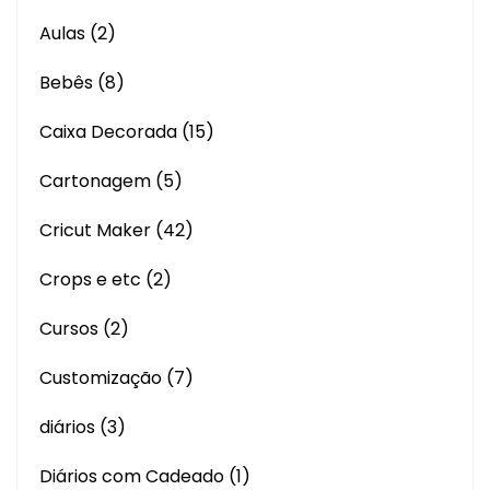
Aulas
(2)
Bebês
(8)
Caixa Decorada
(15)
Cartonagem
(5)
Cricut Maker
(42)
Crops e etc
(2)
Cursos
(2)
Customização
(7)
diários
(3)
Diários com Cadeado
(1)