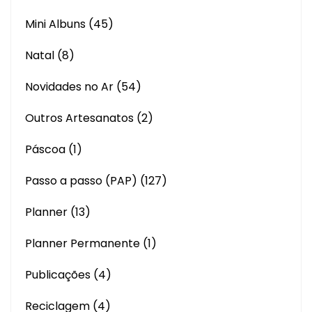
Mini Albuns
(45)
Natal
(8)
Novidades no Ar
(54)
Outros Artesanatos
(2)
Páscoa
(1)
Passo a passo (PAP)
(127)
Planner
(13)
Planner Permanente
(1)
Publicações
(4)
Reciclagem
(4)