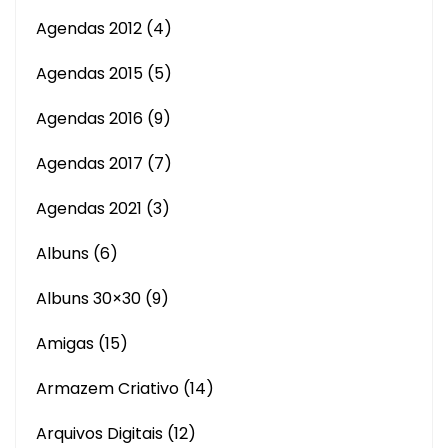
Agendas 2012
(4)
Agendas 2015
(5)
Agendas 2016
(9)
Agendas 2017
(7)
Agendas 2021
(3)
Albuns
(6)
Albuns 30×30
(9)
Amigas
(15)
Armazem Criativo
(14)
Arquivos Digitais
(12)