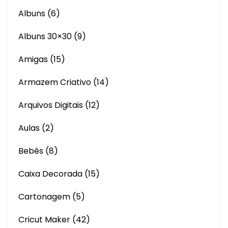
Albuns
(6)
Albuns 30×30
(9)
Amigas
(15)
Armazem Criativo
(14)
Arquivos Digitais
(12)
Aulas
(2)
Bebês
(8)
Caixa Decorada
(15)
Cartonagem
(5)
Cricut Maker
(42)