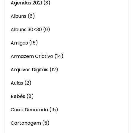
Agendas 2021
(3)
Albuns
(6)
Albuns 30×30
(9)
Amigas
(15)
Armazem Criativo
(14)
Arquivos Digitais
(12)
Aulas
(2)
Bebês
(8)
Caixa Decorada
(15)
Cartonagem
(5)