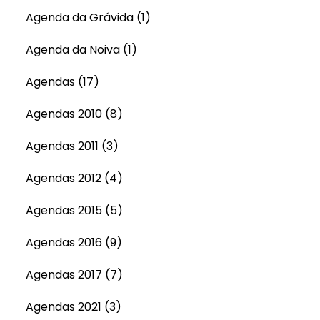
Agenda da Grávida
(1)
Agenda da Noiva
(1)
Agendas
(17)
Agendas 2010
(8)
Agendas 2011
(3)
Agendas 2012
(4)
Agendas 2015
(5)
Agendas 2016
(9)
Agendas 2017
(7)
Agendas 2021
(3)