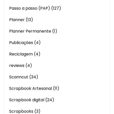
Passo a passo (PAP)
(127)
Planner
(13)
Planner Permanente
(1)
Publicações
(4)
Reciclagem
(4)
reviews
(4)
Scanncut
(34)
Scrapbook Artesanal
(11)
Scrapbook digital
(24)
Scrapbooks
(3)