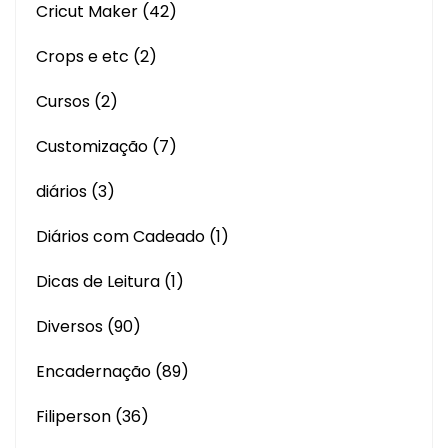
Cricut Maker
(42)
Crops e etc
(2)
Cursos
(2)
Customização
(7)
diários
(3)
Diários com Cadeado
(1)
Dicas de Leitura
(1)
Diversos
(90)
Encadernação
(89)
Filiperson
(36)