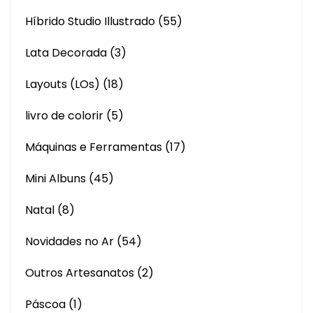
Híbrido Studio Illustrado
(55)
Lata Decorada
(3)
Layouts (LOs)
(18)
livro de colorir
(5)
Máquinas e Ferramentas
(17)
Mini Albuns
(45)
Natal
(8)
Novidades no Ar
(54)
Outros Artesanatos
(2)
Páscoa
(1)