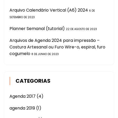
Arquivo Calendário Vertical (A6) 2024
6 DE
SETEMBRO DE 2023
Planner Semanal (tutorial)
22 DE AGOSTO DE 2023
Arquivos de Agenda 2024 para impressão –
Costura Artesanal ou Furo Wire-o, espiral, furo
cogumelo
8 DE JUNHO DE 2023
CATEGORIAS
Agenda 2017
(4)
agenda 2019
(1)