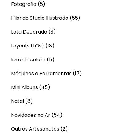
Fotografia
(5)
Híbrido Studio Illustrado
(55)
Lata Decorada
(3)
Layouts (LOs)
(18)
livro de colorir
(5)
Máquinas e Ferramentas
(17)
Mini Albuns
(45)
Natal
(8)
Novidades no Ar
(54)
Outros Artesanatos
(2)