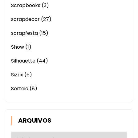
Scrapbooks
(3)
scrapdecor
(27)
scrapfesta
(15)
Show
(1)
Silhouette
(44)
Sizzix
(6)
Sorteio
(8)
ARQUIVOS
Arquivos