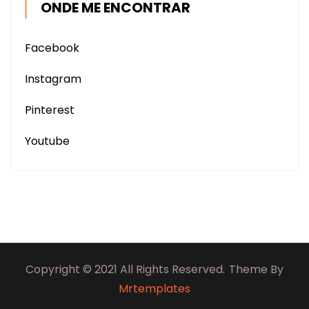
ONDE ME ENCONTRAR
Facebook
Instagram
Pinterest
Youtube
Copyright © 2021 All Rights Reserved.
Theme By
Mrtemplates