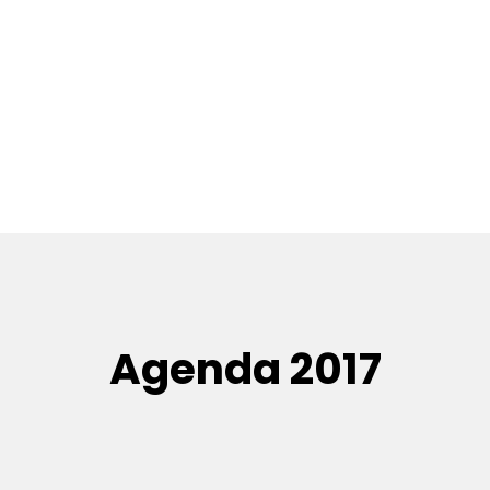
Agenda 2017