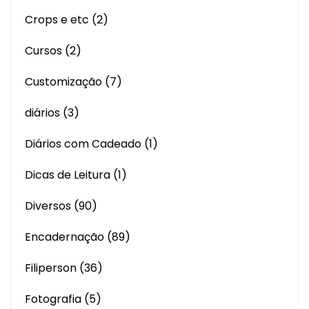
Crops e etc
(2)
Cursos
(2)
Customização
(7)
diários
(3)
Diários com Cadeado
(1)
Dicas de Leitura
(1)
Diversos
(90)
Encadernação
(89)
Filiperson
(36)
Fotografia
(5)