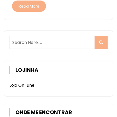
UNIVERSITÁRIO
Read More
LOJINHA
Loja On-Line
ONDE ME ENCONTRAR