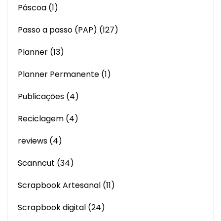
Páscoa
(1)
Passo a passo (PAP)
(127)
Planner
(13)
Planner Permanente
(1)
Publicações
(4)
Reciclagem
(4)
reviews
(4)
Scanncut
(34)
Scrapbook Artesanal
(11)
Scrapbook digital
(24)