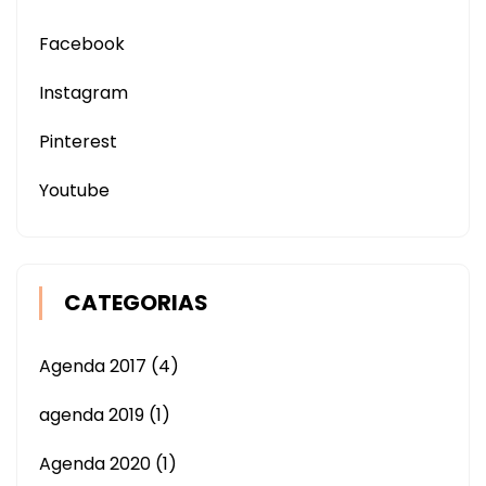
Facebook
Instagram
Pinterest
Youtube
CATEGORIAS
Agenda 2017
(4)
agenda 2019
(1)
Agenda 2020
(1)