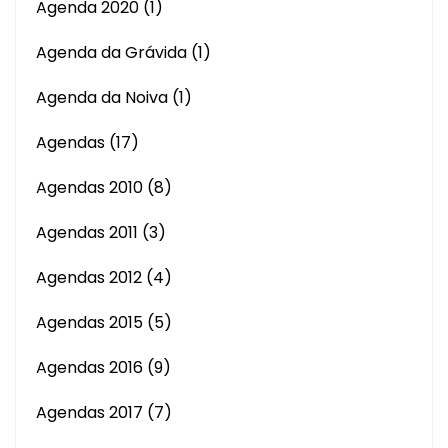
Agenda 2020
(1)
Agenda da Grávida
(1)
Agenda da Noiva
(1)
Agendas
(17)
Agendas 2010
(8)
Agendas 2011
(3)
Agendas 2012
(4)
Agendas 2015
(5)
Agendas 2016
(9)
Agendas 2017
(7)