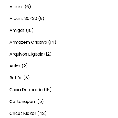
Albuns
(6)
Albuns 30×30
(9)
Amigas
(15)
Armazem Criativo
(14)
Arquivos Digitais
(12)
Aulas
(2)
Bebês
(8)
Caixa Decorada
(15)
Cartonagem
(5)
Cricut Maker
(42)