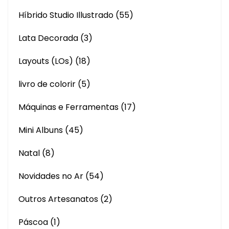
Híbrido Studio Illustrado
(55)
Lata Decorada
(3)
Layouts (LOs)
(18)
livro de colorir
(5)
Máquinas e Ferramentas
(17)
Mini Albuns
(45)
Natal
(8)
Novidades no Ar
(54)
Outros Artesanatos
(2)
Páscoa
(1)