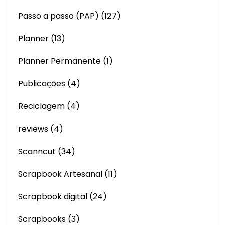
Passo a passo (PAP)
(127)
Planner
(13)
Planner Permanente
(1)
Publicações
(4)
Reciclagem
(4)
reviews
(4)
Scanncut
(34)
Scrapbook Artesanal
(11)
Scrapbook digital
(24)
Scrapbooks
(3)