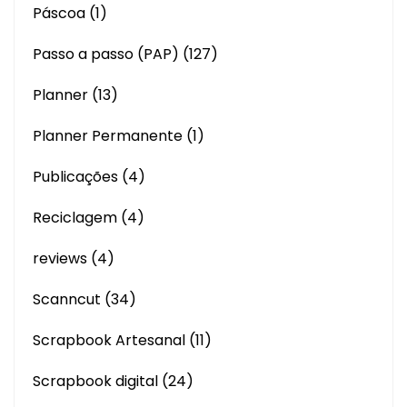
Páscoa
(1)
Passo a passo (PAP)
(127)
Planner
(13)
Planner Permanente
(1)
Publicações
(4)
Reciclagem
(4)
reviews
(4)
Scanncut
(34)
Scrapbook Artesanal
(11)
Scrapbook digital
(24)