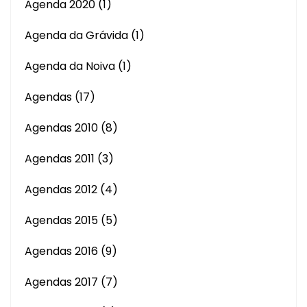
Agenda 2020
(1)
Agenda da Grávida
(1)
Agenda da Noiva
(1)
Agendas
(17)
Agendas 2010
(8)
Agendas 2011
(3)
Agendas 2012
(4)
Agendas 2015
(5)
Agendas 2016
(9)
Agendas 2017
(7)