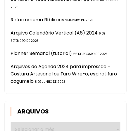
2023
Reformei uma Bíblia
8 DE SETEMBRO DE 2023
Arquivo Calendário Vertical (A6) 2024
6 DE
SETEMBRO DE 2023
Planner Semanal (tutorial)
22 DE AGOSTO DE 2023
Arquivos de Agenda 2024 para impressão –
Costura Artesanal ou Furo Wire-o, espiral, furo
cogumelo
8 DE JUNHO DE 2023
ARQUIVOS
Arquivos