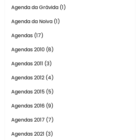
Agenda da Grávida
(1)
Agenda da Noiva
(1)
Agendas
(17)
Agendas 2010
(8)
Agendas 2011
(3)
Agendas 2012
(4)
Agendas 2015
(5)
Agendas 2016
(9)
Agendas 2017
(7)
Agendas 2021
(3)