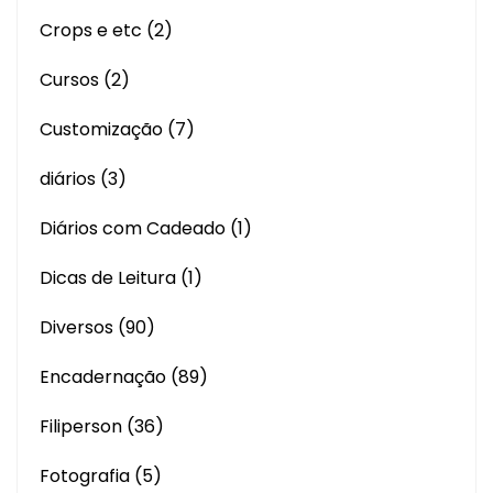
Crops e etc
(2)
Cursos
(2)
Customização
(7)
diários
(3)
Diários com Cadeado
(1)
Dicas de Leitura
(1)
Diversos
(90)
Encadernação
(89)
Filiperson
(36)
Fotografia
(5)