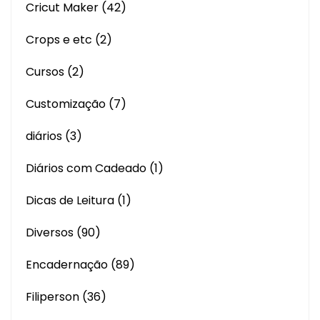
Cricut Maker
(42)
Crops e etc
(2)
Cursos
(2)
Customização
(7)
diários
(3)
Diários com Cadeado
(1)
Dicas de Leitura
(1)
Diversos
(90)
Encadernação
(89)
Filiperson
(36)