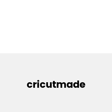
cricutmade