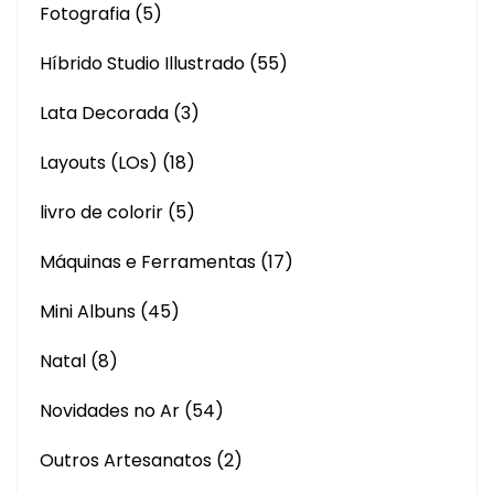
Fotografia
(5)
Híbrido Studio Illustrado
(55)
Lata Decorada
(3)
Layouts (LOs)
(18)
livro de colorir
(5)
Máquinas e Ferramentas
(17)
Mini Albuns
(45)
Natal
(8)
Novidades no Ar
(54)
Outros Artesanatos
(2)