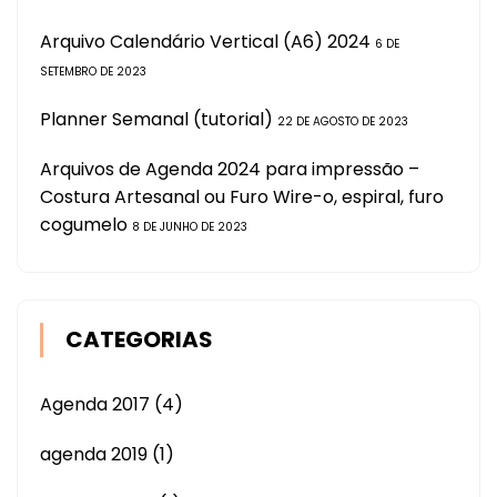
Arquivo Calendário Vertical (A6) 2024
6 DE
SETEMBRO DE 2023
Planner Semanal (tutorial)
22 DE AGOSTO DE 2023
Arquivos de Agenda 2024 para impressão –
Costura Artesanal ou Furo Wire-o, espiral, furo
cogumelo
8 DE JUNHO DE 2023
CATEGORIAS
Agenda 2017
(4)
agenda 2019
(1)