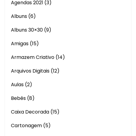
Agendas 2021
(3)
Albuns
(6)
Albuns 30×30
(9)
Amigas
(15)
Armazem Criativo
(14)
Arquivos Digitais
(12)
Aulas
(2)
Bebês
(8)
Caixa Decorada
(15)
Cartonagem
(5)