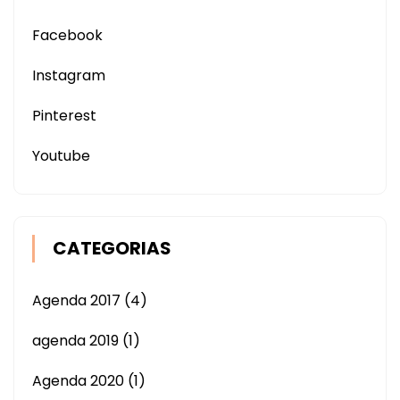
Facebook
Instagram
Pinterest
Youtube
CATEGORIAS
Agenda 2017
(4)
agenda 2019
(1)
Agenda 2020
(1)