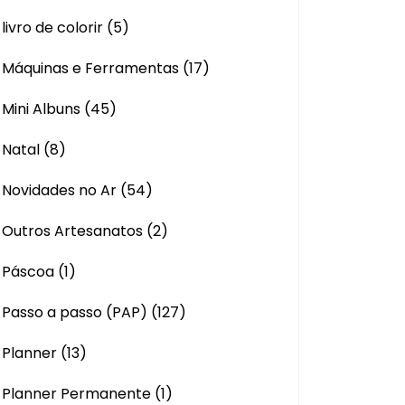
livro de colorir
(5)
Máquinas e Ferramentas
(17)
Mini Albuns
(45)
Natal
(8)
Novidades no Ar
(54)
Outros Artesanatos
(2)
Páscoa
(1)
Passo a passo (PAP)
(127)
Planner
(13)
Planner Permanente
(1)