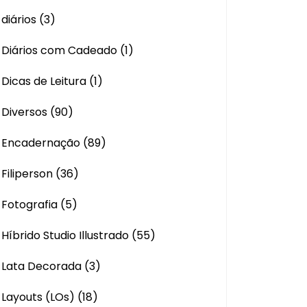
diários
(3)
Diários com Cadeado
(1)
Dicas de Leitura
(1)
Diversos
(90)
Encadernação
(89)
Filiperson
(36)
Fotografia
(5)
Híbrido Studio Illustrado
(55)
Lata Decorada
(3)
Layouts (LOs)
(18)