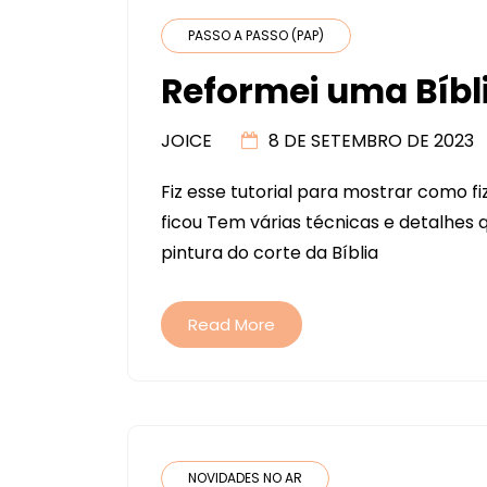
PASSO A PASSO (PAP)
Reformei uma Bíbl
JOICE
8 DE SETEMBRO DE 2023
Fiz esse tutorial para mostrar como f
ficou Tem várias técnicas e detalhes q
pintura do corte da Bíblia
Read More
NOVIDADES NO AR