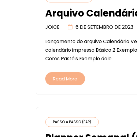
Arquivo Calendário
JOICE
6 DE SETEMBRO DE 2023
Lançamento do arquivo Calendário Ver
calendário impresso Básico 2 Exemplo 
Cores Pastéis Exemplo dele
Read More
PASSO A PASSO (PAP)