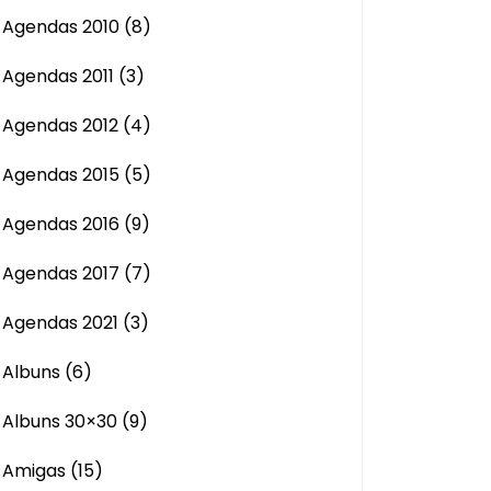
Agendas 2010
(8)
Agendas 2011
(3)
Agendas 2012
(4)
Agendas 2015
(5)
Agendas 2016
(9)
Agendas 2017
(7)
Agendas 2021
(3)
Albuns
(6)
Albuns 30×30
(9)
Amigas
(15)