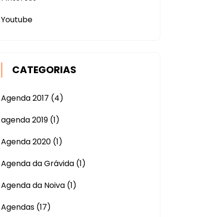
Youtube
CATEGORIAS
Agenda 2017
(4)
agenda 2019
(1)
Agenda 2020
(1)
Agenda da Grávida
(1)
Agenda da Noiva
(1)
Agendas
(17)