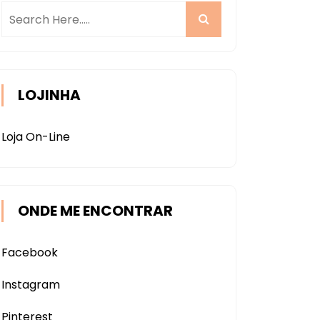
LOJINHA
Loja On-Line
ONDE ME ENCONTRAR
Facebook
Instagram
Pinterest