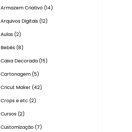
Armazem Criativo
(14)
Arquivos Digitais
(12)
Aulas
(2)
Bebês
(8)
Caixa Decorada
(15)
Cartonagem
(5)
Cricut Maker
(42)
Crops e etc
(2)
Cursos
(2)
Customização
(7)