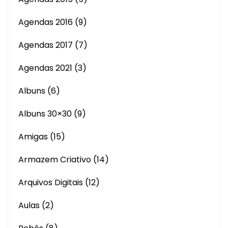
Agendas 2016
(9)
Agendas 2017
(7)
Agendas 2021
(3)
Albuns
(6)
Albuns 30×30
(9)
Amigas
(15)
Armazem Criativo
(14)
Arquivos Digitais
(12)
Aulas
(2)