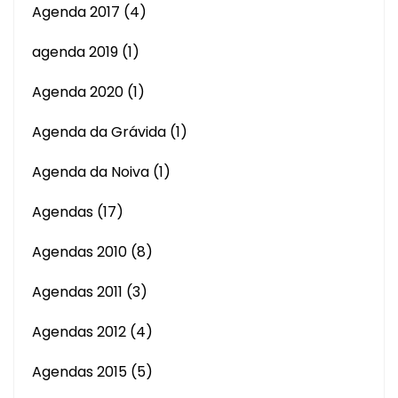
Agenda 2017
(4)
agenda 2019
(1)
Agenda 2020
(1)
Agenda da Grávida
(1)
Agenda da Noiva
(1)
Agendas
(17)
Agendas 2010
(8)
Agendas 2011
(3)
Agendas 2012
(4)
Agendas 2015
(5)