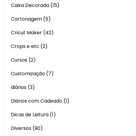
Caixa Decorada
(15)
Cartonagem
(5)
Cricut Maker
(42)
Crops e etc
(2)
Cursos
(2)
Customização
(7)
diários
(3)
Diários com Cadeado
(1)
Dicas de Leitura
(1)
Diversos
(90)