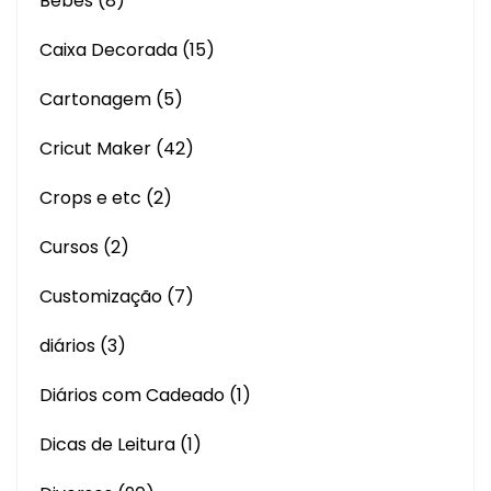
Bebês
(8)
Caixa Decorada
(15)
Cartonagem
(5)
Cricut Maker
(42)
Crops e etc
(2)
Cursos
(2)
Customização
(7)
diários
(3)
Diários com Cadeado
(1)
Dicas de Leitura
(1)