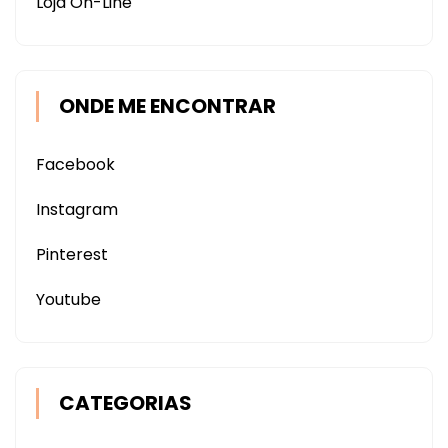
Loja On-Line
ONDE ME ENCONTRAR
Facebook
Instagram
Pinterest
Youtube
CATEGORIAS