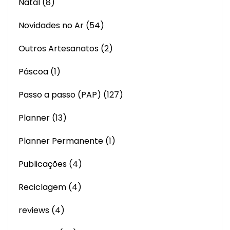
Natal
(8)
Novidades no Ar
(54)
Outros Artesanatos
(2)
Páscoa
(1)
Passo a passo (PAP)
(127)
Planner
(13)
Planner Permanente
(1)
Publicações
(4)
Reciclagem
(4)
reviews
(4)