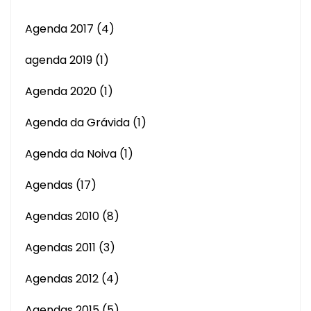
Agenda 2017
(4)
agenda 2019
(1)
Agenda 2020
(1)
Agenda da Grávida
(1)
Agenda da Noiva
(1)
Agendas
(17)
Agendas 2010
(8)
Agendas 2011
(3)
Agendas 2012
(4)
Agendas 2015
(5)