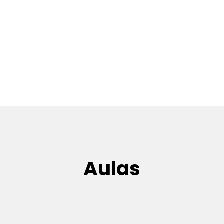
Aulas