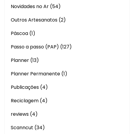
Novidades no Ar
(54)
Outros Artesanatos
(2)
Páscoa
(1)
Passo a passo (PAP)
(127)
Planner
(13)
Planner Permanente
(1)
Publicações
(4)
Reciclagem
(4)
reviews
(4)
Scanncut
(34)