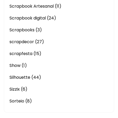
Scrapbook Artesanal
(11)
Scrapbook digital
(24)
Scrapbooks
(3)
scrapdecor
(27)
scrapfesta
(15)
Show
(1)
Silhouette
(44)
Sizzix
(6)
Sorteio
(8)