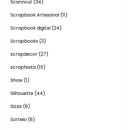
Scanncut
(34)
Scrapbook Artesanal
(11)
Scrapbook digital
(24)
Scrapbooks
(3)
scrapdecor
(27)
scrapfesta
(15)
Show
(1)
Silhouette
(44)
Sizzix
(6)
Sorteio
(8)