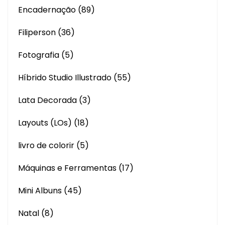
Encadernação
(89)
Filiperson
(36)
Fotografia
(5)
Híbrido Studio Illustrado
(55)
Lata Decorada
(3)
Layouts (LOs)
(18)
livro de colorir
(5)
Máquinas e Ferramentas
(17)
Mini Albuns
(45)
Natal
(8)