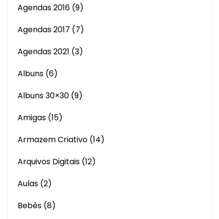
Agendas 2016
(9)
Agendas 2017
(7)
Agendas 2021
(3)
Albuns
(6)
Albuns 30×30
(9)
Amigas
(15)
Armazem Criativo
(14)
Arquivos Digitais
(12)
Aulas
(2)
Bebês
(8)