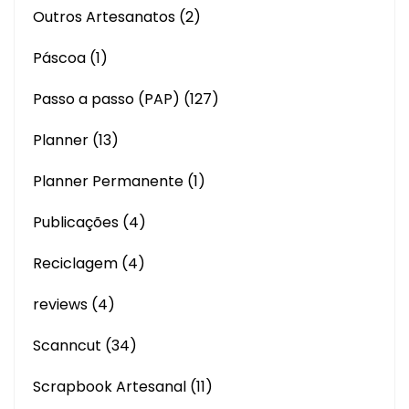
Outros Artesanatos
(2)
Páscoa
(1)
Passo a passo (PAP)
(127)
Planner
(13)
Planner Permanente
(1)
Publicações
(4)
Reciclagem
(4)
reviews
(4)
Scanncut
(34)
Scrapbook Artesanal
(11)