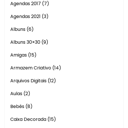
Agendas 2017
(7)
Agendas 2021
(3)
Albuns
(6)
Albuns 30×30
(9)
Amigas
(15)
Armazem Criativo
(14)
Arquivos Digitais
(12)
Aulas
(2)
Bebês
(8)
Caixa Decorada
(15)