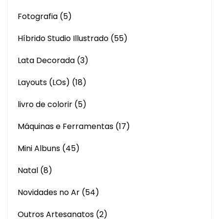
Fotografia
(5)
Híbrido Studio Illustrado
(55)
Lata Decorada
(3)
Layouts (LOs)
(18)
livro de colorir
(5)
Máquinas e Ferramentas
(17)
Mini Albuns
(45)
Natal
(8)
Novidades no Ar
(54)
Outros Artesanatos
(2)