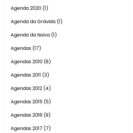
Agenda 2020
(1)
Agenda da Grávida
(1)
Agenda da Noiva
(1)
Agendas
(17)
Agendas 2010
(8)
Agendas 2011
(3)
Agendas 2012
(4)
Agendas 2015
(5)
Agendas 2016
(9)
Agendas 2017
(7)