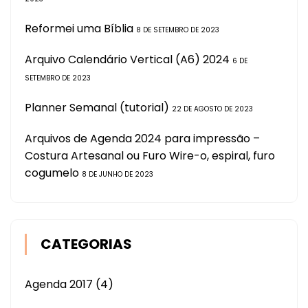
Reformei uma Bíblia
8 DE SETEMBRO DE 2023
Arquivo Calendário Vertical (A6) 2024
6 DE
SETEMBRO DE 2023
Planner Semanal (tutorial)
22 DE AGOSTO DE 2023
Arquivos de Agenda 2024 para impressão –
Costura Artesanal ou Furo Wire-o, espiral, furo
cogumelo
8 DE JUNHO DE 2023
CATEGORIAS
Agenda 2017
(4)