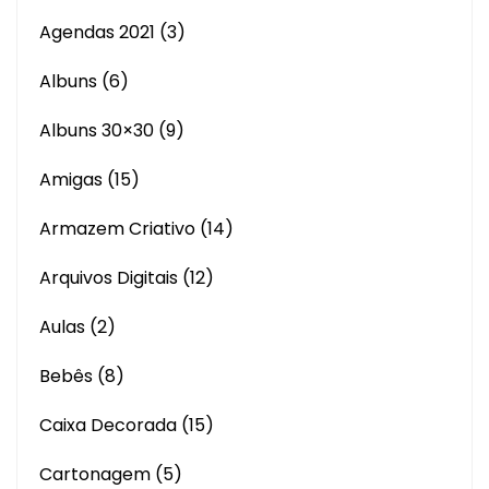
Agendas 2021
(3)
Albuns
(6)
Albuns 30×30
(9)
Amigas
(15)
Armazem Criativo
(14)
Arquivos Digitais
(12)
Aulas
(2)
Bebês
(8)
Caixa Decorada
(15)
Cartonagem
(5)