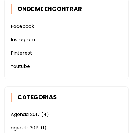
ONDE ME ENCONTRAR
Facebook
Instagram
Pinterest
Youtube
CATEGORIAS
Agenda 2017
(4)
agenda 2019
(1)