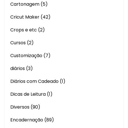
Cartonagem
(5)
Cricut Maker
(42)
Crops e etc
(2)
Cursos
(2)
Customização
(7)
diários
(3)
Diários com Cadeado
(1)
Dicas de Leitura
(1)
Diversos
(90)
Encadernação
(89)