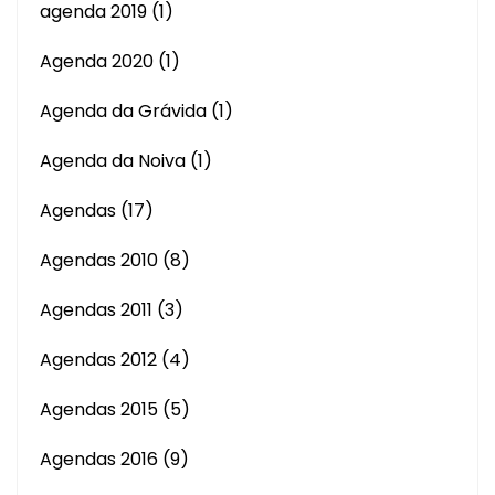
agenda 2019
(1)
Agenda 2020
(1)
Agenda da Grávida
(1)
Agenda da Noiva
(1)
Agendas
(17)
Agendas 2010
(8)
Agendas 2011
(3)
Agendas 2012
(4)
Agendas 2015
(5)
Agendas 2016
(9)