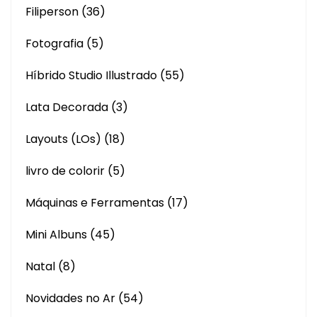
Filiperson
(36)
Fotografia
(5)
Híbrido Studio Illustrado
(55)
Lata Decorada
(3)
Layouts (LOs)
(18)
livro de colorir
(5)
Máquinas e Ferramentas
(17)
Mini Albuns
(45)
Natal
(8)
Novidades no Ar
(54)