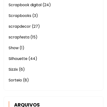
Scrapbook digital
(24)
Scrapbooks
(3)
scrapdecor
(27)
scrapfesta
(15)
Show
(1)
Silhouette
(44)
Sizzix
(6)
Sorteio
(8)
ARQUIVOS