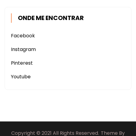
ONDE ME ENCONTRAR
Facebook
Instagram
Pinterest
Youtube
Copyright © 2021 All Rights Reserved.
Theme By