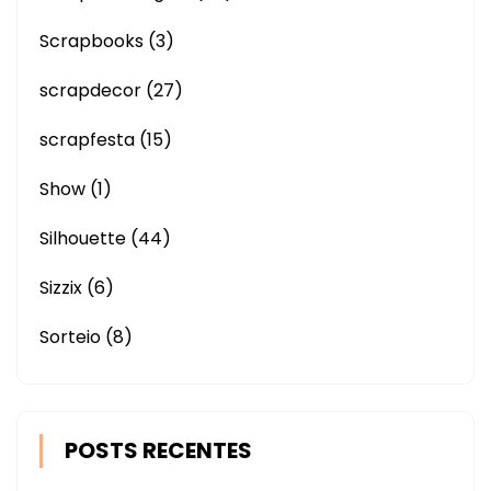
Scrapbooks
(3)
scrapdecor
(27)
scrapfesta
(15)
Show
(1)
Silhouette
(44)
Sizzix
(6)
Sorteio
(8)
POSTS RECENTES