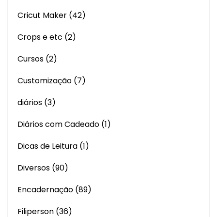
Cricut Maker
(42)
Crops e etc
(2)
Cursos
(2)
Customização
(7)
diários
(3)
Diários com Cadeado
(1)
Dicas de Leitura
(1)
Diversos
(90)
Encadernação
(89)
Filiperson
(36)