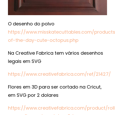
O desenho do polvo
https://www.misskatecuttables.com/products
of-the-day-cute-octopus.php
Na Creative Fabrica tem vários desenhos
legais em SVG
https://www.creativefabrica.com/ref/21427/
Flores em 3D para ser cortado na Cricut,
em SVG por 2 dolares
https://www.creativefabrica.com/product/rol