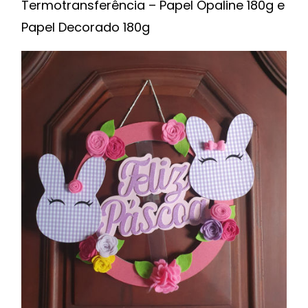
Termotransferência – Papel Opaline 180g e
Papel Decorado 180g