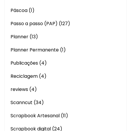
Páscoa
(1)
Passo a passo (PAP)
(127)
Planner
(13)
Planner Permanente
(1)
Publicações
(4)
Reciclagem
(4)
reviews
(4)
Scanncut
(34)
Scrapbook Artesanal
(11)
Scrapbook digital
(24)