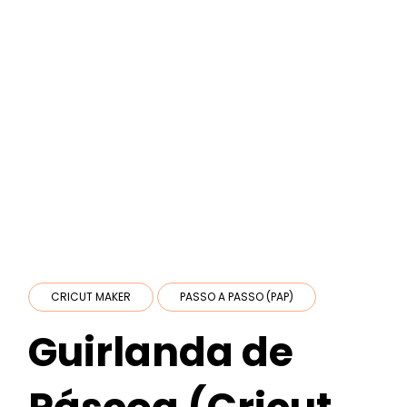
CRICUT MAKER
PASSO A PASSO (PAP)
Guirlanda de