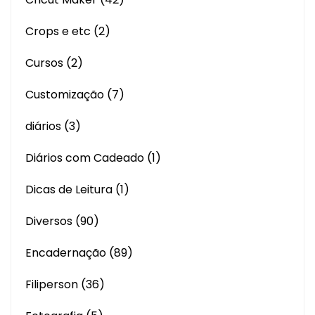
Crops e etc
(2)
Cursos
(2)
Customização
(7)
diários
(3)
Diários com Cadeado
(1)
Dicas de Leitura
(1)
Diversos
(90)
Encadernação
(89)
Filiperson
(36)