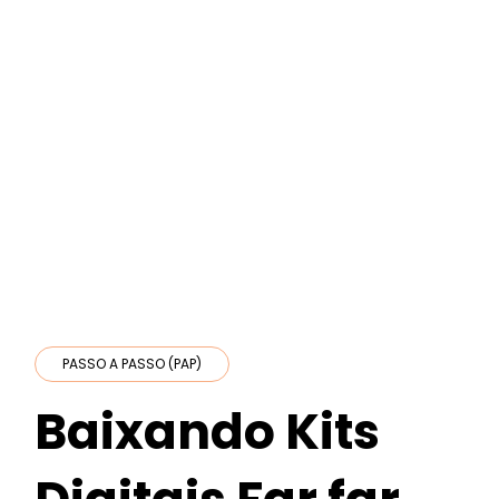
PASSO A PASSO (PAP)
Baixando Kits