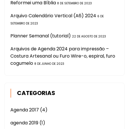
Reformei uma Bíblia
8 DE SETEMBRO DE 2023
Arquivo Calendário Vertical (A6) 2024
6 DE
SETEMBRO DE 2023
Planner Semanal (tutorial)
22 DE AGOSTO DE 2023
Arquivos de Agenda 2024 para impressão –
Costura Artesanal ou Furo Wire-o, espiral, furo
cogumelo
8 DE JUNHO DE 2023
CATEGORIAS
Agenda 2017
(4)
agenda 2019
(1)