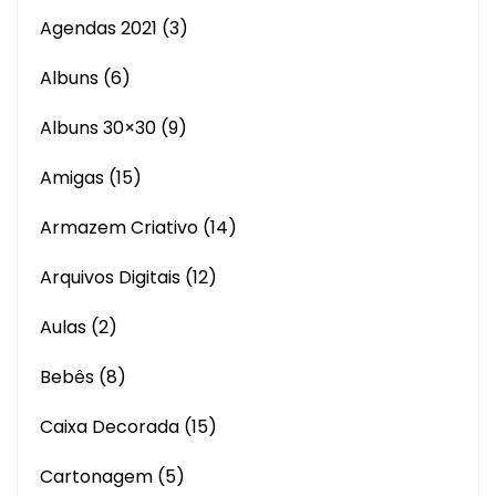
Agendas 2021
(3)
Albuns
(6)
Albuns 30×30
(9)
Amigas
(15)
Armazem Criativo
(14)
Arquivos Digitais
(12)
Aulas
(2)
Bebês
(8)
Caixa Decorada
(15)
Cartonagem
(5)