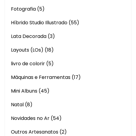
Fotografia
(5)
Híbrido Studio Illustrado
(55)
Lata Decorada
(3)
Layouts (LOs)
(18)
livro de colorir
(5)
Máquinas e Ferramentas
(17)
Mini Albuns
(45)
Natal
(8)
Novidades no Ar
(54)
Outros Artesanatos
(2)