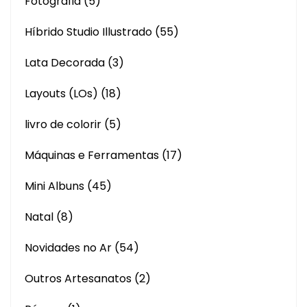
Fotografia
(5)
Híbrido Studio Illustrado
(55)
Lata Decorada
(3)
Layouts (LOs)
(18)
livro de colorir
(5)
Máquinas e Ferramentas
(17)
Mini Albuns
(45)
Natal
(8)
Novidades no Ar
(54)
Outros Artesanatos
(2)