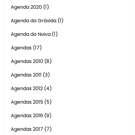
Agenda 2020
(1)
Agenda da Grávida
(1)
Agenda da Noiva
(1)
Agendas
(17)
Agendas 2010
(8)
Agendas 2011
(3)
Agendas 2012
(4)
Agendas 2015
(5)
Agendas 2016
(9)
Agendas 2017
(7)