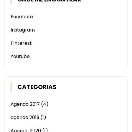
Facebook
Instagram
Pinterest
Youtube
CATEGORIAS
Agenda 2017
(4)
agenda 2019
(1)
Agenda 2020
(1)