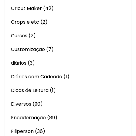
Cricut Maker
(42)
Crops e etc
(2)
Cursos
(2)
Customização
(7)
diários
(3)
Diários com Cadeado
(1)
Dicas de Leitura
(1)
Diversos
(90)
Encadernação
(89)
Filiperson
(36)