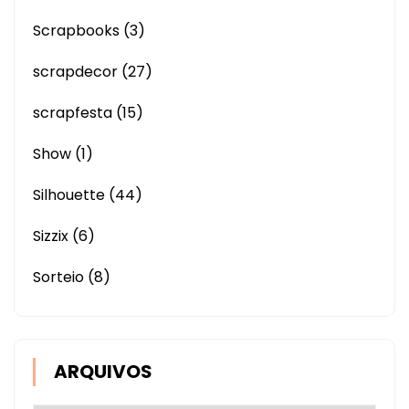
Scrapbooks
(3)
scrapdecor
(27)
scrapfesta
(15)
Show
(1)
Silhouette
(44)
Sizzix
(6)
Sorteio
(8)
ARQUIVOS