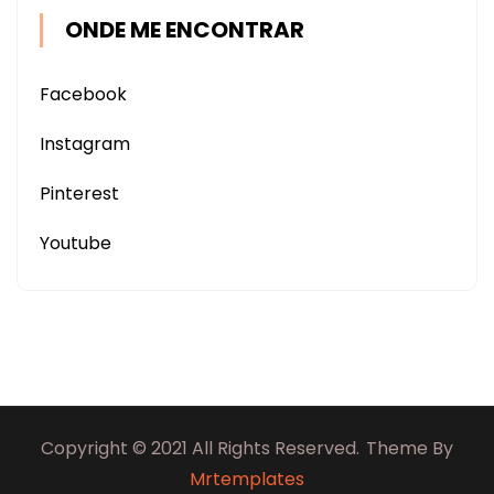
ONDE ME ENCONTRAR
Facebook
Instagram
Pinterest
Youtube
Copyright © 2021 All Rights Reserved.
Theme By
Mrtemplates