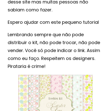
desse site mas muitas pessoas não
sabiam como fazer.
Espero ajudar com este pequeno tutorial
Lembrando sempre que não pode
distribuir o kit, não pode trocar, não pode
vender. Você só pode indicar o link. Assim
como eu faço. Respeitem os designers.
Pirataria é crime!