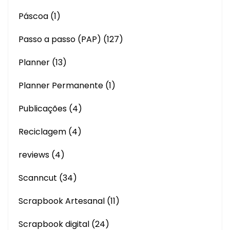
Páscoa
(1)
Passo a passo (PAP)
(127)
Planner
(13)
Planner Permanente
(1)
Publicações
(4)
Reciclagem
(4)
reviews
(4)
Scanncut
(34)
Scrapbook Artesanal
(11)
Scrapbook digital
(24)