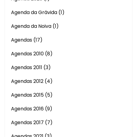
Agenda da Grávida
(1)
Agenda da Noiva
(1)
Agendas
(17)
Agendas 2010
(8)
Agendas 2011
(3)
Agendas 2012
(4)
Agendas 2015
(5)
Agendas 2016
(9)
Agendas 2017
(7)
Agendas 2021
(3)