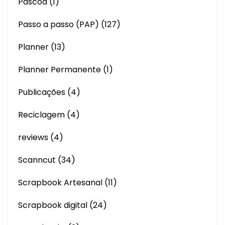
Páscoa
(1)
Passo a passo (PAP)
(127)
Planner
(13)
Planner Permanente
(1)
Publicações
(4)
Reciclagem
(4)
reviews
(4)
Scanncut
(34)
Scrapbook Artesanal
(11)
Scrapbook digital
(24)