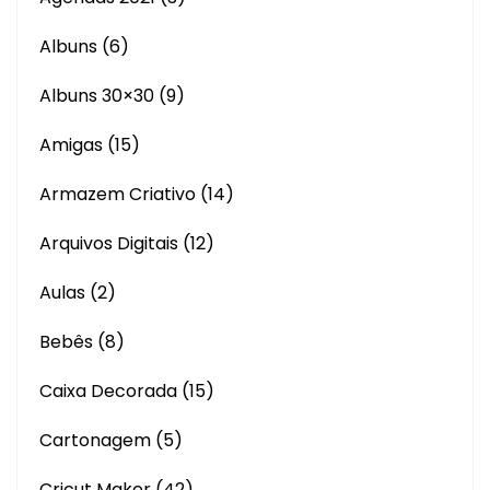
Albuns
(6)
Albuns 30×30
(9)
Amigas
(15)
Armazem Criativo
(14)
Arquivos Digitais
(12)
Aulas
(2)
Bebês
(8)
Caixa Decorada
(15)
Cartonagem
(5)
Cricut Maker
(42)