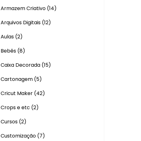
Armazem Criativo
(14)
Arquivos Digitais
(12)
Aulas
(2)
Bebês
(8)
Caixa Decorada
(15)
Cartonagem
(5)
Cricut Maker
(42)
Crops e etc
(2)
Cursos
(2)
Customização
(7)