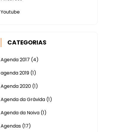
Youtube
CATEGORIAS
Agenda 2017
(4)
agenda 2019
(1)
Agenda 2020
(1)
Agenda da Grávida
(1)
Agenda da Noiva
(1)
Agendas
(17)