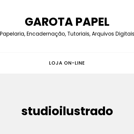
GAROTA PAPEL
Papelaria, Encadernação, Tutoriais, Arquivos Digitai
LOJA ON-LINE
studioilustrado