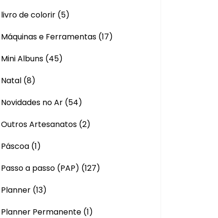
livro de colorir
(5)
Máquinas e Ferramentas
(17)
Mini Albuns
(45)
Natal
(8)
Novidades no Ar
(54)
Outros Artesanatos
(2)
Páscoa
(1)
Passo a passo (PAP)
(127)
Planner
(13)
Planner Permanente
(1)