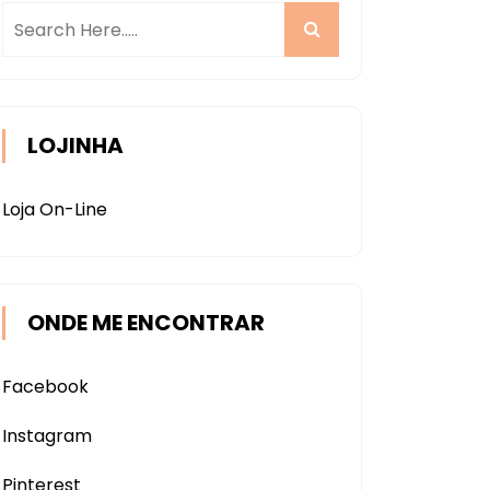
LOJINHA
Loja On-Line
ONDE ME ENCONTRAR
Facebook
Instagram
Pinterest