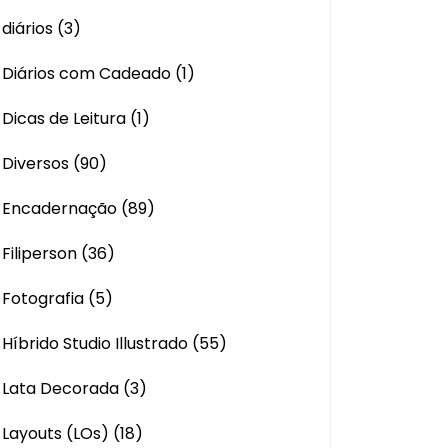
diários
(3)
Diários com Cadeado
(1)
Dicas de Leitura
(1)
Diversos
(90)
Encadernação
(89)
Filiperson
(36)
Fotografia
(5)
Híbrido Studio Illustrado
(55)
Lata Decorada
(3)
Layouts (LOs)
(18)