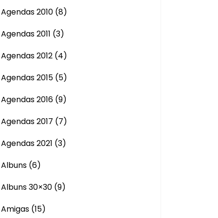
Agendas 2010
(8)
Agendas 2011
(3)
Agendas 2012
(4)
Agendas 2015
(5)
Agendas 2016
(9)
Agendas 2017
(7)
Agendas 2021
(3)
Albuns
(6)
Albuns 30×30
(9)
Amigas
(15)