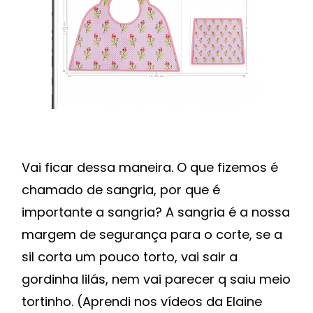
Vai ficar dessa maneira. O que fizemos é
chamado de sangria, por que é
importante a sangria? A sangria é a nossa
margem de segurança para o corte, se a
sil corta um pouco torto, vai sair a
gordinha lilás, nem vai parecer q saiu meio
tortinho. (Aprendi nos vídeos da Elaine