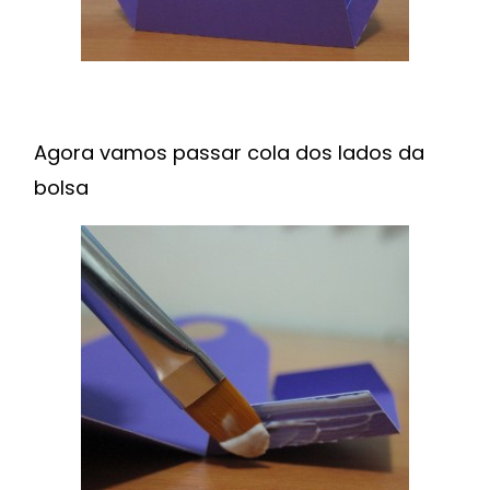
Agora vamos passar cola dos lados da
bolsa