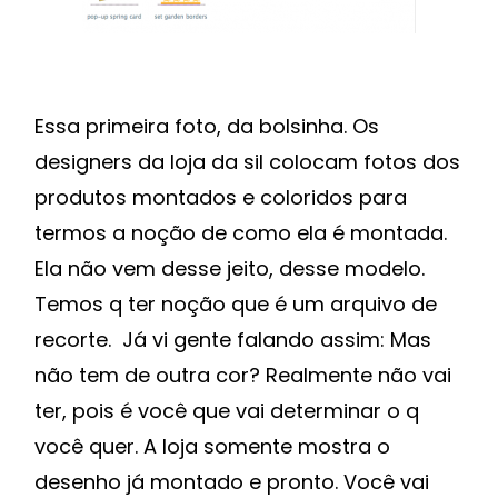
Essa primeira foto, da bolsinha. Os
designers da loja da sil colocam fotos dos
produtos montados e coloridos para
termos a noção de como ela é montada.
Ela não vem desse jeito, desse modelo.
Temos q ter noção que é um arquivo de
recorte. Já vi gente falando assim: Mas
não tem de outra cor? Realmente não vai
ter, pois é você que vai determinar o q
você quer. A loja somente mostra o
desenho já montado e pronto. Você vai