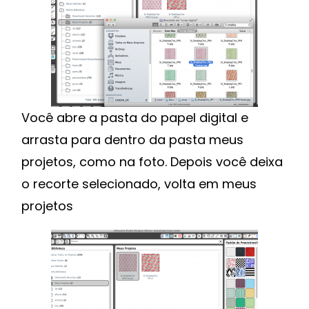
Você abre a pasta do papel digital e
arrasta para dentro da pasta meus
projetos, como na foto. Depois você deixa
o recorte selecionado, volta em meus
projetos