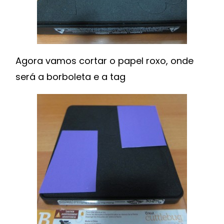
Agora vamos cortar o papel roxo, onde
será a borboleta e a tag