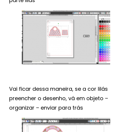
parte lilás
Vai ficar dessa maneira, se a cor lilás
preencher o desenho, vá em objeto –
organizar – enviar para trás