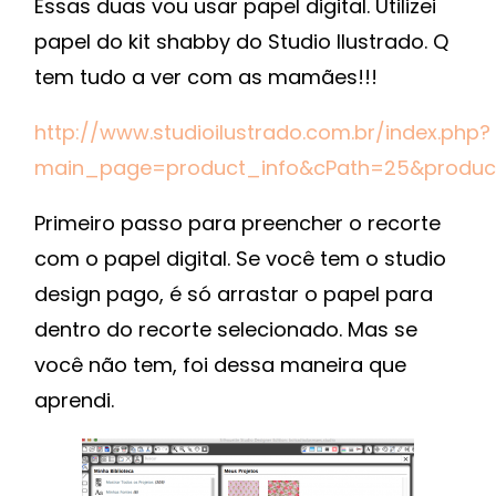
Essas duas vou usar papel digital. Utilizei
papel do kit shabby do Studio Ilustrado. Q
tem tudo a ver com as mamães!!!
http://www.studioilustrado.com.br/index.php?
main_page=product_info&cPath=25&produc
Primeiro passo para preencher o recorte
com o papel digital. Se você tem o studio
design pago, é só arrastar o papel para
dentro do recorte selecionado. Mas se
você não tem, foi dessa maneira que
aprendi.