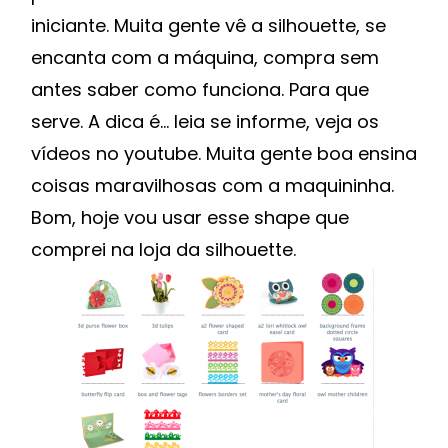
iniciante. Muita gente vê a silhouette, se
encanta com a máquina, compra sem
antes saber como funciona. Para que
serve. A dica é… leia se informe, veja os
vídeos no youtube. Muita gente boa ensina
coisas maravilhosas com a maquininha.
Bom, hoje vou usar esse shape que
comprei na loja da silhouette.