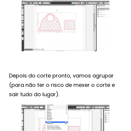
Depois do corte pronto, vamos agrupar
(para não ter o risco de mexer o corte e
sair tudo do lugar).