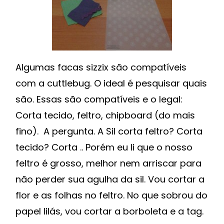
Algumas facas sizzix são compatíveis
com a cuttlebug. O ideal é pesquisar quais
são. Essas são compatíveis e o legal:
Corta tecido, feltro, chipboard (do mais
fino). A pergunta. A Sil corta feltro? Corta
tecido? Corta .. Porém eu li que o nosso
feltro é grosso, melhor nem arriscar para
não perder sua agulha da sil. Vou cortar a
flor e as folhas no feltro. No que sobrou do
papel lilás, vou cortar a borboleta e a tag.