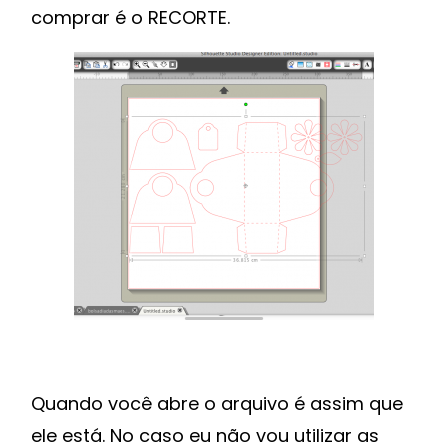
comprar é o RECORTE.
Quando você abre o arquivo é assim que
ele está. No caso eu não vou utilizar as