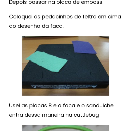
Depois passar na placa de emboss.
Coloquei os pedacinhos de feltro em cima
do desenho da faca.
Usei as placas B e a faca e o sanduiche
entra dessa maneira na cuttlebug