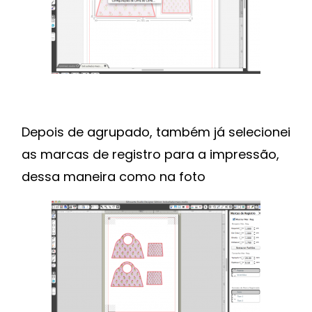
Depois de agrupado, também já selecionei
as marcas de registro para a impressão,
dessa maneira como na foto