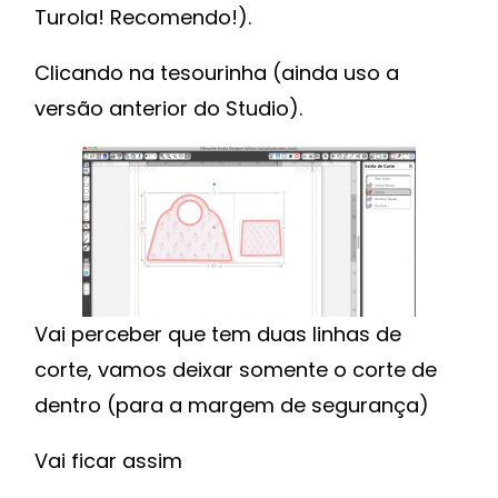
Turola! Recomendo!).
Clicando na tesourinha (ainda uso a
versão anterior do Studio).
Vai perceber que tem duas linhas de
corte, vamos deixar somente o corte de
dentro (para a margem de segurança)
Vai ficar assim