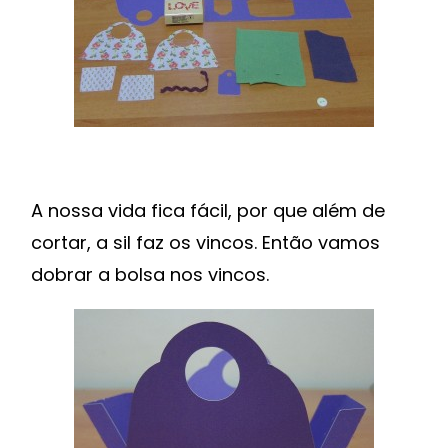
A nossa vida fica fácil, por que além de
cortar, a sil faz os vincos. Então vamos
dobrar a bolsa nos vincos.