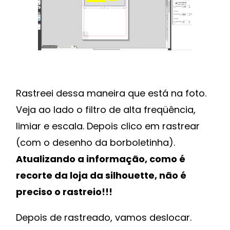
Rastreei dessa maneira que está na foto.
Veja ao lado o filtro de alta freqüência,
limiar e escala. Depois clico em rastrear
(com o desenho da borboletinha).
Atualizando a informação, como é
recorte da loja da silhouette, não é
preciso o rastreio!!!
Depois de rastreado, vamos deslocar.