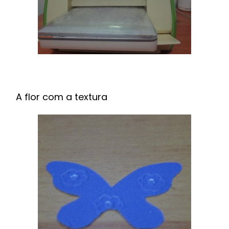
A flor com a textura