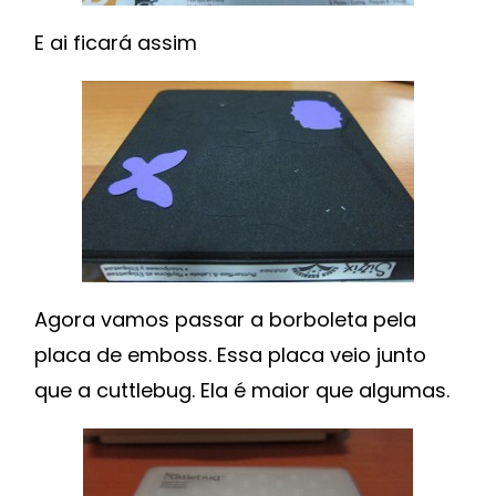
E ai ficará assim
Agora vamos passar a borboleta pela
placa de emboss. Essa placa veio junto
que a cuttlebug. Ela é maior que algumas.