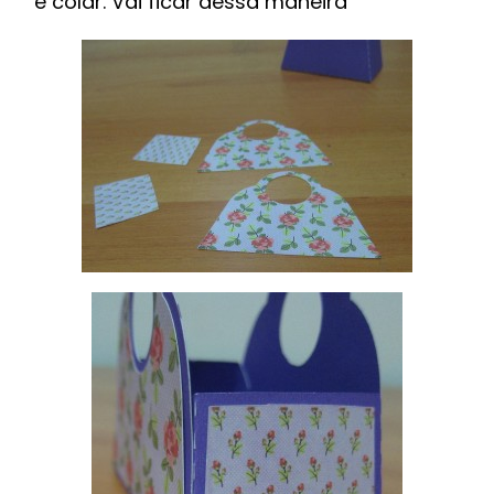
e colar. Vai ficar dessa maneira