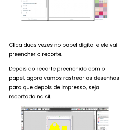
Clica duas vezes no papel digital e ele vai
preencher o recorte.
Depois do recorte preenchido com o
papel, agora vamos rastrear os desenhos
para que depois de impresso, seja
recortado na sil.