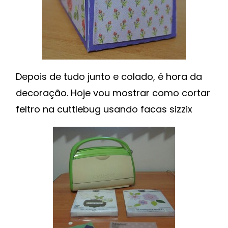
Depois de tudo junto e colado, é hora da
decoração. Hoje vou mostrar como cortar
feltro na cuttlebug usando facas sizzix