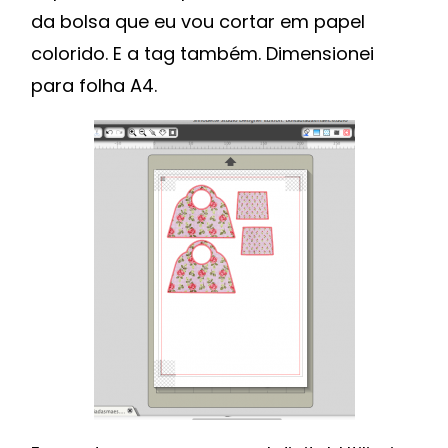
da bolsa que eu vou cortar em papel
colorido. E a tag também. Dimensionei
para folha A4.