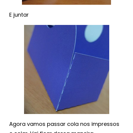
E juntar
Agora vamos passar cola nos impressos