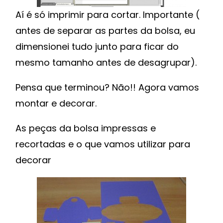
Aí é só imprimir para cortar. Importante (
antes de separar as partes da bolsa, eu
dimensionei tudo junto para ficar do
mesmo tamanho antes de desagrupar).
Pensa que terminou? Não!! Agora vamos
montar e decorar.
As peças da bolsa impressas e
recortadas e o que vamos utilizar para
decorar