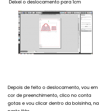
Deixei o deslocamento para 1cm
Depois de feito o deslocamento, vou em
cor de preenchimento, clico no conta
gotas e vou clicar dentro da bolsinha, na