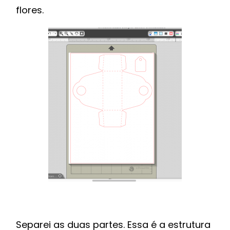
flores.
Separei as duas partes. Essa é a estrutura