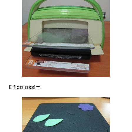
E fica assim