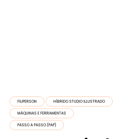
FILIPERSON
HÍBRIDO STUDIO ILLUSTRADO
MÁQUINAS E FERRAMENTAS
PASSO A PASSO (PAP)