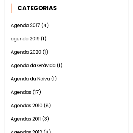
CATEGORIAS
Agenda 2017
(4)
agenda 2019
(1)
Agenda 2020
(1)
Agenda da Grávida
(1)
Agenda da Noiva
(1)
Agendas
(17)
Agendas 2010
(8)
Agendas 2011
(3)
Agendas 2012
(4)