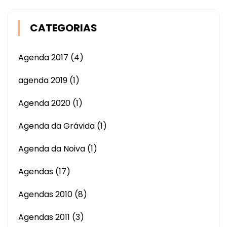
CATEGORIAS
Agenda 2017
(4)
agenda 2019
(1)
Agenda 2020
(1)
Agenda da Grávida
(1)
Agenda da Noiva
(1)
Agendas
(17)
Agendas 2010
(8)
Agendas 2011
(3)