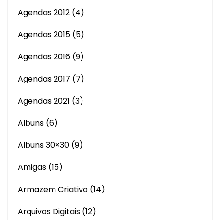
Agendas 2012
(4)
Agendas 2015
(5)
Agendas 2016
(9)
Agendas 2017
(7)
Agendas 2021
(3)
Albuns
(6)
Albuns 30×30
(9)
Amigas
(15)
Armazem Criativo
(14)
Arquivos Digitais
(12)