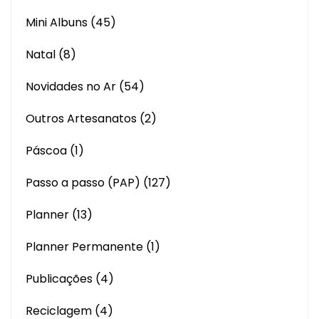
Mini Albuns
(45)
Natal
(8)
Novidades no Ar
(54)
Outros Artesanatos
(2)
Páscoa
(1)
Passo a passo (PAP)
(127)
Planner
(13)
Planner Permanente
(1)
Publicações
(4)
Reciclagem
(4)