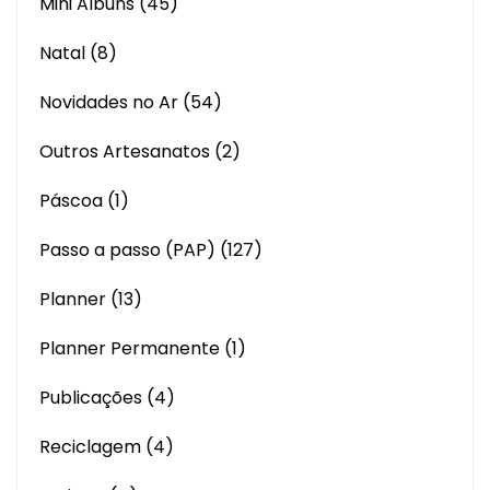
Mini Albuns
(45)
Natal
(8)
Novidades no Ar
(54)
Outros Artesanatos
(2)
Páscoa
(1)
Passo a passo (PAP)
(127)
Planner
(13)
Planner Permanente
(1)
Publicações
(4)
Reciclagem
(4)