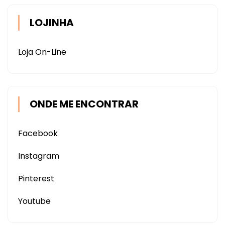
LOJINHA
Loja On-Line
ONDE ME ENCONTRAR
Facebook
Instagram
Pinterest
Youtube