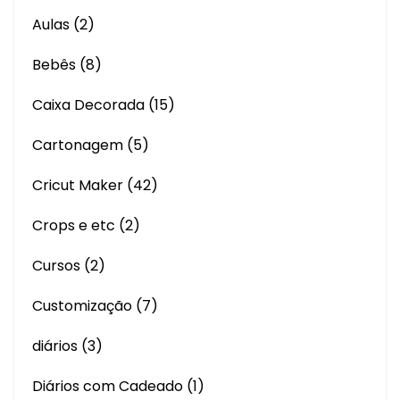
Aulas
(2)
Bebês
(8)
Caixa Decorada
(15)
Cartonagem
(5)
Cricut Maker
(42)
Crops e etc
(2)
Cursos
(2)
Customização
(7)
diários
(3)
Diários com Cadeado
(1)