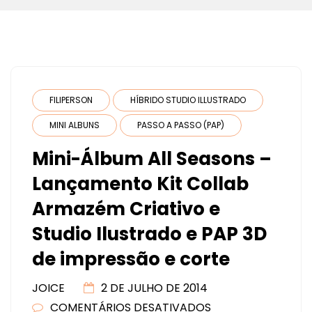
FILIPERSON
HÍBRIDO STUDIO ILLUSTRADO
MINI ALBUNS
PASSO A PASSO (PAP)
Mini-Álbum All Seasons –
Lançamento Kit Collab
Armazém Criativo e
Studio Ilustrado e PAP 3D
de impressão e corte
JOICE
2 DE JULHO DE 2014
COMENTÁRIOS DESATIVADOS
EM