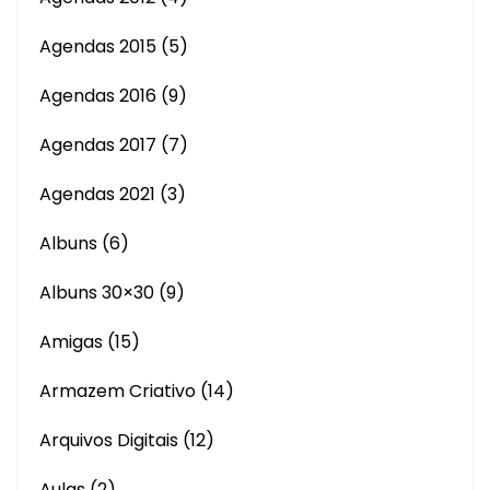
Agendas 2015
(5)
Agendas 2016
(9)
Agendas 2017
(7)
Agendas 2021
(3)
Albuns
(6)
Albuns 30×30
(9)
Amigas
(15)
Armazem Criativo
(14)
Arquivos Digitais
(12)
Aulas
(2)