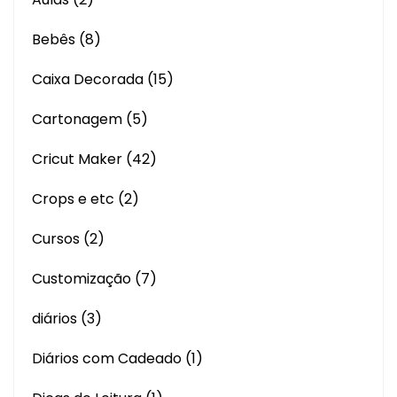
Bebês
(8)
Caixa Decorada
(15)
Cartonagem
(5)
Cricut Maker
(42)
Crops e etc
(2)
Cursos
(2)
Customização
(7)
diários
(3)
Diários com Cadeado
(1)