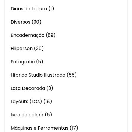
Dicas de Leitura
(1)
Diversos
(90)
Encadernação
(89)
Filiperson
(36)
Fotografia
(5)
Híbrido Studio Illustrado
(55)
Lata Decorada
(3)
Layouts (LOs)
(18)
livro de colorir
(5)
Máquinas e Ferramentas
(17)