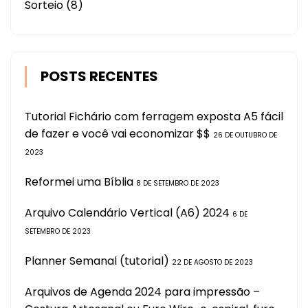
Sorteio
(8)
POSTS RECENTES
Tutorial Fichário com ferragem exposta A5 fácil
de fazer e você vai economizar $$
26 DE OUTUBRO DE
2023
Reformei uma Bíblia
8 DE SETEMBRO DE 2023
Arquivo Calendário Vertical (A6) 2024
6 DE
SETEMBRO DE 2023
Planner Semanal (tutorial)
22 DE AGOSTO DE 2023
Arquivos de Agenda 2024 para impressão –