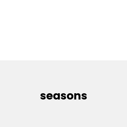
seasons