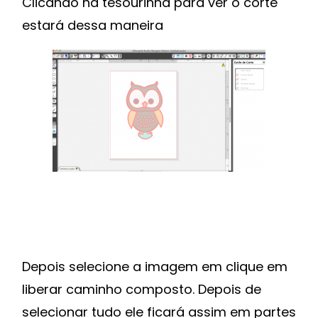
Clicando na tesourinha para ver o corte
estará dessa maneira
Depois selecione a imagem em clique em
liberar caminho composto. Depois de
selecionar tudo ele ficará assim em partes