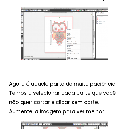
Agora é aquela parte de muita paciência..
Temos q selecionar cada parte que você
não quer cortar e clicar sem corte.
Aumentei a imagem para ver melhor