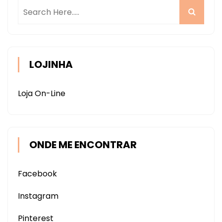
LOJINHA
Loja On-Line
ONDE ME ENCONTRAR
Facebook
Instagram
Pinterest