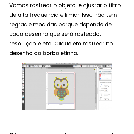
Vamos rastrear o objeto, e ajustar o filtro
de alta frequencia e limiar. Isso não tem
regras e medidas porque depende de
cada desenho que será rasteado,
resolução e etc.. Clique em rastrear no
desenho da borboletinha.