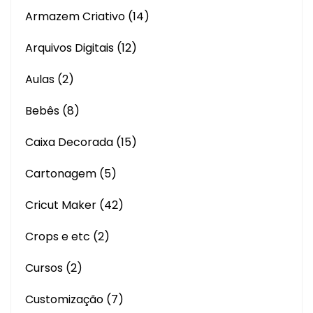
Armazem Criativo
(14)
Arquivos Digitais
(12)
Aulas
(2)
Bebês
(8)
Caixa Decorada
(15)
Cartonagem
(5)
Cricut Maker
(42)
Crops e etc
(2)
Cursos
(2)
Customização
(7)