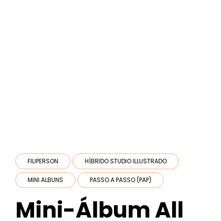
FILIPERSON
HÍBRIDO STUDIO ILLUSTRADO
MINI ALBUNS
PASSO A PASSO (PAP)
Mini-Álbum All