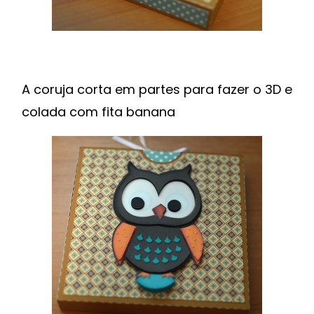
A coruja corta em partes para fazer o 3D e
colada com fita banana