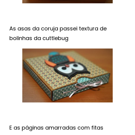
As asas da coruja passei textura de
bolinhas da cuttlebug
E as páginas amarradas com fitas