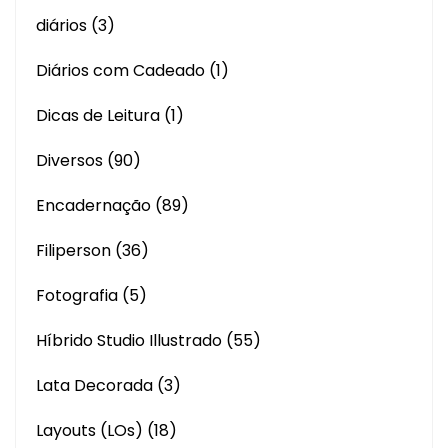
diários
(3)
Diários com Cadeado
(1)
Dicas de Leitura
(1)
Diversos
(90)
Encadernação
(89)
Filiperson
(36)
Fotografia
(5)
Híbrido Studio Illustrado
(55)
Lata Decorada
(3)
Layouts (LOs)
(18)