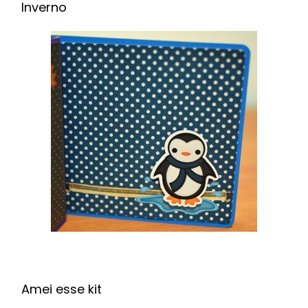
Inverno
Amei esse kit