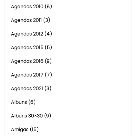
Agendas 2010
(8)
Agendas 2011
(3)
Agendas 2012
(4)
Agendas 2015
(5)
Agendas 2016
(9)
Agendas 2017
(7)
Agendas 2021
(3)
Albuns
(6)
Albuns 30×30
(9)
Amigas
(15)