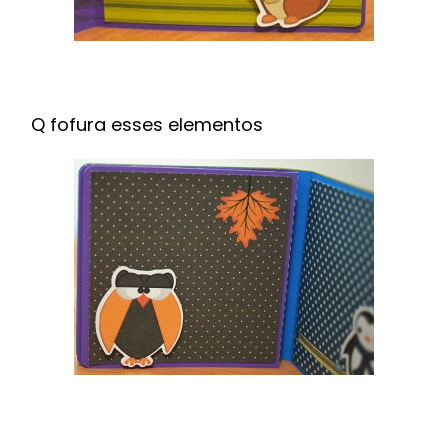
Q fofura esses elementos