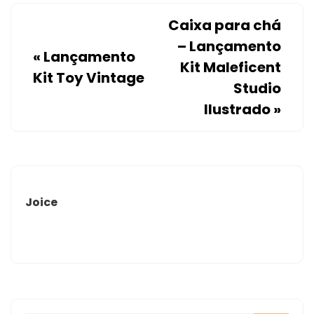
Caixa para chá
– Lançamento
«
Lançamento
Kit Maleficent
Kit Toy Vintage
Studio
Ilustrado
»
Joice