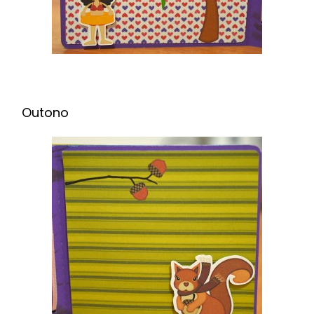
Outono