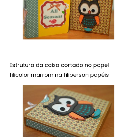
Estrutura da caixa cortado no papel
filicolor marrom na filiperson papéis