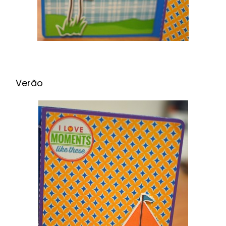
Verão