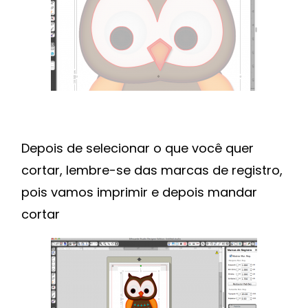
Depois de selecionar o que você quer
cortar, lembre-se das marcas de registro,
pois vamos imprimir e depois mandar
cortar