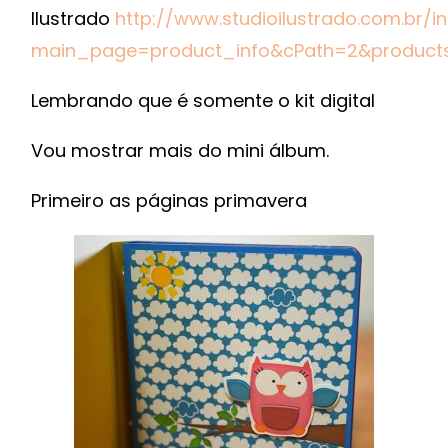
Ilustrado
http://www.studioilustrado.com.br/i
main_page=product_info&cPath=2&product
Lembrando que é somente o kit digital
Vou mostrar mais do mini álbum.
Primeiro as páginas primavera