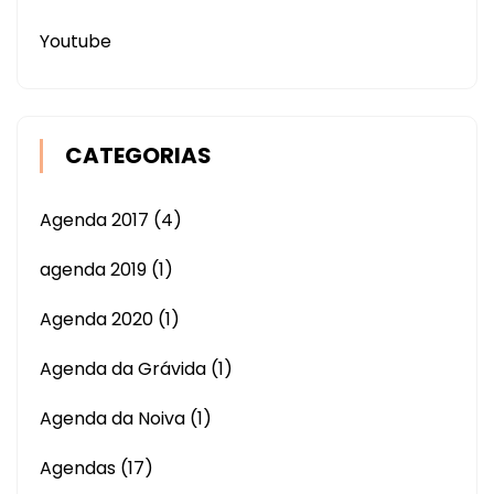
Youtube
CATEGORIAS
Agenda 2017
(4)
agenda 2019
(1)
Agenda 2020
(1)
Agenda da Grávida
(1)
Agenda da Noiva
(1)
Agendas
(17)