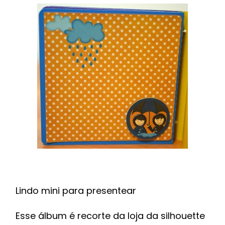
Lindo mini para presentear
Esse álbum é recorte da loja da silhouette