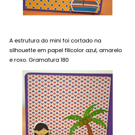
A estrutura do mini foi cortado na
silhouette em papel filicolor azul, amarelo
e roxo. Gramatura 180