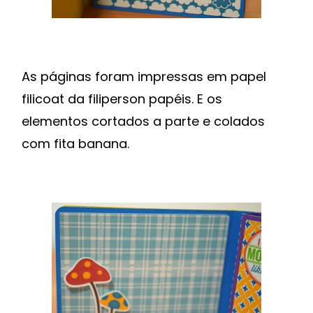
As páginas foram impressas em papel
filicoat da filiperson papéis. E os
elementos cortados a parte e colados
com fita banana.