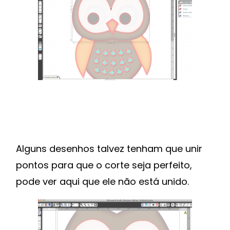
Alguns desenhos talvez tenham que unir
pontos para que o corte seja perfeito,
pode ver aqui que ele não está unido.