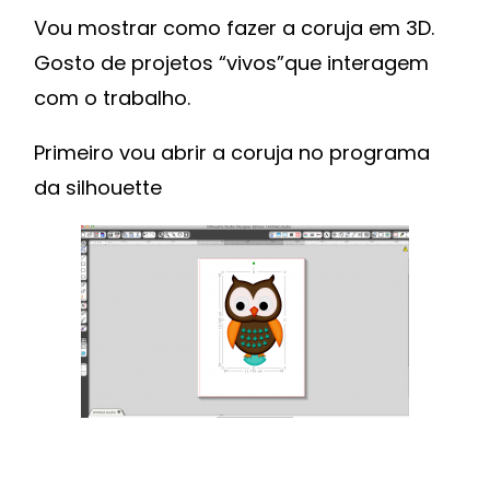
Vou mostrar como fazer a coruja em 3D.
Gosto de projetos “vivos”que interagem
com o trabalho.
Primeiro vou abrir a coruja no programa
da silhouette