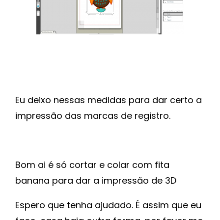
Eu deixo nessas medidas para dar certo a
impressão das marcas de registro.
Bom ai é só cortar e colar com fita
banana para dar a impressão de 3D
Espero que tenha ajudado. É assim que eu