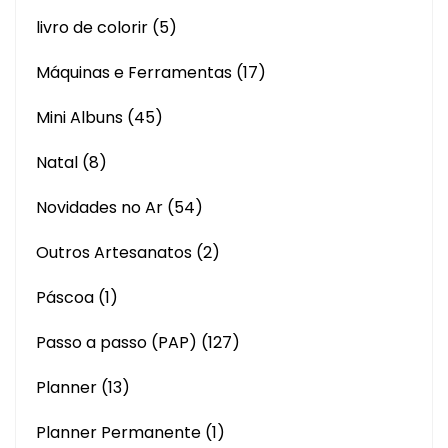
livro de colorir
(5)
Máquinas e Ferramentas
(17)
Mini Albuns
(45)
Natal
(8)
Novidades no Ar
(54)
Outros Artesanatos
(2)
Páscoa
(1)
Passo a passo (PAP)
(127)
Planner
(13)
Planner Permanente
(1)