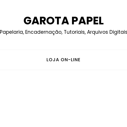
GAROTA PAPEL
Papelaria, Encadernação, Tutoriais, Arquivos Digitai
LOJA ON-LINE