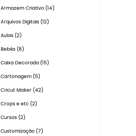
Armazem Criativo
(14)
Arquivos Digitais
(12)
Aulas
(2)
Bebês
(8)
Caixa Decorada
(15)
Cartonagem
(5)
Cricut Maker
(42)
Crops e etc
(2)
Cursos
(2)
Customização
(7)