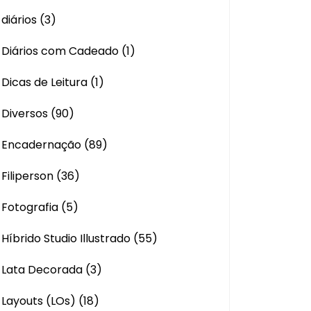
diários
(3)
Diários com Cadeado
(1)
Dicas de Leitura
(1)
Diversos
(90)
Encadernação
(89)
Filiperson
(36)
Fotografia
(5)
Híbrido Studio Illustrado
(55)
Lata Decorada
(3)
Layouts (LOs)
(18)