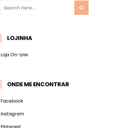
LOJINHA
Loja On-Line
ONDE ME ENCONTRAR
Facebook
Instagram
Pinterest