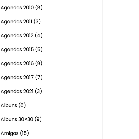
Agendas 2010
(8)
Agendas 2011
(3)
Agendas 2012
(4)
Agendas 2015
(5)
Agendas 2016
(9)
Agendas 2017
(7)
Agendas 2021
(3)
Albuns
(6)
Albuns 30×30
(9)
Amigas
(15)