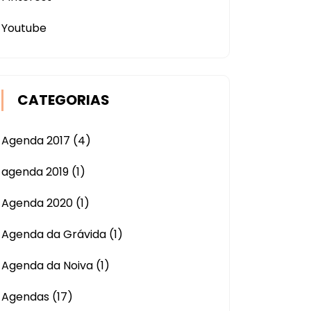
Youtube
CATEGORIAS
Agenda 2017
(4)
agenda 2019
(1)
Agenda 2020
(1)
Agenda da Grávida
(1)
Agenda da Noiva
(1)
Agendas
(17)