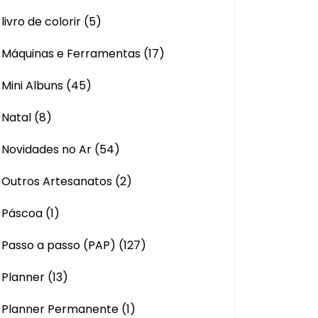
livro de colorir
(5)
Máquinas e Ferramentas
(17)
Mini Albuns
(45)
Natal
(8)
Novidades no Ar
(54)
Outros Artesanatos
(2)
Páscoa
(1)
Passo a passo (PAP)
(127)
Planner
(13)
Planner Permanente
(1)