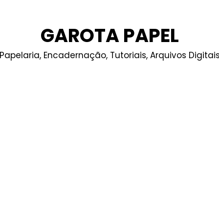
GAROTA PAPEL
Papelaria, Encadernação, Tutoriais, Arquivos Digitai