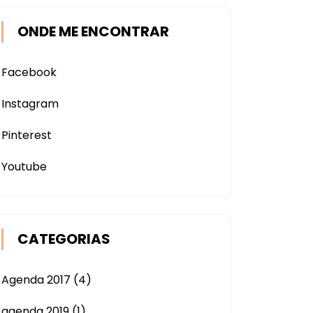
ONDE ME ENCONTRAR
Facebook
Instagram
Pinterest
Youtube
CATEGORIAS
Agenda 2017
(4)
agenda 2019
(1)