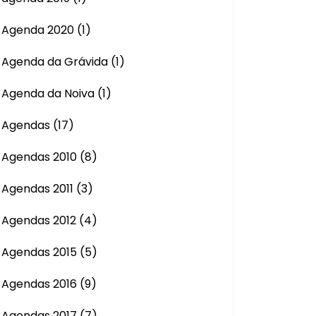
Agenda 2020
(1)
Agenda da Grávida
(1)
Agenda da Noiva
(1)
Agendas
(17)
Agendas 2010
(8)
Agendas 2011
(3)
Agendas 2012
(4)
Agendas 2015
(5)
Agendas 2016
(9)
Agendas 2017
(7)