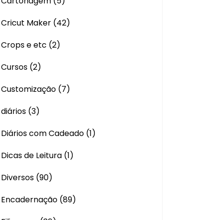
Cartonagem
(5)
Cricut Maker
(42)
Crops e etc
(2)
Cursos
(2)
Customização
(7)
diários
(3)
Diários com Cadeado
(1)
Dicas de Leitura
(1)
Diversos
(90)
Encadernação
(89)