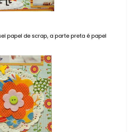
sei papel de scrap, a parte preta é papel