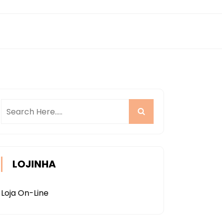
LOJINHA
Loja On-Line