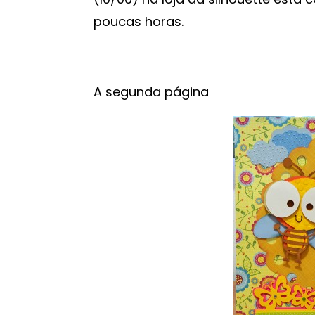
poucas horas.
A segunda página