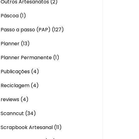
Outros Artesanatos
(2)
Páscoa
(1)
Passo a passo (PAP)
(127)
Planner
(13)
Planner Permanente
(1)
Publicações
(4)
Reciclagem
(4)
reviews
(4)
Scanncut
(34)
Scrapbook Artesanal
(11)