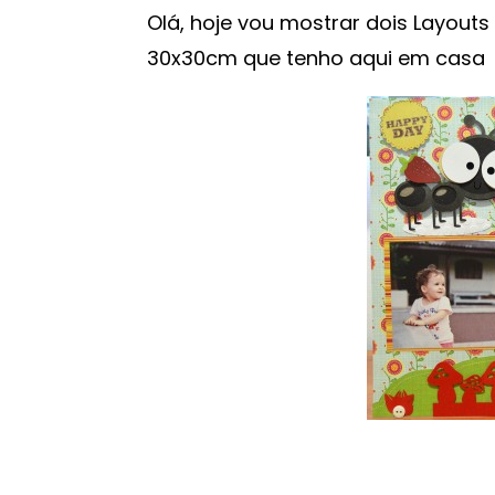
Olá, hoje vou mostrar dois Layouts
30x30cm que tenho aqui em casa