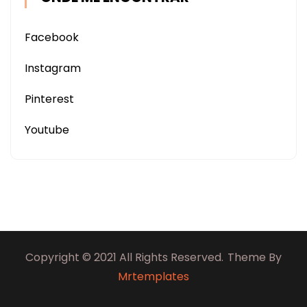
Facebook
Instagram
Pinterest
Youtube
Copyright © 2021 All Rights Reserved.
Theme By
Mrtemplates