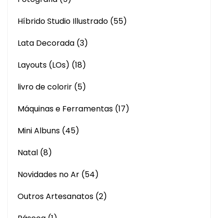
Híbrido Studio Illustrado
(55)
Lata Decorada
(3)
Layouts (LOs)
(18)
livro de colorir
(5)
Máquinas e Ferramentas
(17)
Mini Albuns
(45)
Natal
(8)
Novidades no Ar
(54)
Outros Artesanatos
(2)