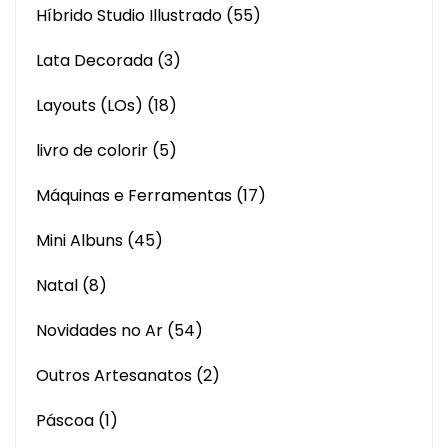
Híbrido Studio Illustrado
(55)
Lata Decorada
(3)
Layouts (LOs)
(18)
livro de colorir
(5)
Máquinas e Ferramentas
(17)
Mini Albuns
(45)
Natal
(8)
Novidades no Ar
(54)
Outros Artesanatos
(2)
Páscoa
(1)