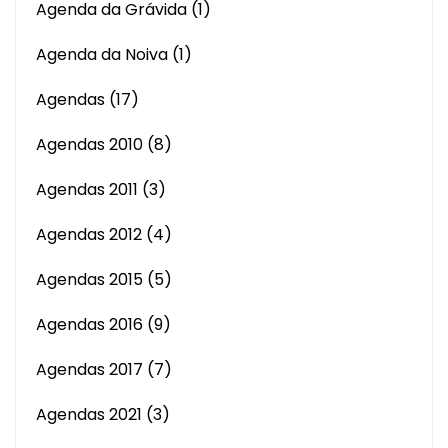
Agenda da Grávida
(1)
Agenda da Noiva
(1)
Agendas
(17)
Agendas 2010
(8)
Agendas 2011
(3)
Agendas 2012
(4)
Agendas 2015
(5)
Agendas 2016
(9)
Agendas 2017
(7)
Agendas 2021
(3)