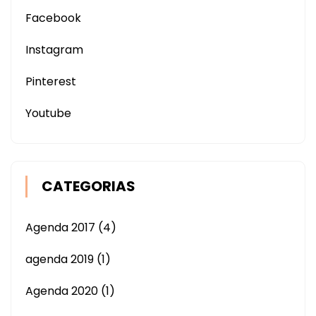
Facebook
Instagram
Pinterest
Youtube
CATEGORIAS
Agenda 2017
(4)
agenda 2019
(1)
Agenda 2020
(1)