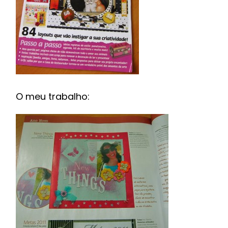
O meu trabalho: