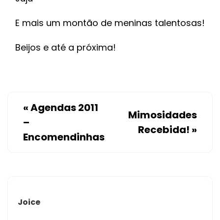
E mais um montão de meninas talentosas!
Beijos e até a próxima!
«
Agendas 2011
Mimosidades
–
Recebida!
»
Encomendinhas
Joice