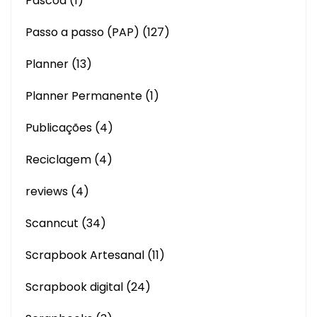
Páscoa
(1)
Passo a passo (PAP)
(127)
Planner
(13)
Planner Permanente
(1)
Publicações
(4)
Reciclagem
(4)
reviews
(4)
Scanncut
(34)
Scrapbook Artesanal
(11)
Scrapbook digital
(24)