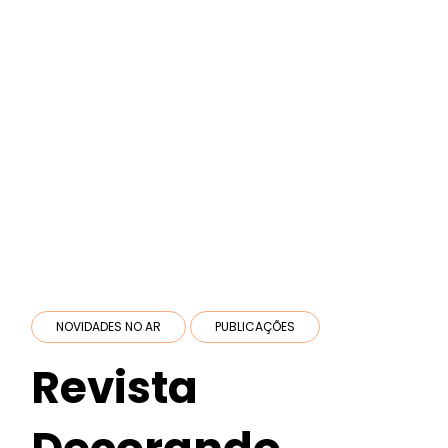
NOVIDADES NO AR
PUBLICAÇÕES
Revista