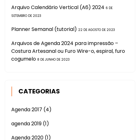
Arquivo Calendário Vertical (A6) 2024
6 DE
SETEMBRO DE 2023
Planner Semanal (tutorial)
22 DE AGOSTO DE 2023
Arquivos de Agenda 2024 para impressão –
Costura Artesanal ou Furo Wire-o, espiral, furo
cogumelo
8 DE JUNHO DE 2023
CATEGORIAS
Agenda 2017
(4)
agenda 2019
(1)
Agenda 2020
(1)