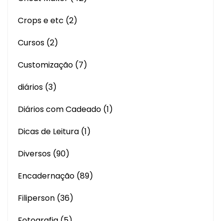
Crops e etc
(2)
Cursos
(2)
Customização
(7)
diários
(3)
Diários com Cadeado
(1)
Dicas de Leitura
(1)
Diversos
(90)
Encadernação
(89)
Filiperson
(36)
Fotografia
(5)