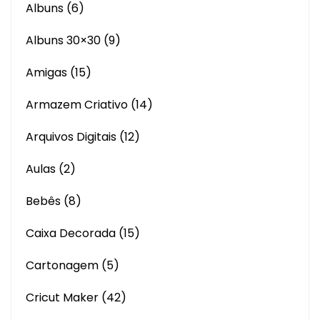
Albuns
(6)
Albuns 30×30
(9)
Amigas
(15)
Armazem Criativo
(14)
Arquivos Digitais
(12)
Aulas
(2)
Bebês
(8)
Caixa Decorada
(15)
Cartonagem
(5)
Cricut Maker
(42)