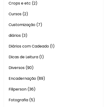
Crops e etc
(2)
Cursos
(2)
Customização
(7)
diários
(3)
Diários com Cadeado
(1)
Dicas de Leitura
(1)
Diversos
(90)
Encadernação
(89)
Filiperson
(36)
Fotografia
(5)