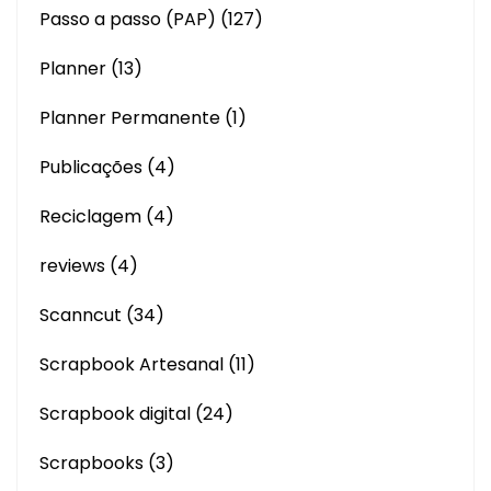
Passo a passo (PAP)
(127)
Planner
(13)
Planner Permanente
(1)
Publicações
(4)
Reciclagem
(4)
reviews
(4)
Scanncut
(34)
Scrapbook Artesanal
(11)
Scrapbook digital
(24)
Scrapbooks
(3)