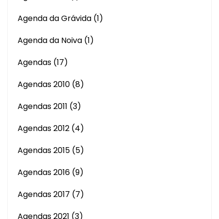
Agenda da Grávida
(1)
Agenda da Noiva
(1)
Agendas
(17)
Agendas 2010
(8)
Agendas 2011
(3)
Agendas 2012
(4)
Agendas 2015
(5)
Agendas 2016
(9)
Agendas 2017
(7)
Agendas 2021
(3)