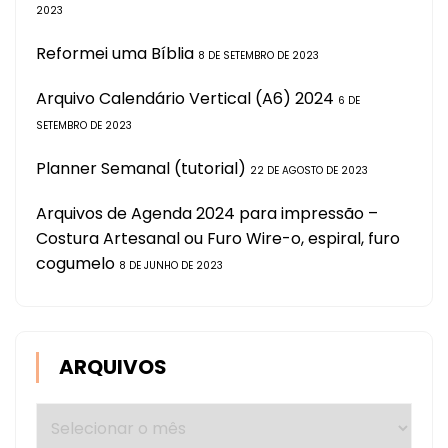
2023
Reformei uma Bíblia
8 DE SETEMBRO DE 2023
Arquivo Calendário Vertical (A6) 2024
6 DE
SETEMBRO DE 2023
Planner Semanal (tutorial)
22 DE AGOSTO DE 2023
Arquivos de Agenda 2024 para impressão –
Costura Artesanal ou Furo Wire-o, espiral, furo
cogumelo
8 DE JUNHO DE 2023
ARQUIVOS
Arquivos