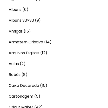
Albuns
(6)
Albuns 30×30
(9)
Amigas
(15)
Armazem Criativo
(14)
Arquivos Digitais
(12)
Aulas
(2)
Bebês
(8)
Caixa Decorada
(15)
Cartonagem
(5)
Cricut Maker
(42)