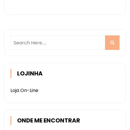
LOJINHA
Loja On-Line
ONDE ME ENCONTRAR