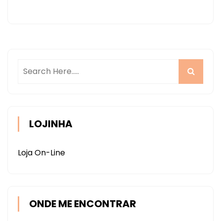
LOJINHA
Loja On-Line
ONDE ME ENCONTRAR