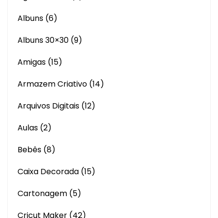
Albuns
(6)
Albuns 30×30
(9)
Amigas
(15)
Armazem Criativo
(14)
Arquivos Digitais
(12)
Aulas
(2)
Bebês
(8)
Caixa Decorada
(15)
Cartonagem
(5)
Cricut Maker
(42)