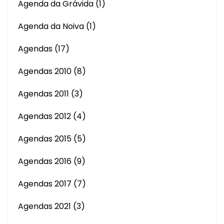
Agenda da Grávida
(1)
Agenda da Noiva
(1)
Agendas
(17)
Agendas 2010
(8)
Agendas 2011
(3)
Agendas 2012
(4)
Agendas 2015
(5)
Agendas 2016
(9)
Agendas 2017
(7)
Agendas 2021
(3)