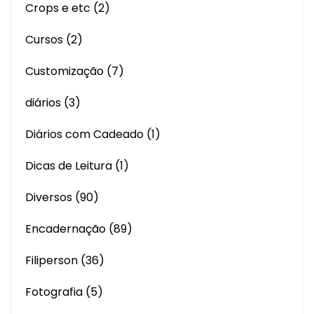
Crops e etc
(2)
Cursos
(2)
Customização
(7)
diários
(3)
Diários com Cadeado
(1)
Dicas de Leitura
(1)
Diversos
(90)
Encadernação
(89)
Filiperson
(36)
Fotografia
(5)