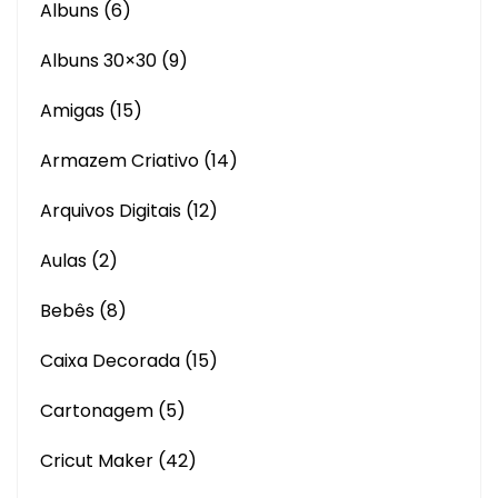
Albuns
(6)
Albuns 30×30
(9)
Amigas
(15)
Armazem Criativo
(14)
Arquivos Digitais
(12)
Aulas
(2)
Bebês
(8)
Caixa Decorada
(15)
Cartonagem
(5)
Cricut Maker
(42)