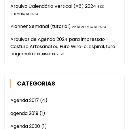
Arquivo Calendário Vertical (A6) 2024
6 DE
SETEMBRO DE 2023
Planner Semanal (tutorial)
22 DE AGOSTO DE 2023
Arquivos de Agenda 2024 para impressão –
Costura Artesanal ou Furo Wire-o, espiral, furo
cogumelo
8 DE JUNHO DE 2023
CATEGORIAS
Agenda 2017
(4)
agenda 2019
(1)
Agenda 2020
(1)