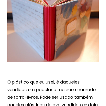
O plástico que eu usei, é daqueles
vendidos em papelaria mesmo chamado
de forra-livros. Pode ser usado também
aqueles plásticos de pvc vendidos em loja