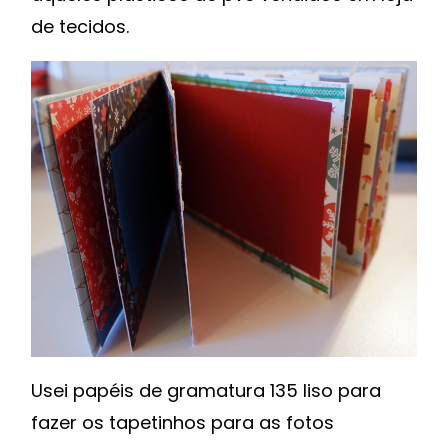
de tecidos.
Usei papéis de gramatura 135 liso para
fazer os tapetinhos para as fotos