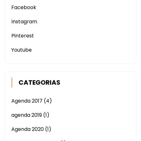
Facebook
Instagram
Pinterest
Youtube
CATEGORIAS
Agenda 2017
(4)
agenda 2019
(1)
Agenda 2020
(1)