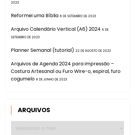
2023
Reformei uma Bíblia
8 DE SETEMBRO DE 2023
Arquivo Calendário Vertical (A6) 2024
6 DE
SETEMBRO DE 2023
Planner Semanal (tutorial)
22 DE AGOSTO DE 2023
Arquivos de Agenda 2024 para impressão –
Costura Artesanal ou Furo Wire-o, espiral, furo
cogumelo
8 DE JUNHO DE 2023
ARQUIVOS
Arquivos