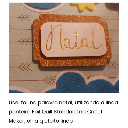
Usei foil na palavra natal, utilizando a linda
ponteira Foil Quill Standard na Cricut
Maker, olha q efeito lindo