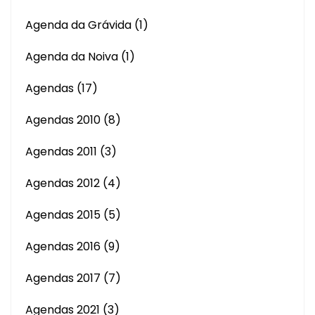
Agenda da Grávida
(1)
Agenda da Noiva
(1)
Agendas
(17)
Agendas 2010
(8)
Agendas 2011
(3)
Agendas 2012
(4)
Agendas 2015
(5)
Agendas 2016
(9)
Agendas 2017
(7)
Agendas 2021
(3)