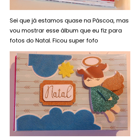
Sei que já estamos quase na Páscoa, mas
vou mostrar esse álbum que eu fiz para
fotos do Natal. Ficou super fofo