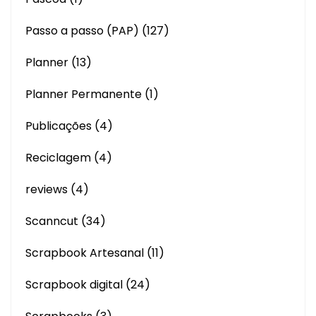
Passo a passo (PAP)
(127)
Planner
(13)
Planner Permanente
(1)
Publicações
(4)
Reciclagem
(4)
reviews
(4)
Scanncut
(34)
Scrapbook Artesanal
(11)
Scrapbook digital
(24)