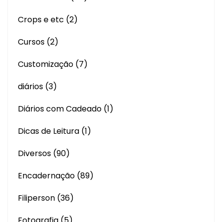
Crops e etc
(2)
Cursos
(2)
Customização
(7)
diários
(3)
Diários com Cadeado
(1)
Dicas de Leitura
(1)
Diversos
(90)
Encadernação
(89)
Filiperson
(36)
Fotografia
(5)