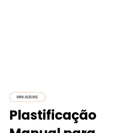
MINI ALBUNS
Plastificação