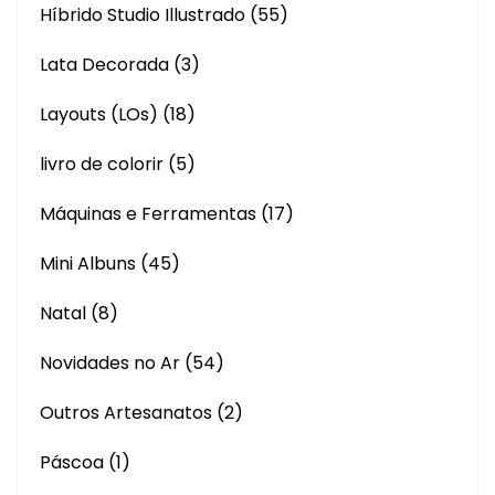
Híbrido Studio Illustrado
(55)
Lata Decorada
(3)
Layouts (LOs)
(18)
livro de colorir
(5)
Máquinas e Ferramentas
(17)
Mini Albuns
(45)
Natal
(8)
Novidades no Ar
(54)
Outros Artesanatos
(2)
Páscoa
(1)