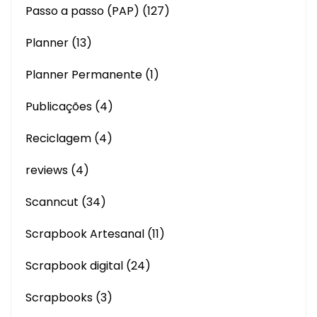
Passo a passo (PAP)
(127)
Planner
(13)
Planner Permanente
(1)
Publicações
(4)
Reciclagem
(4)
reviews
(4)
Scanncut
(34)
Scrapbook Artesanal
(11)
Scrapbook digital
(24)
Scrapbooks
(3)