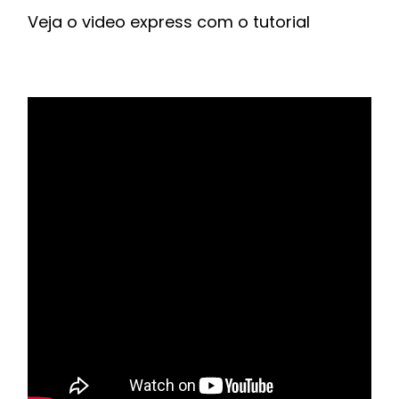
Veja o video express com o tutorial