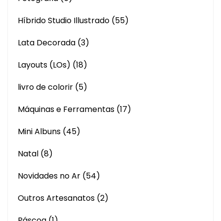
Híbrido Studio Illustrado
(55)
Lata Decorada
(3)
Layouts (LOs)
(18)
livro de colorir
(5)
Máquinas e Ferramentas
(17)
Mini Albuns
(45)
Natal
(8)
Novidades no Ar
(54)
Outros Artesanatos
(2)
Páscoa
(1)