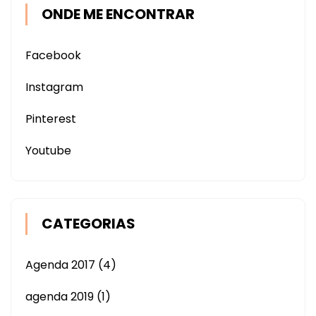
ONDE ME ENCONTRAR
Facebook
Instagram
Pinterest
Youtube
CATEGORIAS
Agenda 2017
(4)
agenda 2019
(1)