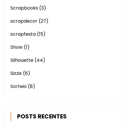
Scrapbooks
(3)
scrapdecor
(27)
scrapfesta
(15)
Show
(1)
Silhouette
(44)
Sizzix
(6)
Sorteio
(8)
POSTS RECENTES