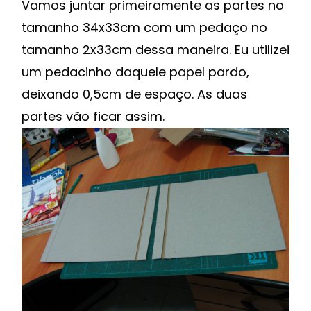
Vamos juntar primeiramente as partes no
tamanho 34x33cm com um pedaço no
tamanho 2x33cm dessa maneira. Eu utilizei
um pedacinho daquele papel pardo,
deixando 0,5cm de espaço. As duas
partes vão ficar assim.