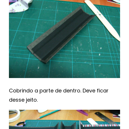
Cobrindo a parte de dentro. Deve ficar
desse jeito.