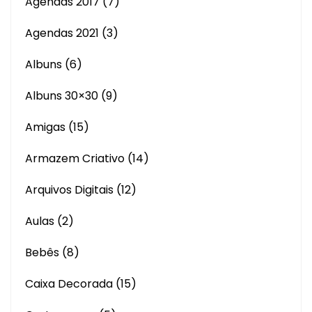
Agendas 2017
(7)
Agendas 2021
(3)
Albuns
(6)
Albuns 30×30
(9)
Amigas
(15)
Armazem Criativo
(14)
Arquivos Digitais
(12)
Aulas
(2)
Bebês
(8)
Caixa Decorada
(15)