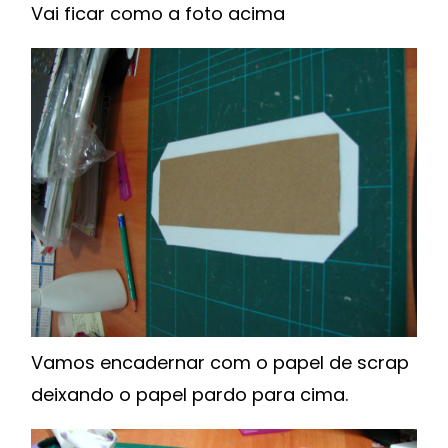
Vai ficar como a foto acima
Vamos encadernar com o papel de scrap
deixando o papel pardo para cima.