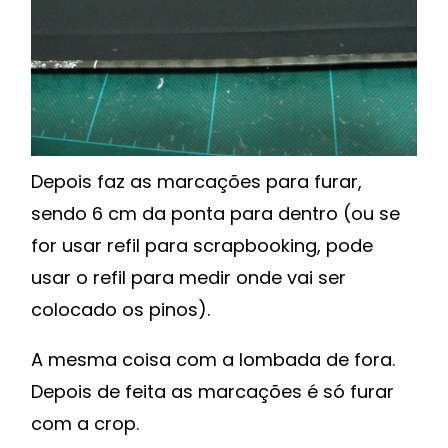
Depois faz as marcações para furar,
sendo 6 cm da ponta para dentro (ou se
for usar refil para scrapbooking, pode
usar o refil para medir onde vai ser
colocado os pinos).
A mesma coisa com a lombada de fora.
Depois de feita as marcações é só furar
com a crop.