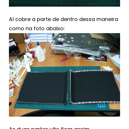
Aí cobre a parte de dentro dessa maneira
como na foto abaixo: