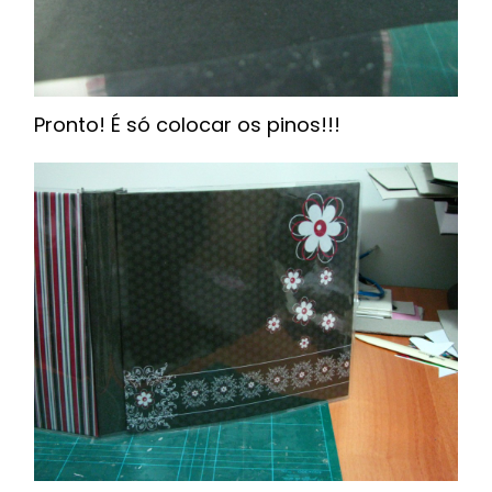
Pronto! É só colocar os pinos!!!