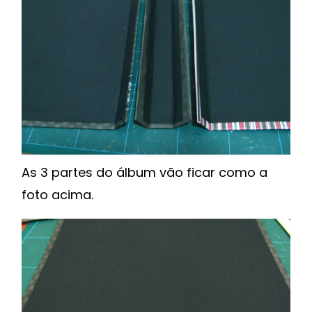
As 3 partes do álbum vão ficar como a
foto acima.