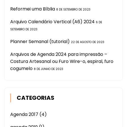
Reformei uma Bíblia
8 DE SETEMBRO DE 2023
Arquivo Calendário Vertical (A6) 2024
6 DE
SETEMBRO DE 2023
Planner Semanal (tutorial)
22 DE AGOSTO DE 2023
Arquivos de Agenda 2024 para impressão –
Costura Artesanal ou Furo Wire-o, espiral, furo
cogumelo
8 DE JUNHO DE 2023
CATEGORIAS
Agenda 2017
(4)