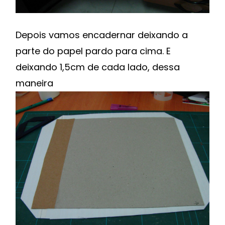
Depois vamos encadernar deixando a
parte do papel pardo para cima. E
deixando 1,5cm de cada lado, dessa
maneira