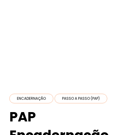
ENCADERNAÇÃO
PASSO A PASSO (PAP)
PAP