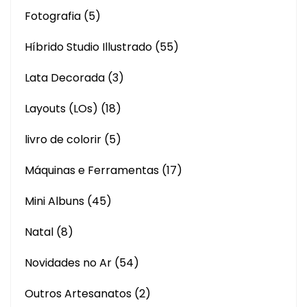
Fotografia
(5)
Híbrido Studio Illustrado
(55)
Lata Decorada
(3)
Layouts (LOs)
(18)
livro de colorir
(5)
Máquinas e Ferramentas
(17)
Mini Albuns
(45)
Natal
(8)
Novidades no Ar
(54)
Outros Artesanatos
(2)