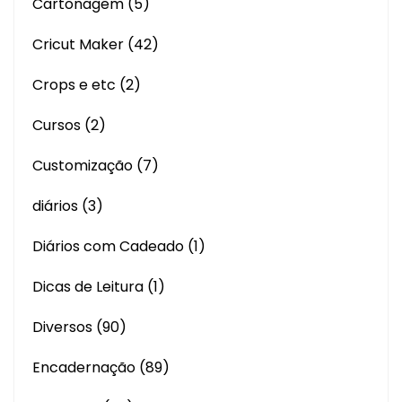
Cartonagem
(5)
Cricut Maker
(42)
Crops e etc
(2)
Cursos
(2)
Customização
(7)
diários
(3)
Diários com Cadeado
(1)
Dicas de Leitura
(1)
Diversos
(90)
Encadernação
(89)