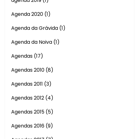
agenda 2019
(1)
Agenda 2020
(1)
Agenda da Grávida
(1)
Agenda da Noiva
(1)
Agendas
(17)
Agendas 2010
(8)
Agendas 2011
(3)
Agendas 2012
(4)
Agendas 2015
(5)
Agendas 2016
(9)