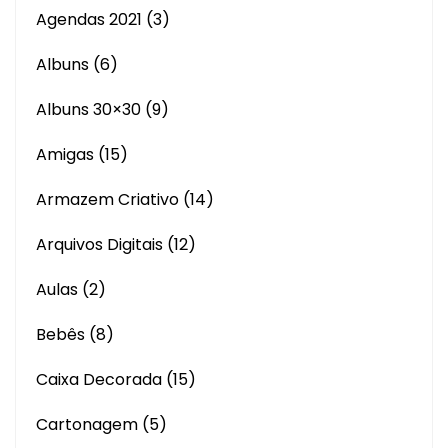
Agendas 2021
(3)
Albuns
(6)
Albuns 30×30
(9)
Amigas
(15)
Armazem Criativo
(14)
Arquivos Digitais
(12)
Aulas
(2)
Bebês
(8)
Caixa Decorada
(15)
Cartonagem
(5)