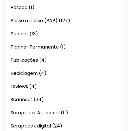
Páscoa
(1)
Passo a passo (PAP)
(127)
Planner
(13)
Planner Permanente
(1)
Publicações
(4)
Reciclagem
(4)
reviews
(4)
Scanncut
(34)
Scrapbook Artesanal
(11)
Scrapbook digital
(24)