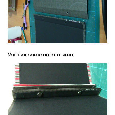
Vai ficar como na foto cima.