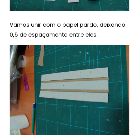
Vamos unir com o papel pardo, deixando
0,5 de espaçamento entre eles.