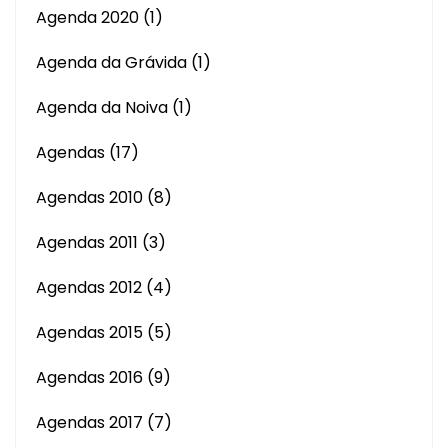
Agenda 2020
(1)
Agenda da Grávida
(1)
Agenda da Noiva
(1)
Agendas
(17)
Agendas 2010
(8)
Agendas 2011
(3)
Agendas 2012
(4)
Agendas 2015
(5)
Agendas 2016
(9)
Agendas 2017
(7)