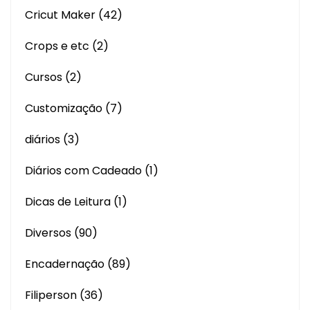
Cricut Maker
(42)
Crops e etc
(2)
Cursos
(2)
Customização
(7)
diários
(3)
Diários com Cadeado
(1)
Dicas de Leitura
(1)
Diversos
(90)
Encadernação
(89)
Filiperson
(36)