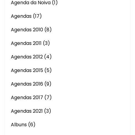
Agenda da Noiva
(1)
Agendas
(17)
Agendas 2010
(8)
Agendas 2011
(3)
Agendas 2012
(4)
Agendas 2015
(5)
Agendas 2016
(9)
Agendas 2017
(7)
Agendas 2021
(3)
Albuns
(6)