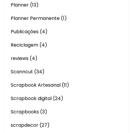
Planner
(13)
Planner Permanente
(1)
Publicações
(4)
Reciclagem
(4)
reviews
(4)
Scanncut
(34)
Scrapbook Artesanal
(11)
Scrapbook digital
(24)
Scrapbooks
(3)
scrapdecor
(27)