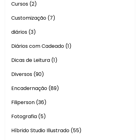
Cursos
(2)
Customização
(7)
diários
(3)
Diários com Cadeado
(1)
Dicas de Leitura
(1)
Diversos
(90)
Encadernação
(89)
Filiperson
(36)
Fotografia
(5)
Híbrido Studio Illustrado
(55)