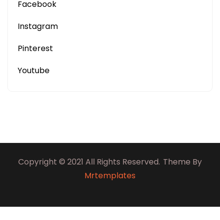
Facebook
Instagram
Pinterest
Youtube
Copyright © 2021 All Rights Reserved.
Theme By
Mrtemplates