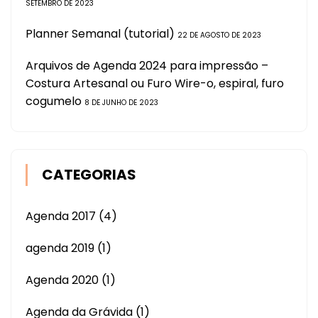
SETEMBRO DE 2023
Planner Semanal (tutorial)
22 DE AGOSTO DE 2023
Arquivos de Agenda 2024 para impressão –
Costura Artesanal ou Furo Wire-o, espiral, furo
cogumelo
8 DE JUNHO DE 2023
CATEGORIAS
Agenda 2017
(4)
agenda 2019
(1)
Agenda 2020
(1)
Agenda da Grávida
(1)