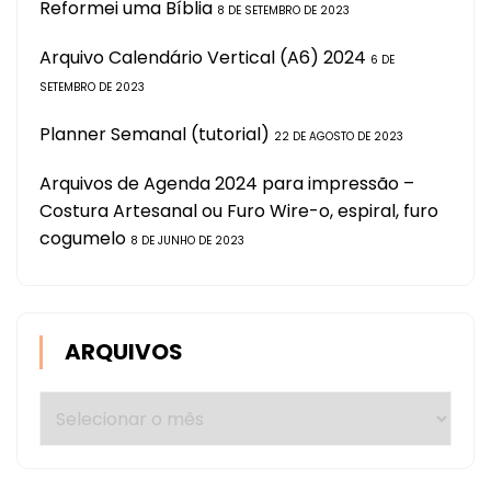
Reformei uma Bíblia
8 DE SETEMBRO DE 2023
Arquivo Calendário Vertical (A6) 2024
6 DE
SETEMBRO DE 2023
Planner Semanal (tutorial)
22 DE AGOSTO DE 2023
Arquivos de Agenda 2024 para impressão –
Costura Artesanal ou Furo Wire-o, espiral, furo
cogumelo
8 DE JUNHO DE 2023
ARQUIVOS
Arquivos