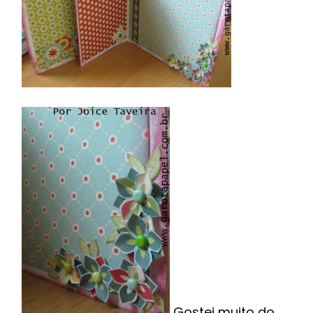
Gostei muito do