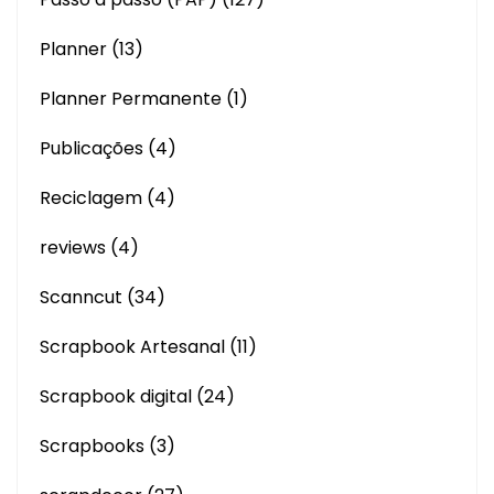
Planner
(13)
Planner Permanente
(1)
Publicações
(4)
Reciclagem
(4)
reviews
(4)
Scanncut
(34)
Scrapbook Artesanal
(11)
Scrapbook digital
(24)
Scrapbooks
(3)