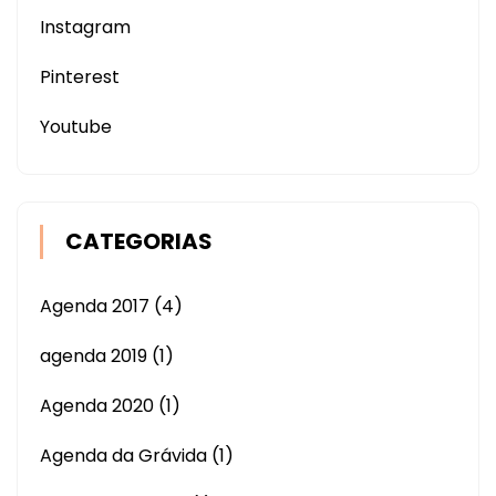
Instagram
Pinterest
Youtube
CATEGORIAS
Agenda 2017
(4)
agenda 2019
(1)
Agenda 2020
(1)
Agenda da Grávida
(1)