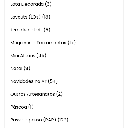
Lata Decorada
(3)
Layouts (LOs)
(18)
livro de colorir
(5)
Máquinas e Ferramentas
(17)
Mini Albuns
(45)
Natal
(8)
Novidades no Ar
(54)
Outros Artesanatos
(2)
Páscoa
(1)
Passo a passo (PAP)
(127)