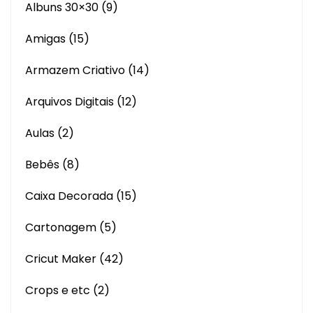
Albuns 30×30
(9)
Amigas
(15)
Armazem Criativo
(14)
Arquivos Digitais
(12)
Aulas
(2)
Bebês
(8)
Caixa Decorada
(15)
Cartonagem
(5)
Cricut Maker
(42)
Crops e etc
(2)