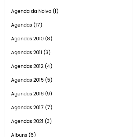
Agenda da Noiva
(1)
Agendas
(17)
Agendas 2010
(8)
Agendas 2011
(3)
Agendas 2012
(4)
Agendas 2015
(5)
Agendas 2016
(9)
Agendas 2017
(7)
Agendas 2021
(3)
Albuns
(6)