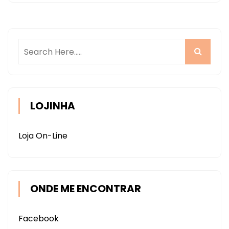
LOJINHA
Loja On-Line
ONDE ME ENCONTRAR
Facebook