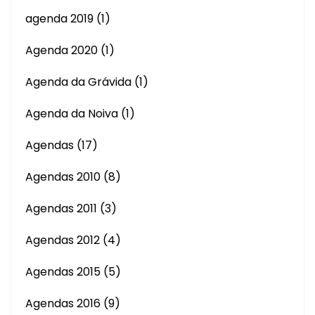
agenda 2019
(1)
Agenda 2020
(1)
Agenda da Grávida
(1)
Agenda da Noiva
(1)
Agendas
(17)
Agendas 2010
(8)
Agendas 2011
(3)
Agendas 2012
(4)
Agendas 2015
(5)
Agendas 2016
(9)