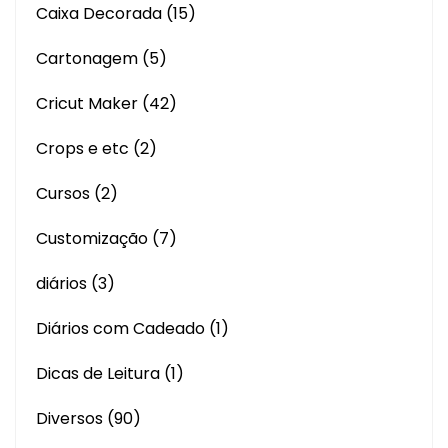
Caixa Decorada
(15)
Cartonagem
(5)
Cricut Maker
(42)
Crops e etc
(2)
Cursos
(2)
Customização
(7)
diários
(3)
Diários com Cadeado
(1)
Dicas de Leitura
(1)
Diversos
(90)