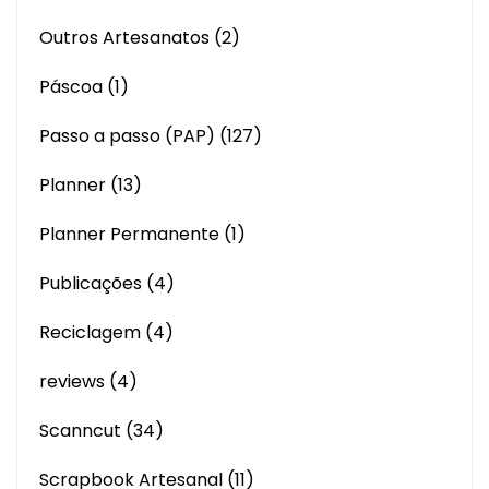
Outros Artesanatos
(2)
Páscoa
(1)
Passo a passo (PAP)
(127)
Planner
(13)
Planner Permanente
(1)
Publicações
(4)
Reciclagem
(4)
reviews
(4)
Scanncut
(34)
Scrapbook Artesanal
(11)