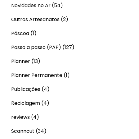
Novidades no Ar
(54)
Outros Artesanatos
(2)
Páscoa
(1)
Passo a passo (PAP)
(127)
Planner
(13)
Planner Permanente
(1)
Publicações
(4)
Reciclagem
(4)
reviews
(4)
Scanncut
(34)