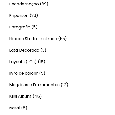
Encadernação
(89)
Filiperson
(36)
Fotografia
(5)
Híbrido Studio Illustrado
(55)
Lata Decorada
(3)
Layouts (LOs)
(18)
livro de colorir
(5)
Máquinas e Ferramentas
(17)
Mini Albuns
(45)
Natal
(8)