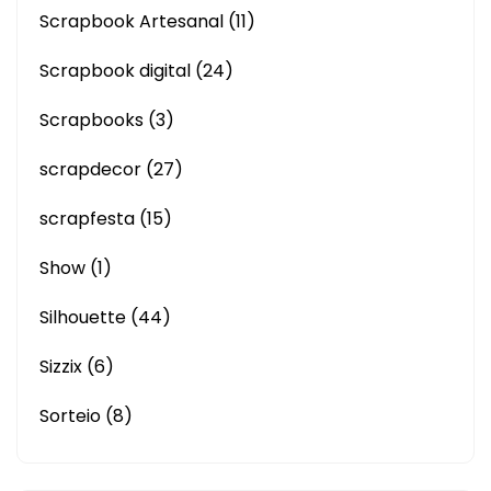
Scrapbook Artesanal
(11)
Scrapbook digital
(24)
Scrapbooks
(3)
scrapdecor
(27)
scrapfesta
(15)
Show
(1)
Silhouette
(44)
Sizzix
(6)
Sorteio
(8)