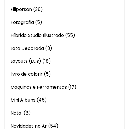
Filiperson
(36)
Fotografia
(5)
Híbrido Studio Illustrado
(55)
Lata Decorada
(3)
Layouts (LOs)
(18)
livro de colorir
(5)
Máquinas e Ferramentas
(17)
Mini Albuns
(45)
Natal
(8)
Novidades no Ar
(54)