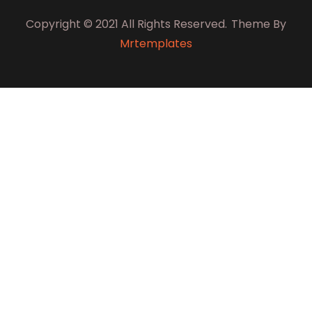
Copyright © 2021 All Rights Reserved.
Theme By
Mrtemplates