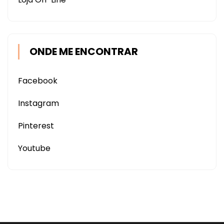
ONDE ME ENCONTRAR
Facebook
Instagram
Pinterest
Youtube