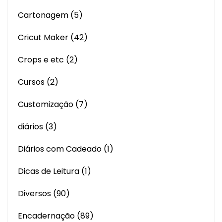
Cartonagem
(5)
Cricut Maker
(42)
Crops e etc
(2)
Cursos
(2)
Customização
(7)
diários
(3)
Diários com Cadeado
(1)
Dicas de Leitura
(1)
Diversos
(90)
Encadernação
(89)