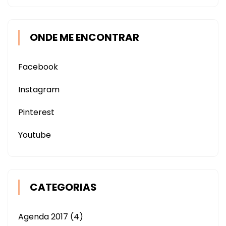
ONDE ME ENCONTRAR
Facebook
Instagram
Pinterest
Youtube
CATEGORIAS
Agenda 2017
(4)