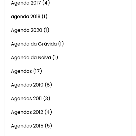
Agenda 2017
(4)
agenda 2019
(1)
Agenda 2020
(1)
Agenda da Grávida
(1)
Agenda da Noiva
(1)
Agendas
(17)
Agendas 2010
(8)
Agendas 2011
(3)
Agendas 2012
(4)
Agendas 2015
(5)