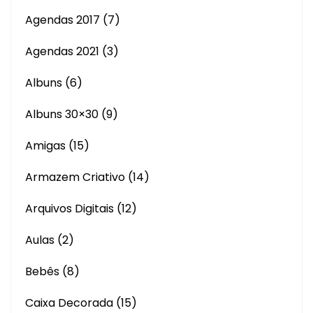
Agendas 2017
(7)
Agendas 2021
(3)
Albuns
(6)
Albuns 30×30
(9)
Amigas
(15)
Armazem Criativo
(14)
Arquivos Digitais
(12)
Aulas
(2)
Bebês
(8)
Caixa Decorada
(15)