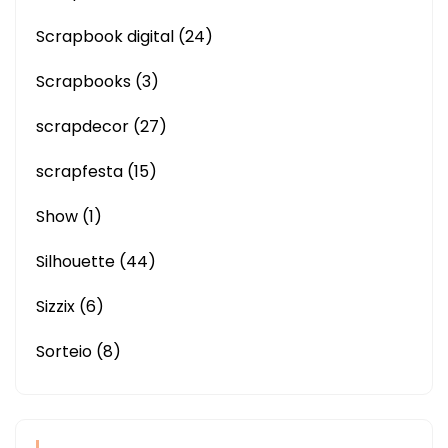
Scrapbook digital
(24)
Scrapbooks
(3)
scrapdecor
(27)
scrapfesta
(15)
Show
(1)
Silhouette
(44)
Sizzix
(6)
Sorteio
(8)