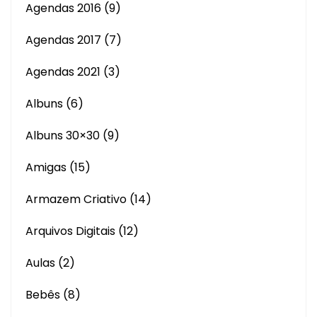
Agendas 2016
(9)
Agendas 2017
(7)
Agendas 2021
(3)
Albuns
(6)
Albuns 30×30
(9)
Amigas
(15)
Armazem Criativo
(14)
Arquivos Digitais
(12)
Aulas
(2)
Bebês
(8)