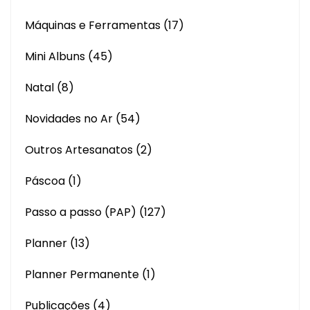
Máquinas e Ferramentas
(17)
Mini Albuns
(45)
Natal
(8)
Novidades no Ar
(54)
Outros Artesanatos
(2)
Páscoa
(1)
Passo a passo (PAP)
(127)
Planner
(13)
Planner Permanente
(1)
Publicações
(4)