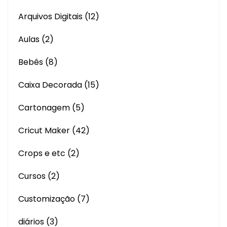
Arquivos Digitais
(12)
Aulas
(2)
Bebês
(8)
Caixa Decorada
(15)
Cartonagem
(5)
Cricut Maker
(42)
Crops e etc
(2)
Cursos
(2)
Customização
(7)
diários
(3)