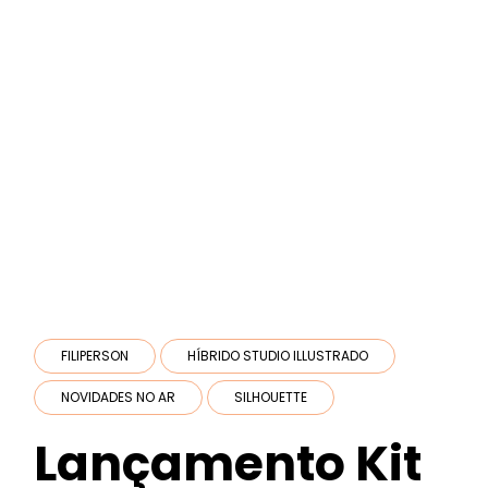
FILIPERSON
HÍBRIDO STUDIO ILLUSTRADO
NOVIDADES NO AR
SILHOUETTE
Lançamento Kit