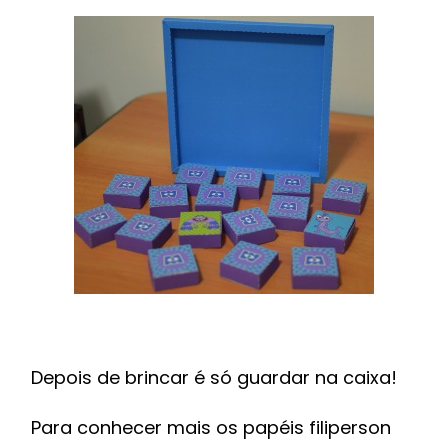
Depois de brincar é só guardar na caixa!
Para conhecer mais os papéis filiperson