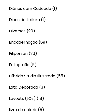
Diários com Cadeado
(1)
Dicas de Leitura
(1)
Diversos
(90)
Encadernação
(89)
Filiperson
(36)
Fotografia
(5)
Híbrido Studio Illustrado
(55)
Lata Decorada
(3)
Layouts (LOs)
(18)
livro de colorir
(5)