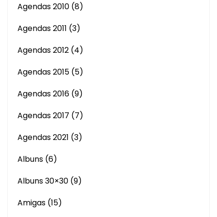
Agendas 2010
(8)
Agendas 2011
(3)
Agendas 2012
(4)
Agendas 2015
(5)
Agendas 2016
(9)
Agendas 2017
(7)
Agendas 2021
(3)
Albuns
(6)
Albuns 30×30
(9)
Amigas
(15)