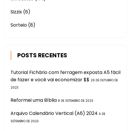
Sizzix
(6)
Sorteio
(8)
POSTS RECENTES
Tutorial Fichário com ferragem exposta A5 fácil
de fazer e você vai economizar $$
26 DE OUTUBRO DE
2023
Reformei uma Bíblia
8 DE SETEMBRO DE 2023
Arquivo Calendário Vertical (A6) 2024
6 DE
SETEMBRO DE 2023