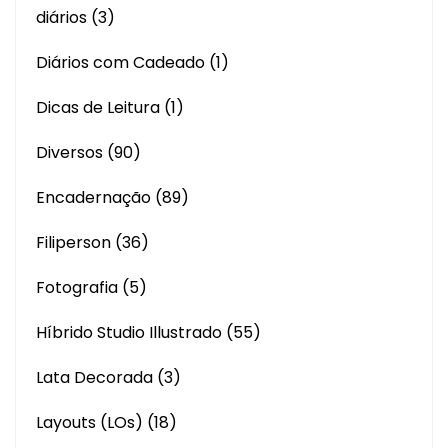
diários
(3)
Diários com Cadeado
(1)
Dicas de Leitura
(1)
Diversos
(90)
Encadernação
(89)
Filiperson
(36)
Fotografia
(5)
Híbrido Studio Illustrado
(55)
Lata Decorada
(3)
Layouts (LOs)
(18)