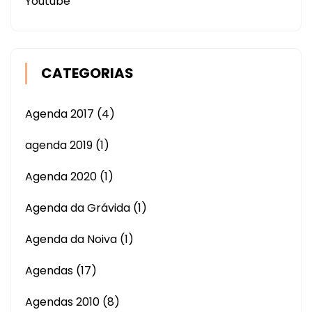
Youtube
CATEGORIAS
Agenda 2017
(4)
agenda 2019
(1)
Agenda 2020
(1)
Agenda da Grávida
(1)
Agenda da Noiva
(1)
Agendas
(17)
Agendas 2010
(8)