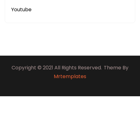
Youtube
Copyright © 2021 All Rights Reserved.
Theme By
Mrtemplates