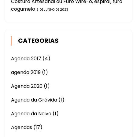
Costura Artesanal ou Furo Wire-o, espiral, furo
cogumelo
8 DE JUNHO DE 2023
CATEGORIAS
Agenda 2017
(4)
agenda 2019
(1)
Agenda 2020
(1)
Agenda da Grávida
(1)
Agenda da Noiva
(1)
Agendas
(17)