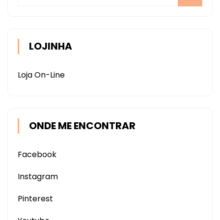
LOJINHA
Loja On-Line
ONDE ME ENCONTRAR
Facebook
Instagram
Pinterest