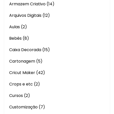
Armazem Criativo
(14)
Arquivos Digitais
(12)
Aulas
(2)
Bebês
(8)
Caixa Decorada
(15)
Cartonagem
(5)
Cricut Maker
(42)
Crops e etc
(2)
Cursos
(2)
Customização
(7)