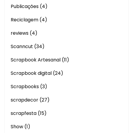
Publicações
(4)
Reciclagem
(4)
reviews
(4)
Scanncut
(34)
Scrapbook Artesanal
(11)
Scrapbook digital
(24)
Scrapbooks
(3)
scrapdecor
(27)
scrapfesta
(15)
Show
(1)