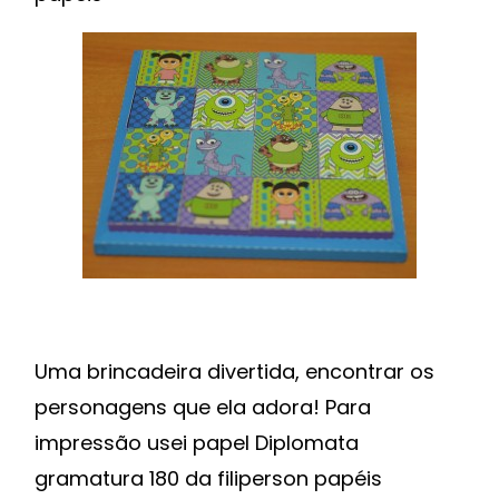
Uma brincadeira divertida, encontrar os
personagens que ela adora! Para
impressão usei papel Diplomata
gramatura 180 da filiperson papéis