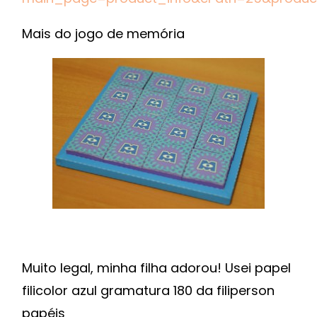
Mais do jogo de memória
Muito legal, minha filha adorou! Usei papel
filicolor azul gramatura 180 da filiperson
papéis