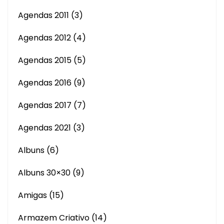
Agendas 2011
(3)
Agendas 2012
(4)
Agendas 2015
(5)
Agendas 2016
(9)
Agendas 2017
(7)
Agendas 2021
(3)
Albuns
(6)
Albuns 30×30
(9)
Amigas
(15)
Armazem Criativo
(14)