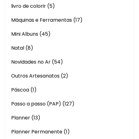
livro de colorir
(5)
Máquinas e Ferramentas
(17)
Mini Albuns
(45)
Natal
(8)
Novidades no Ar
(54)
Outros Artesanatos
(2)
Páscoa
(1)
Passo a passo (PAP)
(127)
Planner
(13)
Planner Permanente
(1)