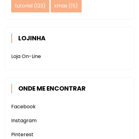
tutorial
(123)
xmas
(15)
LOJINHA
Loja On-Line
ONDE ME ENCONTRAR
Facebook
Instagram
Pinterest