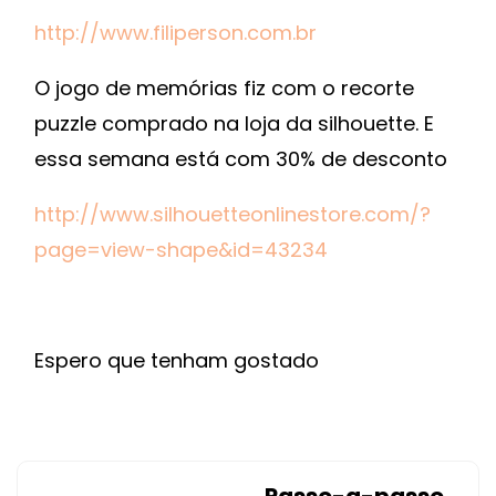
http://www.filiperson.com.br
O jogo de memórias fiz com o recorte
puzzle comprado na loja da silhouette. E
essa semana está com 30% de desconto
http://www.silhouetteonlinestore.com/?
page=view-shape&id=43234
Espero que tenham gostado