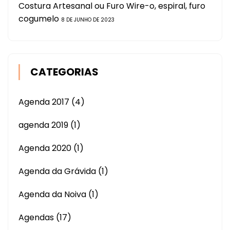
Costura Artesanal ou Furo Wire-o, espiral, furo
cogumelo
8 DE JUNHO DE 2023
CATEGORIAS
Agenda 2017
(4)
agenda 2019
(1)
Agenda 2020
(1)
Agenda da Grávida
(1)
Agenda da Noiva
(1)
Agendas
(17)