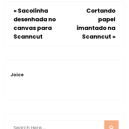
«
Sacolinha
Cortando
desenhada no
papel
canvas para
imantado na
Scanncut
Scanncut
»
Joice