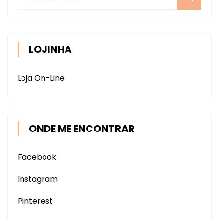
LOJINHA
Loja On-Line
ONDE ME ENCONTRAR
Facebook
Instagram
Pinterest