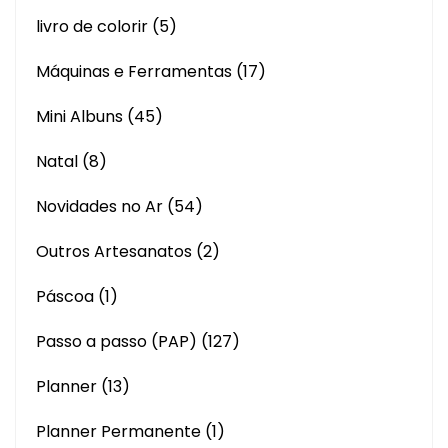
livro de colorir
(5)
Máquinas e Ferramentas
(17)
Mini Albuns
(45)
Natal
(8)
Novidades no Ar
(54)
Outros Artesanatos
(2)
Páscoa
(1)
Passo a passo (PAP)
(127)
Planner
(13)
Planner Permanente
(1)