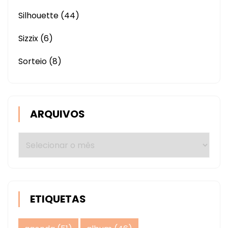
Silhouette
(44)
Sizzix
(6)
Sorteio
(8)
ARQUIVOS
Arquivos
ETIQUETAS