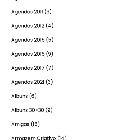
Agendas 2011
(3)
Agendas 2012
(4)
Agendas 2015
(5)
Agendas 2016
(9)
Agendas 2017
(7)
Agendas 2021
(3)
Albuns
(6)
Albuns 30×30
(9)
Amigas
(15)
Armazem Criativo
(14)