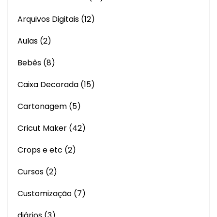
Arquivos Digitais
(12)
Aulas
(2)
Bebês
(8)
Caixa Decorada
(15)
Cartonagem
(5)
Cricut Maker
(42)
Crops e etc
(2)
Cursos
(2)
Customização
(7)
diários
(3)