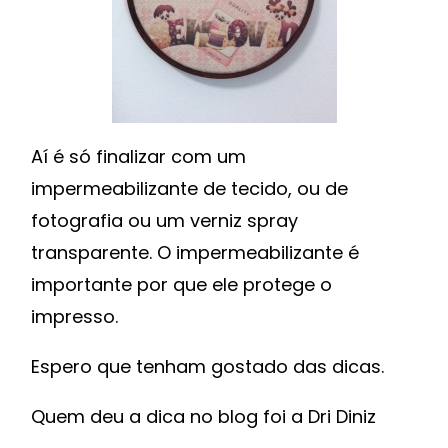
Aí é só finalizar com um
impermeabilizante de tecido, ou de
fotografia ou um verniz spray
transparente. O impermeabilizante é
importante por que ele protege o
impresso.
Espero que tenham gostado das dicas.
Quem deu a dica no blog foi a Dri Diniz