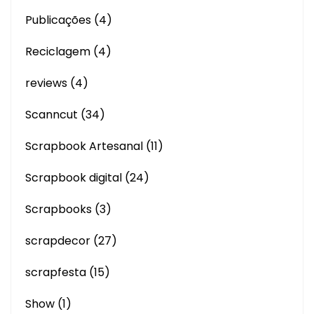
Publicações
(4)
Reciclagem
(4)
reviews
(4)
Scanncut
(34)
Scrapbook Artesanal
(11)
Scrapbook digital
(24)
Scrapbooks
(3)
scrapdecor
(27)
scrapfesta
(15)
Show
(1)