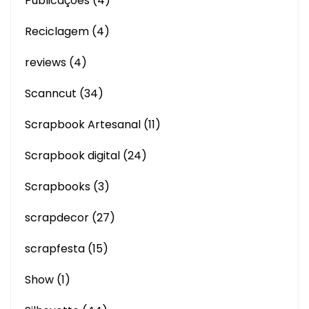
Publicações
(4)
Reciclagem
(4)
reviews
(4)
Scanncut
(34)
Scrapbook Artesanal
(11)
Scrapbook digital
(24)
Scrapbooks
(3)
scrapdecor
(27)
scrapfesta
(15)
Show
(1)