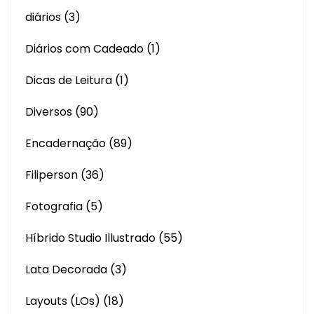
diários
(3)
Diários com Cadeado
(1)
Dicas de Leitura
(1)
Diversos
(90)
Encadernação
(89)
Filiperson
(36)
Fotografia
(5)
Híbrido Studio Illustrado
(55)
Lata Decorada
(3)
Layouts (LOs)
(18)