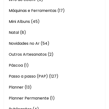
Máquinas e Ferramentas
(17)
Mini Albuns
(45)
Natal
(8)
Novidades no Ar
(54)
Outros Artesanatos
(2)
Páscoa
(1)
Passo a passo (PAP)
(127)
Planner
(13)
Planner Permanente
(1)