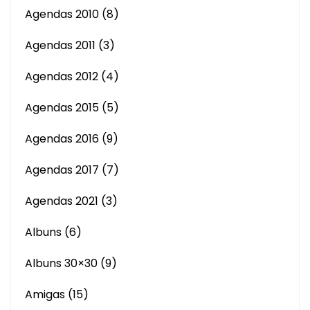
Agendas 2010
(8)
Agendas 2011
(3)
Agendas 2012
(4)
Agendas 2015
(5)
Agendas 2016
(9)
Agendas 2017
(7)
Agendas 2021
(3)
Albuns
(6)
Albuns 30×30
(9)
Amigas
(15)