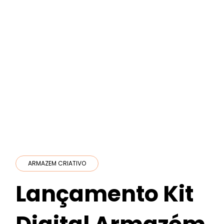
ARMAZEM CRIATIVO
Lançamento Kit