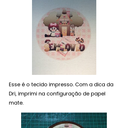
Esse é o tecido impresso. Com a dica da
Dri, imprimi na configuração de papel
mate.