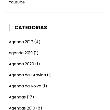
Youtube
CATEGORIAS
Agenda 2017
(4)
agenda 2019
(1)
Agenda 2020
(1)
Agenda da Grávida
(1)
Agenda da Noiva
(1)
Agendas
(17)
Agendas 2010
(8)