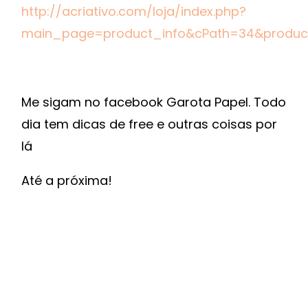
http://acriativo.com/loja/index.php?
main_page=product_info&cPath=34&produc
Me sigam no facebook Garota Papel. Todo
dia tem dicas de free e outras coisas por
lá
Até a próxima!