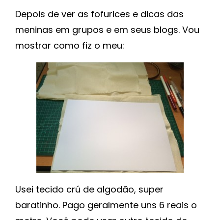
Depois de ver as fofurices e dicas das
meninas em grupos e em seus blogs. Vou
mostrar como fiz o meu:
Usei tecido crú de algodão, super
baratinho. Pago geralmente uns 6 reais o