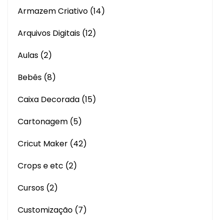
Armazem Criativo
(14)
Arquivos Digitais
(12)
Aulas
(2)
Bebês
(8)
Caixa Decorada
(15)
Cartonagem
(5)
Cricut Maker
(42)
Crops e etc
(2)
Cursos
(2)
Customização
(7)