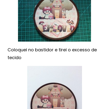
Coloquei no bastidor e tirei o excesso de
tecido