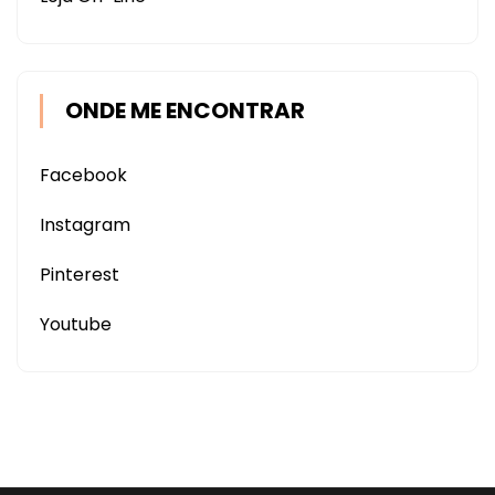
ONDE ME ENCONTRAR
Facebook
Instagram
Pinterest
Youtube