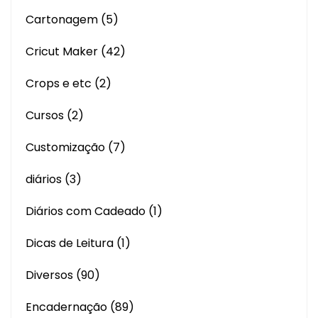
Cartonagem
(5)
Cricut Maker
(42)
Crops e etc
(2)
Cursos
(2)
Customização
(7)
diários
(3)
Diários com Cadeado
(1)
Dicas de Leitura
(1)
Diversos
(90)
Encadernação
(89)