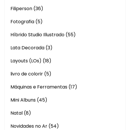
Filiperson
(36)
Fotografia
(5)
Híbrido Studio Illustrado
(55)
Lata Decorada
(3)
Layouts (LOs)
(18)
livro de colorir
(5)
Máquinas e Ferramentas
(17)
Mini Albuns
(45)
Natal
(8)
Novidades no Ar
(54)