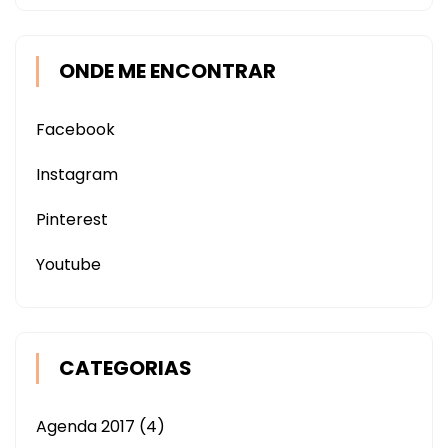
ONDE ME ENCONTRAR
Facebook
Instagram
Pinterest
Youtube
CATEGORIAS
Agenda 2017
(4)