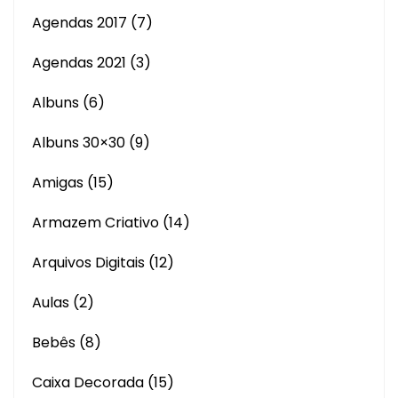
Agendas 2017
(7)
Agendas 2021
(3)
Albuns
(6)
Albuns 30×30
(9)
Amigas
(15)
Armazem Criativo
(14)
Arquivos Digitais
(12)
Aulas
(2)
Bebês
(8)
Caixa Decorada
(15)