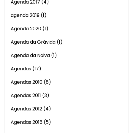
Agenda 2017
(4)
agenda 2019
(1)
Agenda 2020
(1)
Agenda da Grávida
(1)
Agenda da Noiva
(1)
Agendas
(17)
Agendas 2010
(8)
Agendas 2011
(3)
Agendas 2012
(4)
Agendas 2015
(5)