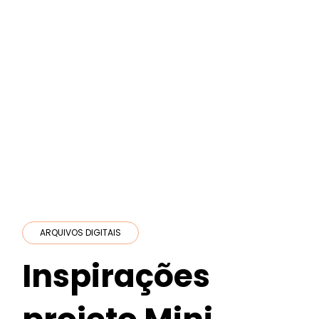
ARQUIVOS DIGITAIS
Inspirações