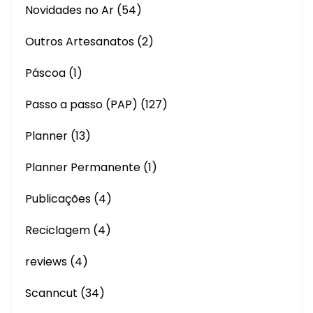
Novidades no Ar
(54)
Outros Artesanatos
(2)
Páscoa
(1)
Passo a passo (PAP)
(127)
Planner
(13)
Planner Permanente
(1)
Publicações
(4)
Reciclagem
(4)
reviews
(4)
Scanncut
(34)