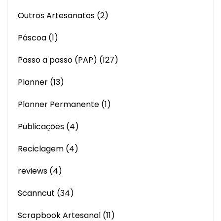
Outros Artesanatos
(2)
Páscoa
(1)
Passo a passo (PAP)
(127)
Planner
(13)
Planner Permanente
(1)
Publicações
(4)
Reciclagem
(4)
reviews
(4)
Scanncut
(34)
Scrapbook Artesanal
(11)