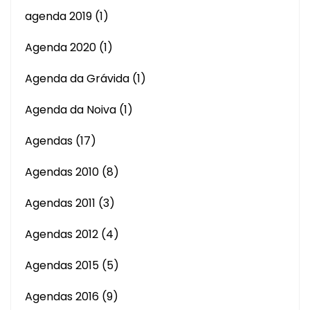
agenda 2019
(1)
Agenda 2020
(1)
Agenda da Grávida
(1)
Agenda da Noiva
(1)
Agendas
(17)
Agendas 2010
(8)
Agendas 2011
(3)
Agendas 2012
(4)
Agendas 2015
(5)
Agendas 2016
(9)