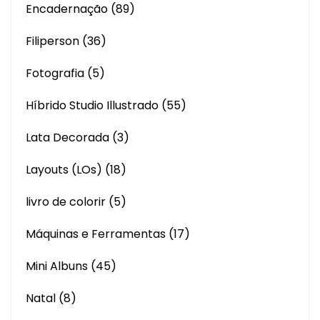
Encadernação
(89)
Filiperson
(36)
Fotografia
(5)
Híbrido Studio Illustrado
(55)
Lata Decorada
(3)
Layouts (LOs)
(18)
livro de colorir
(5)
Máquinas e Ferramentas
(17)
Mini Albuns
(45)
Natal
(8)