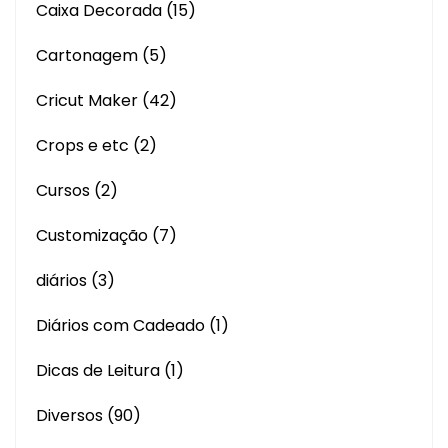
Caixa Decorada
(15)
Cartonagem
(5)
Cricut Maker
(42)
Crops e etc
(2)
Cursos
(2)
Customização
(7)
diários
(3)
Diários com Cadeado
(1)
Dicas de Leitura
(1)
Diversos
(90)