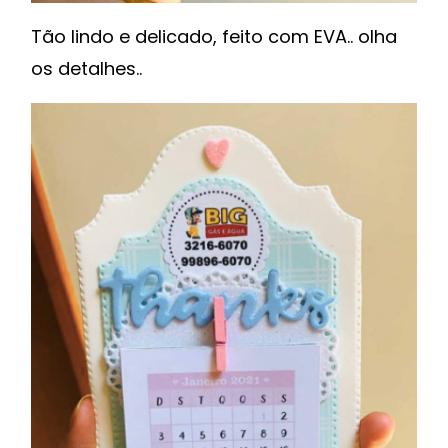
Tão lindo e delicado, feito com EVA.. olha
os detalhes..