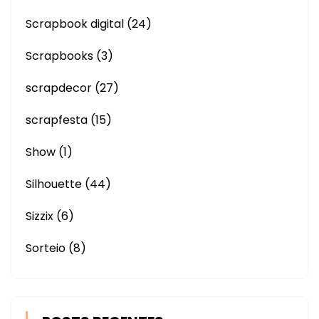
Scrapbook digital
(24)
Scrapbooks
(3)
scrapdecor
(27)
scrapfesta
(15)
Show
(1)
Silhouette
(44)
Sizzix
(6)
Sorteio
(8)