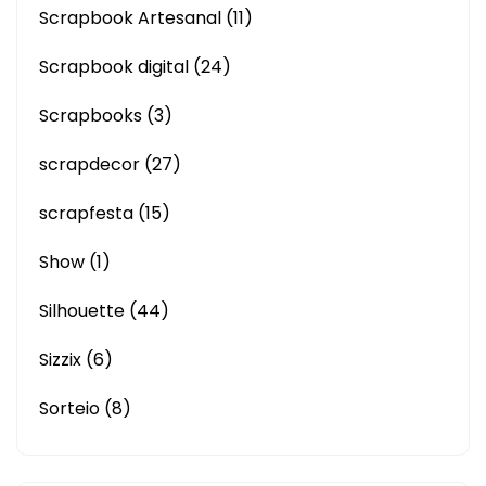
Scrapbook Artesanal
(11)
Scrapbook digital
(24)
Scrapbooks
(3)
scrapdecor
(27)
scrapfesta
(15)
Show
(1)
Silhouette
(44)
Sizzix
(6)
Sorteio
(8)