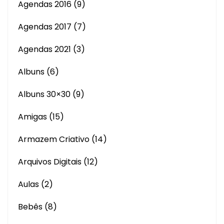
Agendas 2016
(9)
Agendas 2017
(7)
Agendas 2021
(3)
Albuns
(6)
Albuns 30×30
(9)
Amigas
(15)
Armazem Criativo
(14)
Arquivos Digitais
(12)
Aulas
(2)
Bebês
(8)