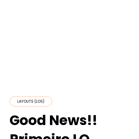
LAYOUTS (LOS)
Good News!!