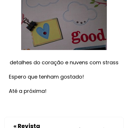
detalhes do coração e nuvens com strass
Espero que tenham gostado!
Até a próxima!
«
Revista