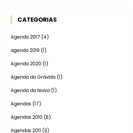
CATEGORIAS
Agenda 2017
(4)
agenda 2019
(1)
Agenda 2020
(1)
Agenda da Grávida
(1)
Agenda da Noiva
(1)
Agendas
(17)
Agendas 2010
(8)
Agendas 2011
(3)