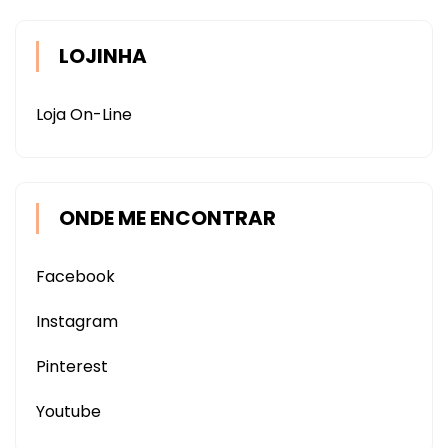
LOJINHA
Loja On-Line
ONDE ME ENCONTRAR
Facebook
Instagram
Pinterest
Youtube