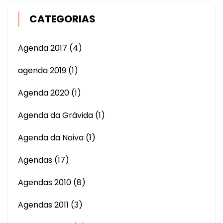
CATEGORIAS
Agenda 2017
(4)
agenda 2019
(1)
Agenda 2020
(1)
Agenda da Grávida
(1)
Agenda da Noiva
(1)
Agendas
(17)
Agendas 2010
(8)
Agendas 2011
(3)