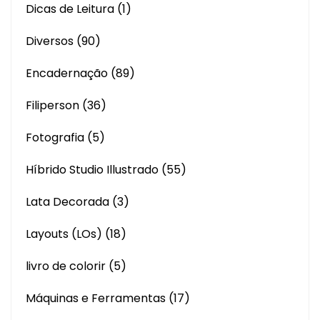
Dicas de Leitura
(1)
Diversos
(90)
Encadernação
(89)
Filiperson
(36)
Fotografia
(5)
Híbrido Studio Illustrado
(55)
Lata Decorada
(3)
Layouts (LOs)
(18)
livro de colorir
(5)
Máquinas e Ferramentas
(17)