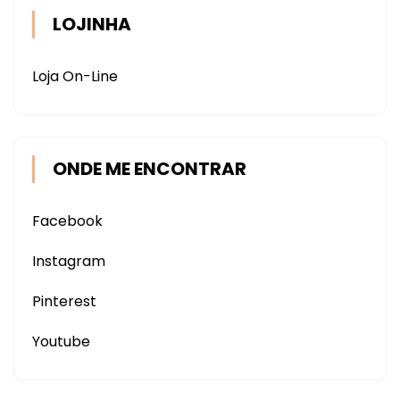
LOJINHA
Loja On-Line
ONDE ME ENCONTRAR
Facebook
Instagram
Pinterest
Youtube