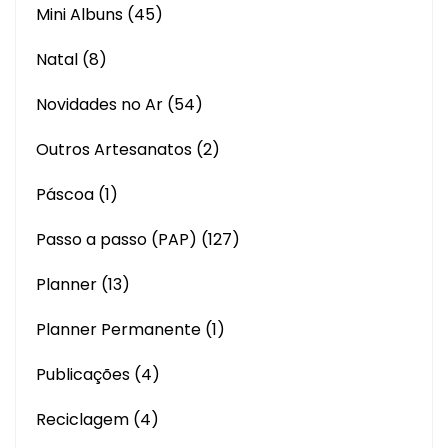
Mini Albuns
(45)
Natal
(8)
Novidades no Ar
(54)
Outros Artesanatos
(2)
Páscoa
(1)
Passo a passo (PAP)
(127)
Planner
(13)
Planner Permanente
(1)
Publicações
(4)
Reciclagem
(4)