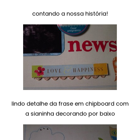
contando a nossa história!
lindo detalhe da frase em chipboard com
a sianinha decorando por baixo