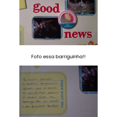
Fofo essa barriguinha!!