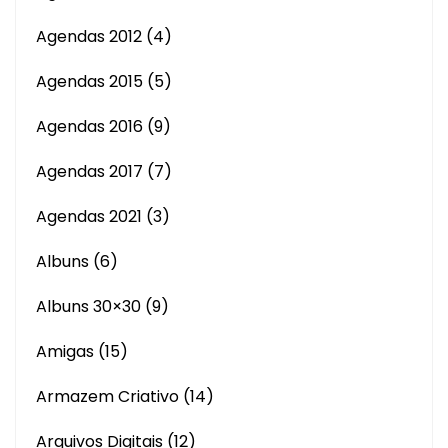
Agendas 2012
(4)
Agendas 2015
(5)
Agendas 2016
(9)
Agendas 2017
(7)
Agendas 2021
(3)
Albuns
(6)
Albuns 30×30
(9)
Amigas
(15)
Armazem Criativo
(14)
Arquivos Digitais
(12)