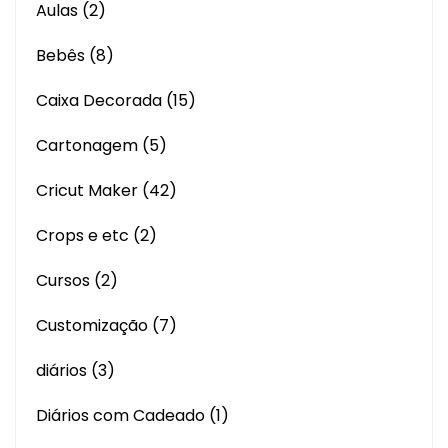
Aulas
(2)
Bebês
(8)
Caixa Decorada
(15)
Cartonagem
(5)
Cricut Maker
(42)
Crops e etc
(2)
Cursos
(2)
Customização
(7)
diários
(3)
Diários com Cadeado
(1)