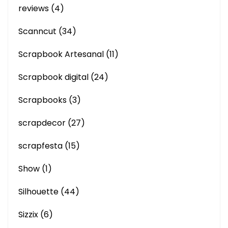
reviews
(4)
Scanncut
(34)
Scrapbook Artesanal
(11)
Scrapbook digital
(24)
Scrapbooks
(3)
scrapdecor
(27)
scrapfesta
(15)
Show
(1)
Silhouette
(44)
Sizzix
(6)