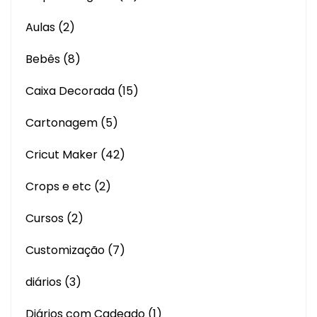
Aulas
(2)
Bebês
(8)
Caixa Decorada
(15)
Cartonagem
(5)
Cricut Maker
(42)
Crops e etc
(2)
Cursos
(2)
Customização
(7)
diários
(3)
Diários com Cadeado
(1)