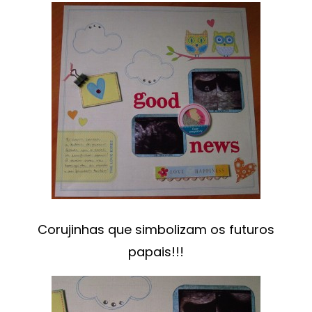
Corujinhas que simbolizam os futuros
papais!!!