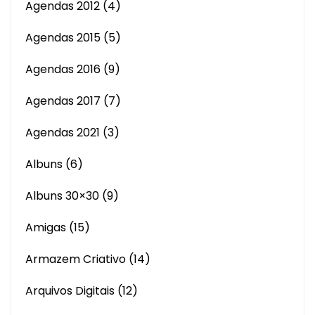
Agendas 2012
(4)
Agendas 2015
(5)
Agendas 2016
(9)
Agendas 2017
(7)
Agendas 2021
(3)
Albuns
(6)
Albuns 30×30
(9)
Amigas
(15)
Armazem Criativo
(14)
Arquivos Digitais
(12)