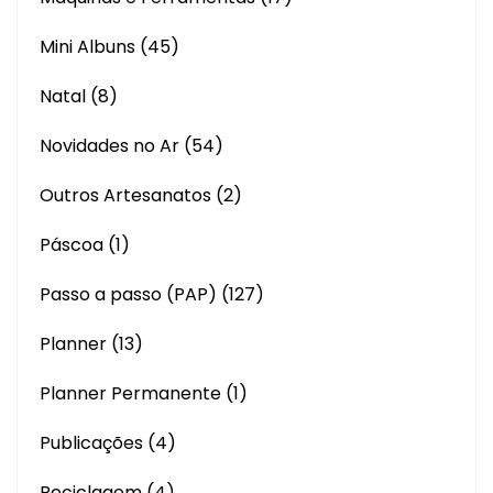
Mini Albuns
(45)
Natal
(8)
Novidades no Ar
(54)
Outros Artesanatos
(2)
Páscoa
(1)
Passo a passo (PAP)
(127)
Planner
(13)
Planner Permanente
(1)
Publicações
(4)
Reciclagem
(4)