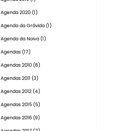
Agenda 2020
(1)
Agenda da Grávida
(1)
Agenda da Noiva
(1)
Agendas
(17)
Agendas 2010
(8)
Agendas 2011
(3)
Agendas 2012
(4)
Agendas 2015
(5)
Agendas 2016
(9)
Agendas 2017
(7)