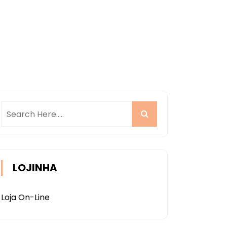
LOJINHA
Loja On-Line