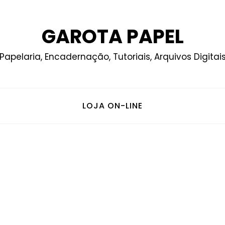
GAROTA PAPEL
Papelaria, Encadernação, Tutoriais, Arquivos Digitai
LOJA ON-LINE