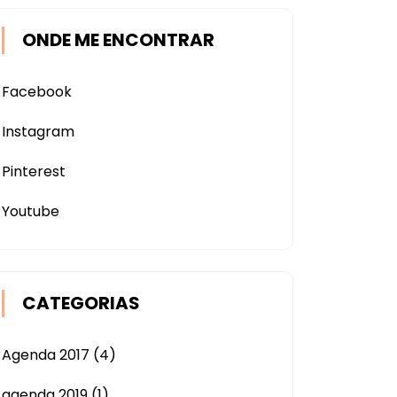
ONDE ME ENCONTRAR
Facebook
Instagram
Pinterest
Youtube
CATEGORIAS
Agenda 2017
(4)
agenda 2019
(1)