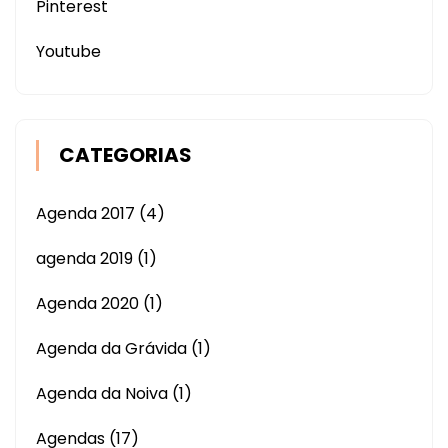
Pinterest
Youtube
CATEGORIAS
Agenda 2017
(4)
agenda 2019
(1)
Agenda 2020
(1)
Agenda da Grávida
(1)
Agenda da Noiva
(1)
Agendas
(17)