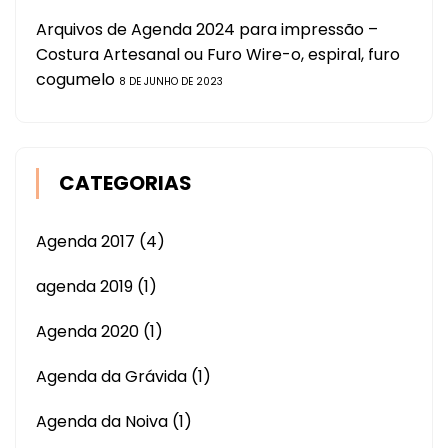
Arquivos de Agenda 2024 para impressão –
Costura Artesanal ou Furo Wire-o, espiral, furo
cogumelo
8 DE JUNHO DE 2023
CATEGORIAS
Agenda 2017
(4)
agenda 2019
(1)
Agenda 2020
(1)
Agenda da Grávida
(1)
Agenda da Noiva
(1)