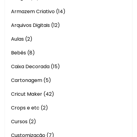
Armazem Criativo
(14)
Arquivos Digitais
(12)
Aulas
(2)
Bebês
(8)
Caixa Decorada
(15)
Cartonagem
(5)
Cricut Maker
(42)
Crops e etc
(2)
Cursos
(2)
Customização
(7)