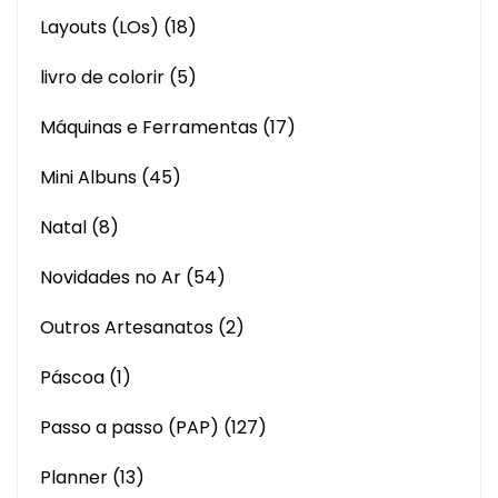
Layouts (LOs)
(18)
livro de colorir
(5)
Máquinas e Ferramentas
(17)
Mini Albuns
(45)
Natal
(8)
Novidades no Ar
(54)
Outros Artesanatos
(2)
Páscoa
(1)
Passo a passo (PAP)
(127)
Planner
(13)