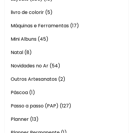
livro de colorir
(5)
Máquinas e Ferramentas
(17)
Mini Albuns
(45)
Natal
(8)
Novidades no Ar
(54)
Outros Artesanatos
(2)
Páscoa
(1)
Passo a passo (PAP)
(127)
Planner
(13)
Planner Permanente
(1)