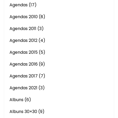
Agendas
(17)
Agendas 2010
(8)
Agendas 2011
(3)
Agendas 2012
(4)
Agendas 2015
(5)
Agendas 2016
(9)
Agendas 2017
(7)
Agendas 2021
(3)
Albuns
(6)
Albuns 30×30
(9)