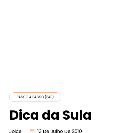
PASSO A PASSO (PAP)
Dica da Sula
Joice
13 De Julho De 2010