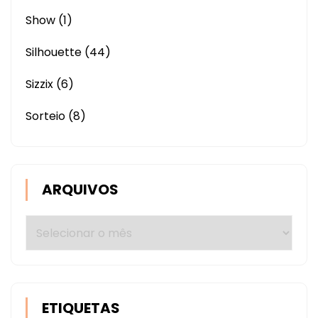
Show
(1)
Silhouette
(44)
Sizzix
(6)
Sorteio
(8)
ARQUIVOS
Arquivos
ETIQUETAS