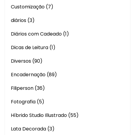
Customização
(7)
diários
(3)
Diários com Cadeado
(1)
Dicas de Leitura
(1)
Diversos
(90)
Encadernação
(89)
Filiperson
(36)
Fotografia
(5)
Híbrido Studio Illustrado
(55)
Lata Decorada
(3)