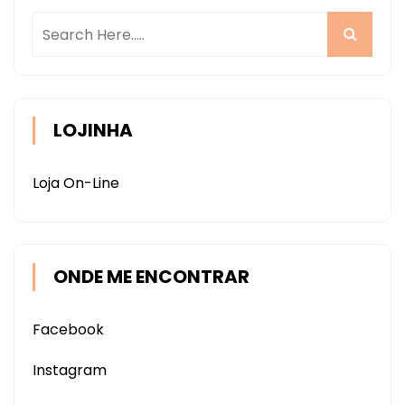
LOJINHA
Loja On-Line
ONDE ME ENCONTRAR
Facebook
Instagram