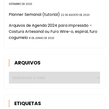
SETEMBRO DE 2023
Planner Semanal (tutorial)
22 DE AGOSTO DE 2023
Arquivos de Agenda 2024 para impressão –
Costura Artesanal ou Furo Wire-o, espiral, furo
cogumelo
8 DE JUNHO DE 2023
ARQUIVOS
Arquivos
ETIQUETAS