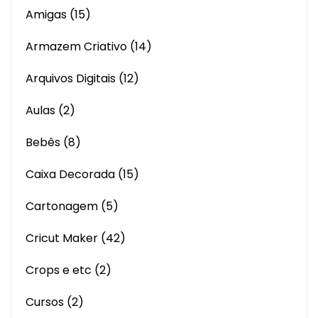
Amigas
(15)
Armazem Criativo
(14)
Arquivos Digitais
(12)
Aulas
(2)
Bebês
(8)
Caixa Decorada
(15)
Cartonagem
(5)
Cricut Maker
(42)
Crops e etc
(2)
Cursos
(2)