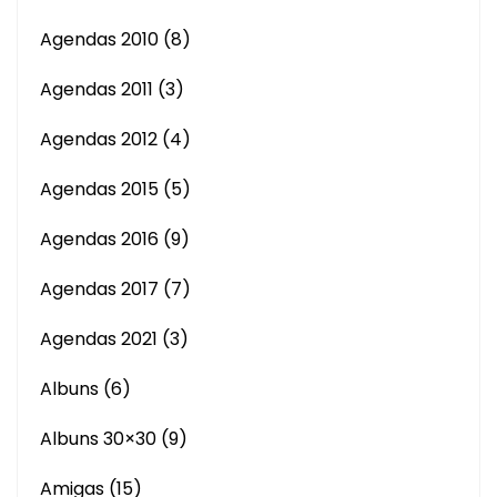
Agendas 2010
(8)
Agendas 2011
(3)
Agendas 2012
(4)
Agendas 2015
(5)
Agendas 2016
(9)
Agendas 2017
(7)
Agendas 2021
(3)
Albuns
(6)
Albuns 30×30
(9)
Amigas
(15)