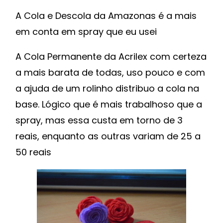
A Cola e Descola da Amazonas é a mais
em conta em spray que eu usei
A Cola Permanente da Acrilex com certeza
a mais barata de todas, uso pouco e com
a ajuda de um rolinho distribuo a cola na
base. Lógico que é mais trabalhoso que a
spray, mas essa custa em torno de 3
reais, enquanto as outras variam de 25 a
50 reais