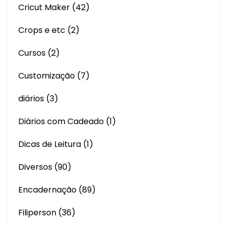
Cricut Maker
(42)
Crops e etc
(2)
Cursos
(2)
Customização
(7)
diários
(3)
Diários com Cadeado
(1)
Dicas de Leitura
(1)
Diversos
(90)
Encadernação
(89)
Filiperson
(36)