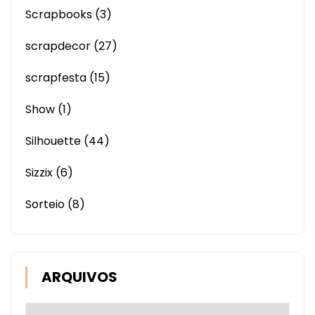
Scrapbooks
(3)
scrapdecor
(27)
scrapfesta
(15)
Show
(1)
Silhouette
(44)
Sizzix
(6)
Sorteio
(8)
ARQUIVOS
Arquivos