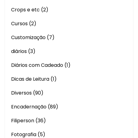
Crops e etc
(2)
Cursos
(2)
Customização
(7)
diários
(3)
Diários com Cadeado
(1)
Dicas de Leitura
(1)
Diversos
(90)
Encadernação
(89)
Filiperson
(36)
Fotografia
(5)