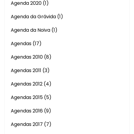
Agenda 2020
(1)
Agenda da Grávida
(1)
Agenda da Noiva
(1)
Agendas
(17)
Agendas 2010
(8)
Agendas 2011
(3)
Agendas 2012
(4)
Agendas 2015
(5)
Agendas 2016
(9)
Agendas 2017
(7)