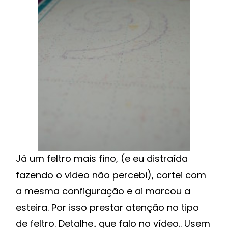
Já um feltro mais fino, (e eu distraída
fazendo o video não percebi), cortei com
a mesma configuração e ai marcou a
esteira. Por isso prestar atenção no tipo
de feltro. Detalhe.. que falo no vídeo.. Usem