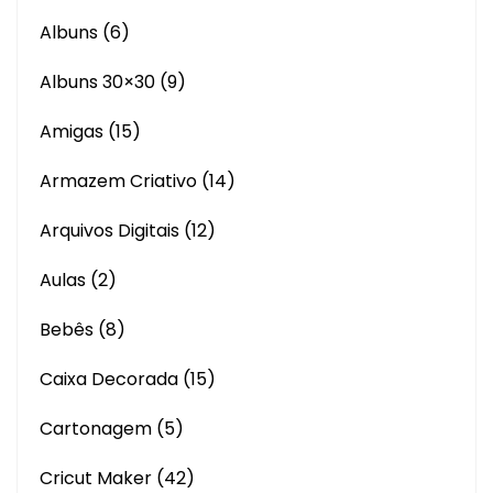
Albuns
(6)
Albuns 30×30
(9)
Amigas
(15)
Armazem Criativo
(14)
Arquivos Digitais
(12)
Aulas
(2)
Bebês
(8)
Caixa Decorada
(15)
Cartonagem
(5)
Cricut Maker
(42)