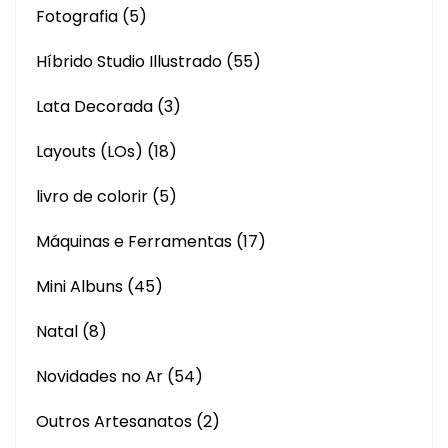
Fotografia
(5)
Híbrido Studio Illustrado
(55)
Lata Decorada
(3)
Layouts (LOs)
(18)
livro de colorir
(5)
Máquinas e Ferramentas
(17)
Mini Albuns
(45)
Natal
(8)
Novidades no Ar
(54)
Outros Artesanatos
(2)