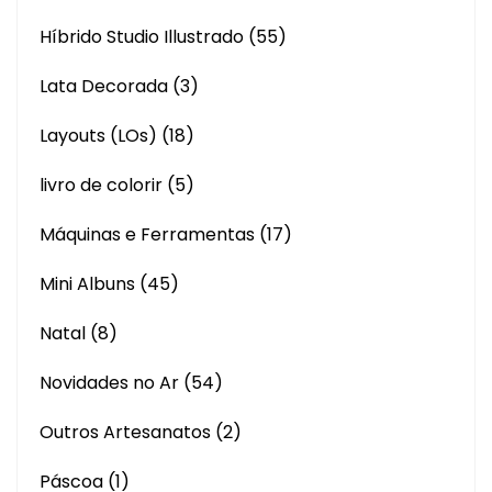
Híbrido Studio Illustrado
(55)
Lata Decorada
(3)
Layouts (LOs)
(18)
livro de colorir
(5)
Máquinas e Ferramentas
(17)
Mini Albuns
(45)
Natal
(8)
Novidades no Ar
(54)
Outros Artesanatos
(2)
Páscoa
(1)