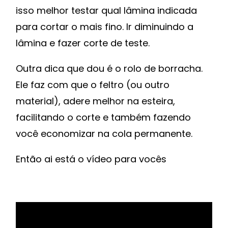
isso melhor testar qual lâmina indicada
para cortar o mais fino. Ir diminuindo a
lâmina e fazer corte de teste.
Outra dica que dou é o rolo de borracha.
Ele faz com que o feltro (ou outro
material), adere melhor na esteira,
facilitando o corte e também fazendo
você economizar na cola permanente.
Então ai está o vídeo para vocês