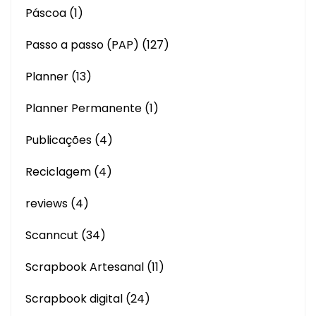
Páscoa
(1)
Passo a passo (PAP)
(127)
Planner
(13)
Planner Permanente
(1)
Publicações
(4)
Reciclagem
(4)
reviews
(4)
Scanncut
(34)
Scrapbook Artesanal
(11)
Scrapbook digital
(24)