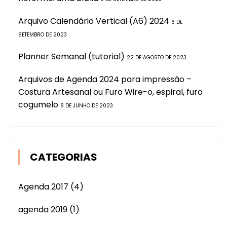
Arquivo Calendário Vertical (A6) 2024
6 DE
SETEMBRO DE 2023
Planner Semanal (tutorial)
22 DE AGOSTO DE 2023
Arquivos de Agenda 2024 para impressão –
Costura Artesanal ou Furo Wire-o, espiral, furo
cogumelo
8 DE JUNHO DE 2023
CATEGORIAS
Agenda 2017
(4)
agenda 2019
(1)