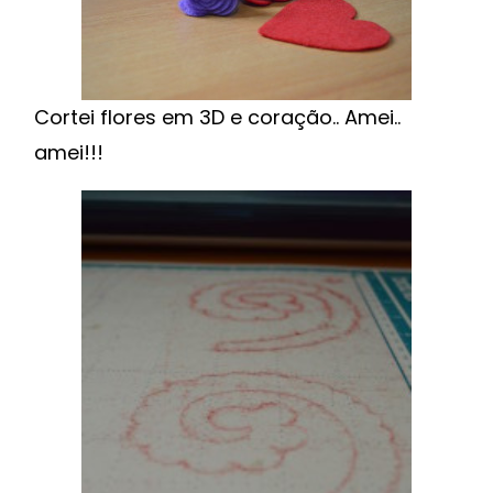
Cortei flores em 3D e coração.. Amei..
amei!!!