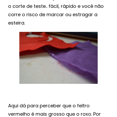
o corte de teste.. fácil, rápido e você não
corre o risco de marcar ou estragar a
esteira.
Aqui dá para perceber que o feltro
vermelho é mais grosso que o roxo. Por