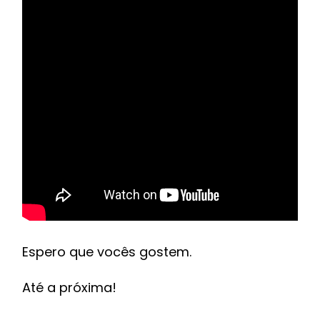
Espero que vocês gostem.
Até a próxima!