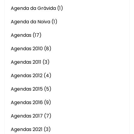
Agenda da Grávida
(1)
Agenda da Noiva
(1)
Agendas
(17)
Agendas 2010
(8)
Agendas 2011
(3)
Agendas 2012
(4)
Agendas 2015
(5)
Agendas 2016
(9)
Agendas 2017
(7)
Agendas 2021
(3)