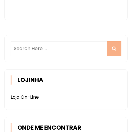
LOJINHA
Loja On-Line
ONDE ME ENCONTRAR