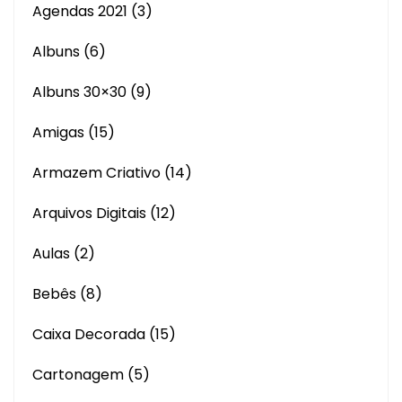
Agendas 2021
(3)
Albuns
(6)
Albuns 30×30
(9)
Amigas
(15)
Armazem Criativo
(14)
Arquivos Digitais
(12)
Aulas
(2)
Bebês
(8)
Caixa Decorada
(15)
Cartonagem
(5)