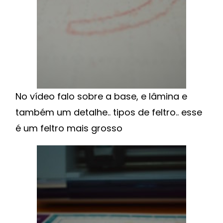
No vídeo falo sobre a base, e lâmina e
também um detalhe.. tipos de feltro.. esse
é um feltro mais grosso