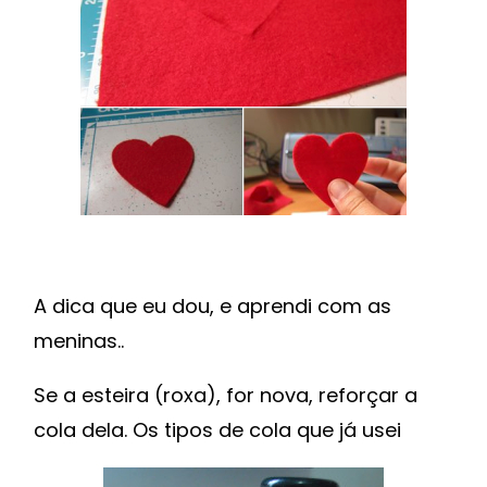
A dica que eu dou, e aprendi com as
meninas..
Se a esteira (roxa), for nova, reforçar a
cola dela. Os tipos de cola que já usei