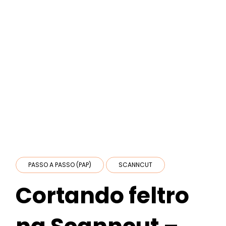
PASSO A PASSO (PAP)
SCANNCUT
Cortando feltro