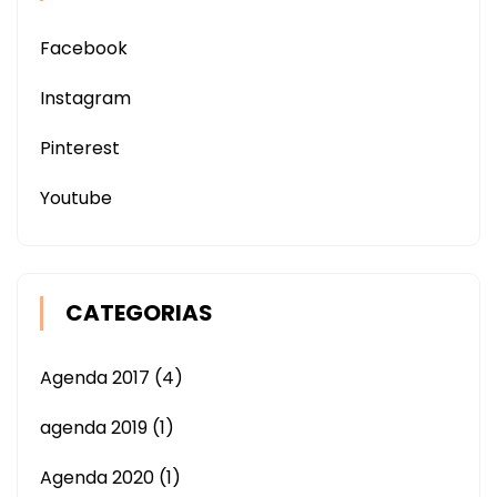
Facebook
Instagram
Pinterest
Youtube
CATEGORIAS
Agenda 2017
(4)
agenda 2019
(1)
Agenda 2020
(1)