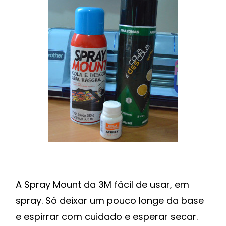
A Spray Mount da 3M fácil de usar, em
spray. Só deixar um pouco longe da base
e espirrar com cuidado e esperar secar.