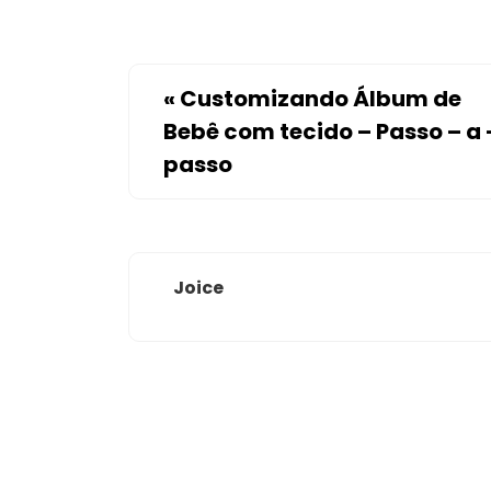
«
Customizando Álbum de
Bebê com tecido – Passo – a 
passo
Joice