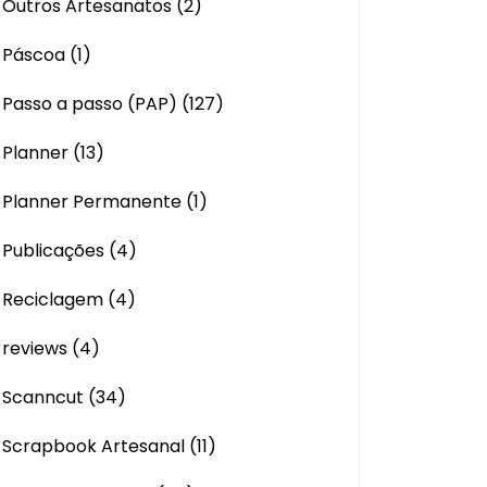
Outros Artesanatos
(2)
Páscoa
(1)
Passo a passo (PAP)
(127)
Planner
(13)
Planner Permanente
(1)
Publicações
(4)
Reciclagem
(4)
reviews
(4)
Scanncut
(34)
Scrapbook Artesanal
(11)