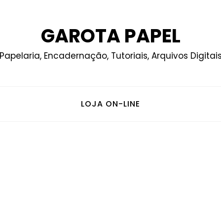
GAROTA PAPEL
Papelaria, Encadernação, Tutoriais, Arquivos Digitai
LOJA ON-LINE