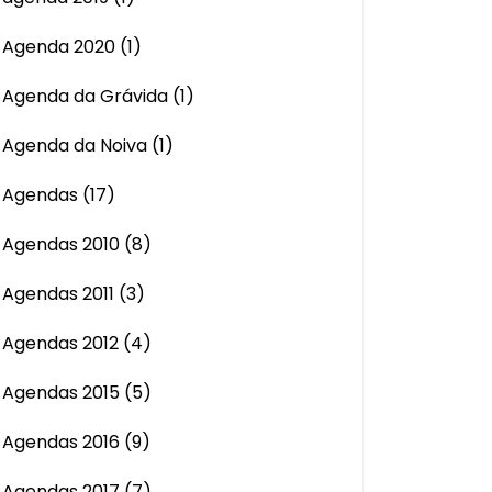
Agenda 2020
(1)
Agenda da Grávida
(1)
Agenda da Noiva
(1)
Agendas
(17)
Agendas 2010
(8)
Agendas 2011
(3)
Agendas 2012
(4)
Agendas 2015
(5)
Agendas 2016
(9)
Agendas 2017
(7)