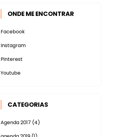
ONDE ME ENCONTRAR
Facebook
Instagram
Pinterest
Youtube
CATEGORIAS
Agenda 2017
(4)
agenda 2019
(1)