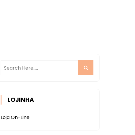
LOJINHA
Loja On-Line