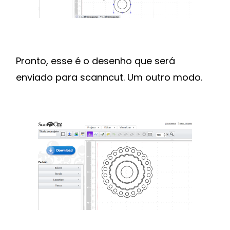
Pronto, esse é o desenho que será
enviado para scanncut. Um outro modo.