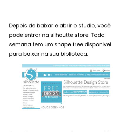
Depois de baixar e abrir o studio, você
pode entrar na silhoutte store. Toda
semana tem um shape free disponivel
para baixar na sua biblioteca.