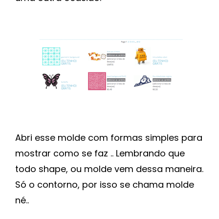
Abri esse molde com formas simples para
mostrar como se faz .. Lembrando que
todo shape, ou molde vem dessa maneira.
Só o contorno, por isso se chama molde
né..