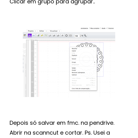
Clicar em grupo para agrupar..
Depois só salvar em fmc. na pendrive.
Abrir na scanncut e cortar. Ps. Usei a