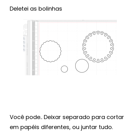
Deletei as bolinhas
Você pode.. Deixar separado para cortar
em papéis diferentes, ou juntar tudo.