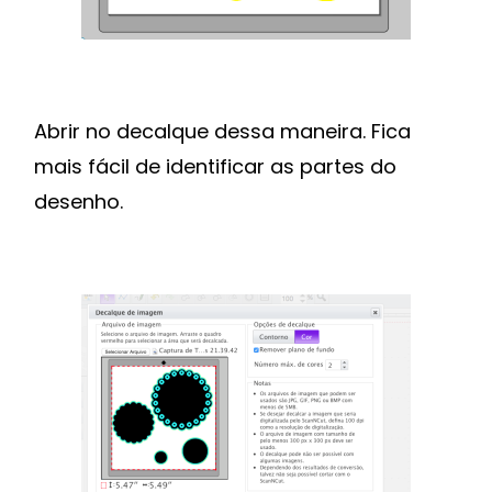
Abrir no decalque dessa maneira. Fica
mais fácil de identificar as partes do
desenho.