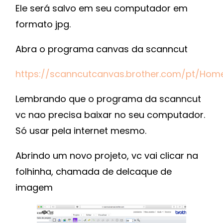
Ele será salvo em seu computador em
formato jpg.
Abra o programa canvas da scanncut
https://scanncutcanvas.brother.com/pt/Hom
Lembrando que o programa da scanncut
vc nao precisa baixar no seu computador.
Só usar pela internet mesmo.
Abrindo um novo projeto, vc vai clicar na
folhinha, chamada de delcaque de
imagem