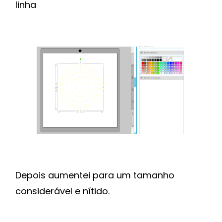
linha
Depois aumentei para um tamanho
considerável e nítido.