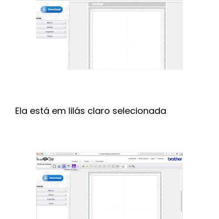
Ela está em lilás claro selecionada