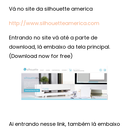
Vá no site da silhouette america
http://www.silhouetteamerica.com
Entrando no site vá até a parte de
download, lá embaixo da tela principal.
(Download now for free)
Ai entrando nesse link, também lá embaixo