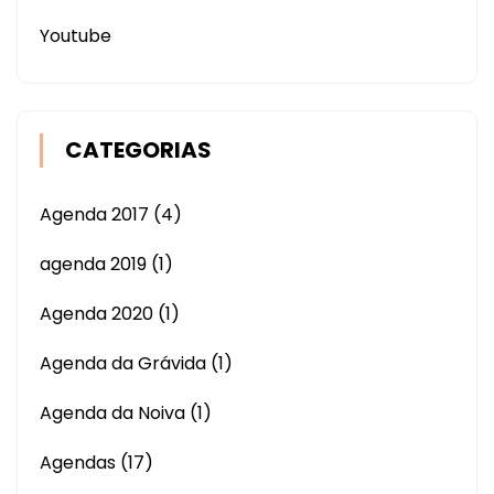
Youtube
CATEGORIAS
Agenda 2017
(4)
agenda 2019
(1)
Agenda 2020
(1)
Agenda da Grávida
(1)
Agenda da Noiva
(1)
Agendas
(17)