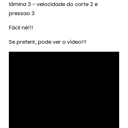
lâmina 3 – velocidade do corte 2 e
pressao 3
Fácil né!!!
Se preferir, pode ver o vídeo!!!