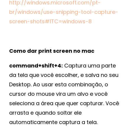
http://windows.microsoft.com/pt-
br/windows/use-snipping-tool-capture-
screen-shots#1TC=windows-8
Como dar print screen no mac
command+shift+4:
Captura uma parte
da tela que você escolher, e salva no seu
Desktop. Ao usar esta combinação, o
cursor do mouse vira um alvo e você
seleciona a área que quer capturar. Você
arrasta e quando soltar ele
automaticamente captura a tela.