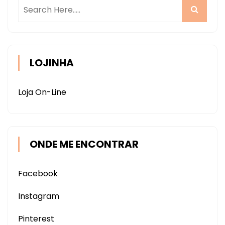
LOJINHA
Loja On-Line
ONDE ME ENCONTRAR
Facebook
Instagram
Pinterest