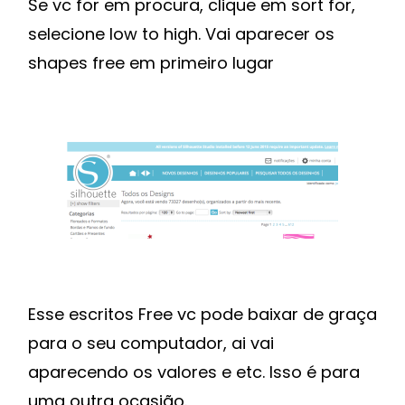
Se vc for em procura, clique em sort for,
selecione low to high. Vai aparecer os
shapes free em primeiro lugar
Esse escritos Free vc pode baixar de graça
para o seu computador, ai vai
aparecendo os valores e etc. Isso é para
uma outra ocasião.