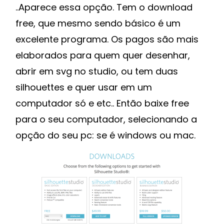
..Aparece essa opção. Tem o download
free, que mesmo sendo básico é um
excelente programa. Os pagos são mais
elaborados para quem quer desenhar,
abrir em svg no studio, ou tem duas
silhouettes e quer usar em um
computador só e etc.. Então baixe free
para o seu computador, selecionando a
opção do seu pc: se é windows ou mac.