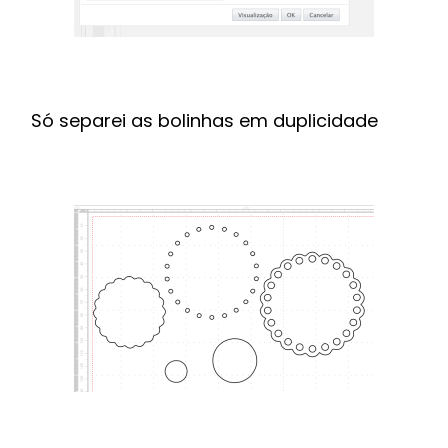
Só separei as bolinhas em duplicidade