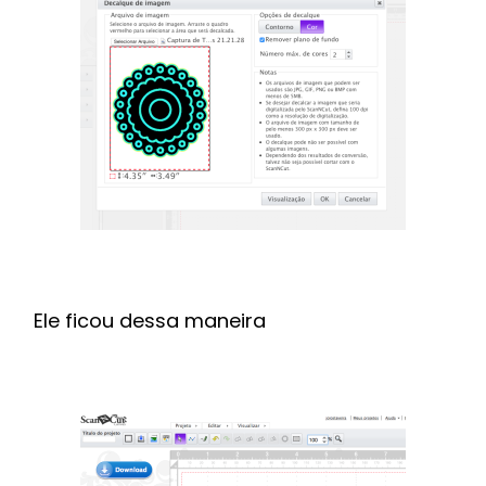
Ele ficou dessa maneira