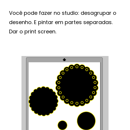
Você pode fazer no studio: desagrupar o
desenho. E pintar em partes separadas.
Dar o print screen.