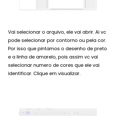
Vai selecionar o arquivo, ele vai abrir. Ai vc
pode selecionar por contorno ou pela cor.
Por isso que pintamos o desenho de preto
e a linha de amarelo, pois assim vc vai
selecionar numero de cores que ele vai
identificar. Clique em visualizar.