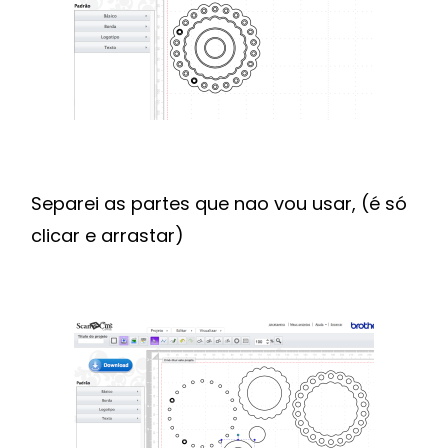
Separei as partes que nao vou usar, (é só
clicar e arrastar)