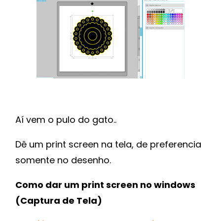
Aí vem o pulo do gato..
Dê um print screen na tela, de preferencia
somente no desenho.
Como dar um print screen no windows
(Captura de Tela)