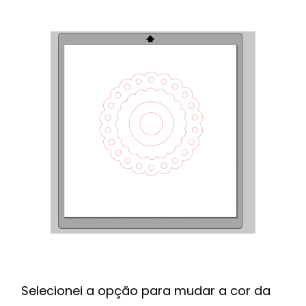
Selecionei a opção para mudar a cor da