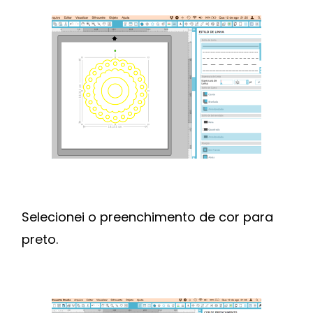
Selecionei o preenchimento de cor para
preto.