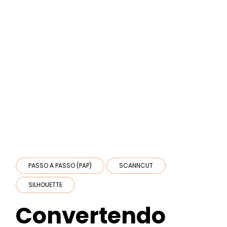
PASSO A PASSO (PAP)
SCANNCUT
SILHOUETTE
Convertendo