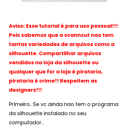
Aviso: Esse tutorial é para uso pessoal!!!
Pois sabemos que a scanncut nao tem
tantas variedades de arquivos como a
silhouette. Compartilhar arquivos
vendidos na loja da silhouette ou
qualquer que for a loja é pirataria,
pirataria é crime!! Respeitem as
designers!!!
Primeiro.. Se vc ainda nao tem o programa
da silhouette instalado no seu
computador..