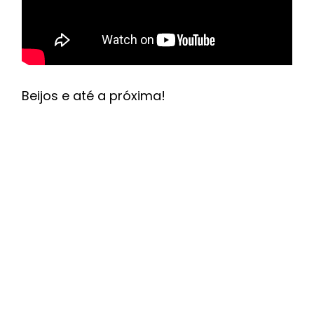
Beijos e até a próxima!