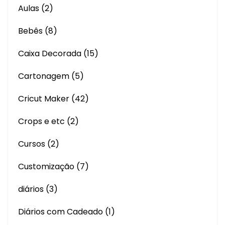
Aulas
(2)
Bebês
(8)
Caixa Decorada
(15)
Cartonagem
(5)
Cricut Maker
(42)
Crops e etc
(2)
Cursos
(2)
Customização
(7)
diários
(3)
Diários com Cadeado
(1)