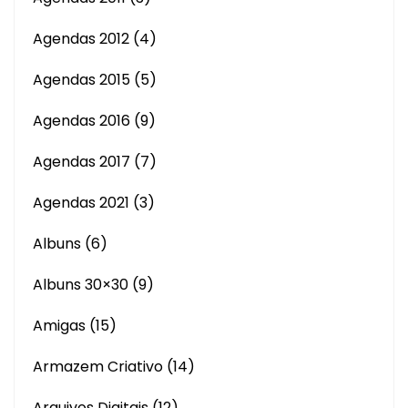
Agendas 2012
(4)
Agendas 2015
(5)
Agendas 2016
(9)
Agendas 2017
(7)
Agendas 2021
(3)
Albuns
(6)
Albuns 30×30
(9)
Amigas
(15)
Armazem Criativo
(14)
Arquivos Digitais
(12)