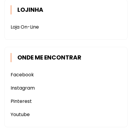
LOJINHA
Loja On-Line
ONDE ME ENCONTRAR
Facebook
Instagram
Pinterest
Youtube