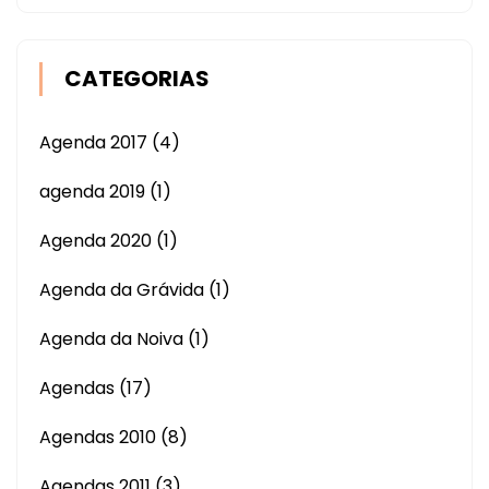
CATEGORIAS
Agenda 2017
(4)
agenda 2019
(1)
Agenda 2020
(1)
Agenda da Grávida
(1)
Agenda da Noiva
(1)
Agendas
(17)
Agendas 2010
(8)
Agendas 2011
(3)