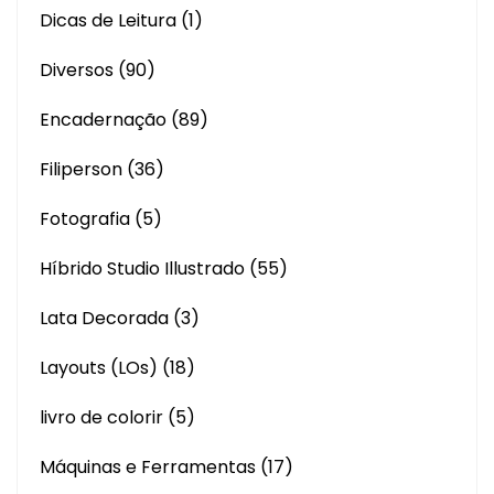
Dicas de Leitura
(1)
Diversos
(90)
Encadernação
(89)
Filiperson
(36)
Fotografia
(5)
Híbrido Studio Illustrado
(55)
Lata Decorada
(3)
Layouts (LOs)
(18)
livro de colorir
(5)
Máquinas e Ferramentas
(17)