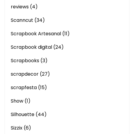
reviews
(4)
Scanncut
(34)
Scrapbook Artesanal
(11)
Scrapbook digital
(24)
Scrapbooks
(3)
scrapdecor
(27)
scrapfesta
(15)
Show
(1)
Silhouette
(44)
Sizzix
(6)