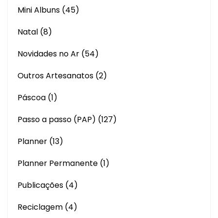
Mini Albuns
(45)
Natal
(8)
Novidades no Ar
(54)
Outros Artesanatos
(2)
Páscoa
(1)
Passo a passo (PAP)
(127)
Planner
(13)
Planner Permanente
(1)
Publicações
(4)
Reciclagem
(4)