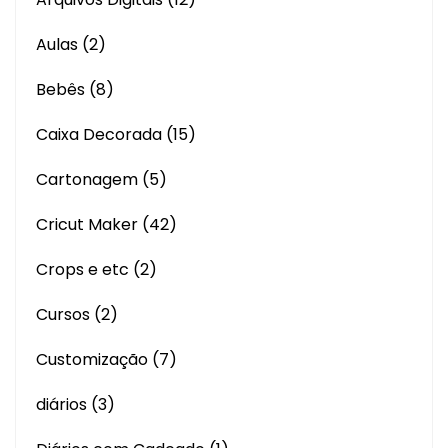
Aulas
(2)
Bebês
(8)
Caixa Decorada
(15)
Cartonagem
(5)
Cricut Maker
(42)
Crops e etc
(2)
Cursos
(2)
Customização
(7)
diários
(3)