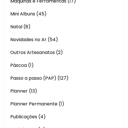
Máquinas e Ferramentas
(17)
Mini Albuns
(45)
Natal
(8)
Novidades no Ar
(54)
Outros Artesanatos
(2)
Páscoa
(1)
Passo a passo (PAP)
(127)
Planner
(13)
Planner Permanente
(1)
Publicações
(4)