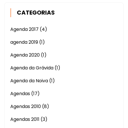
CATEGORIAS
Agenda 2017
(4)
agenda 2019
(1)
Agenda 2020
(1)
Agenda da Grávida
(1)
Agenda da Noiva
(1)
Agendas
(17)
Agendas 2010
(8)
Agendas 2011
(3)