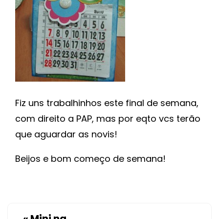
Fiz uns trabalhinhos este final de semana,
com direito a PAP, mas por eqto vcs terão
que aguardar as novis!
Beijos e bom começo de semana!
«
Mini na