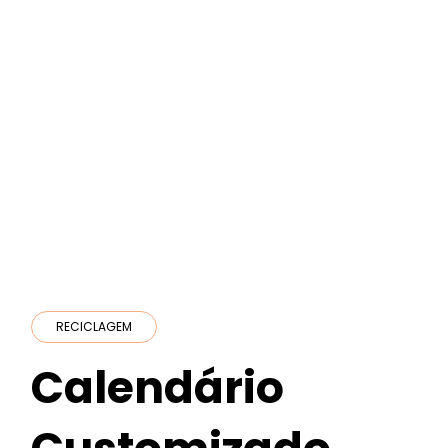
RECICLAGEM
Calendário