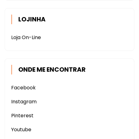
LOJINHA
Loja On-Line
ONDE ME ENCONTRAR
Facebook
Instagram
Pinterest
Youtube