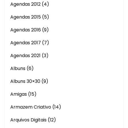
Agendas 2012
(4)
Agendas 2015
(5)
Agendas 2016
(9)
Agendas 2017
(7)
Agendas 2021
(3)
Albuns
(6)
Albuns 30×30
(9)
Amigas
(15)
Armazem Criativo
(14)
Arquivos Digitais
(12)