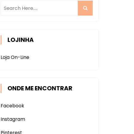
LOJINHA
Loja On-Line
ONDE ME ENCONTRAR
Facebook
Instagram
Pinterest