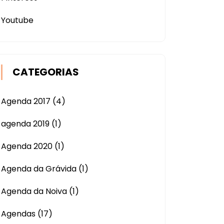
Youtube
CATEGORIAS
Agenda 2017
(4)
agenda 2019
(1)
Agenda 2020
(1)
Agenda da Grávida
(1)
Agenda da Noiva
(1)
Agendas
(17)