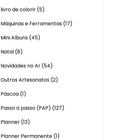
livro de colorir
(5)
Máquinas e Ferramentas
(17)
Mini Albuns
(45)
Natal
(8)
Novidades no Ar
(54)
Outros Artesanatos
(2)
Páscoa
(1)
Passo a passo (PAP)
(127)
Planner
(13)
Planner Permanente
(1)