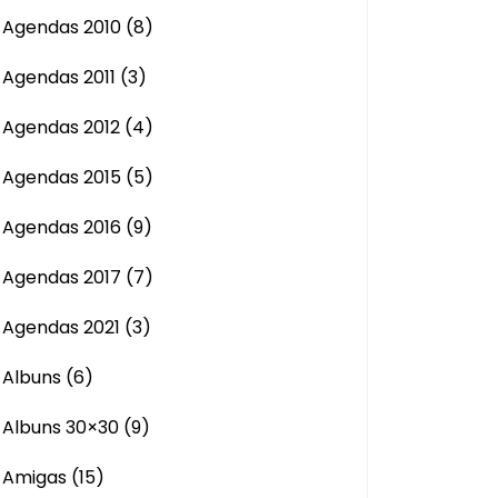
Agendas 2010
(8)
Agendas 2011
(3)
Agendas 2012
(4)
Agendas 2015
(5)
Agendas 2016
(9)
Agendas 2017
(7)
Agendas 2021
(3)
Albuns
(6)
Albuns 30×30
(9)
Amigas
(15)