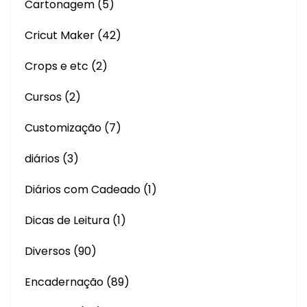
Cartonagem
(5)
Cricut Maker
(42)
Crops e etc
(2)
Cursos
(2)
Customização
(7)
diários
(3)
Diários com Cadeado
(1)
Dicas de Leitura
(1)
Diversos
(90)
Encadernação
(89)