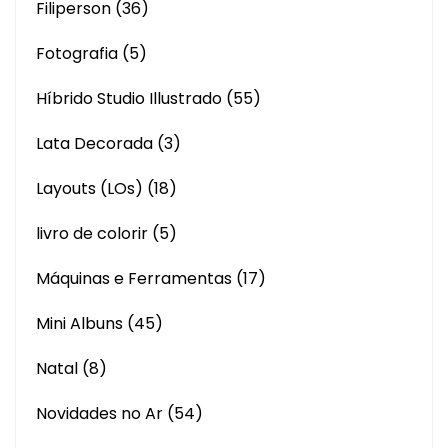
Filiperson
(36)
Fotografia
(5)
Híbrido Studio Illustrado
(55)
Lata Decorada
(3)
Layouts (LOs)
(18)
livro de colorir
(5)
Máquinas e Ferramentas
(17)
Mini Albuns
(45)
Natal
(8)
Novidades no Ar
(54)