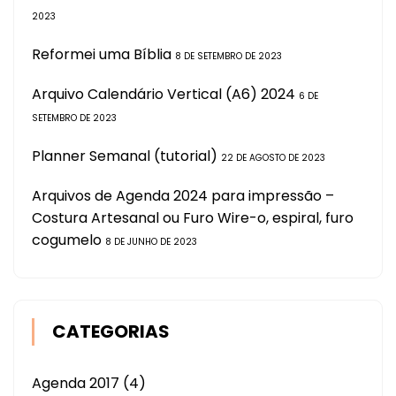
2023
Reformei uma Bíblia
8 DE SETEMBRO DE 2023
Arquivo Calendário Vertical (A6) 2024
6 DE
SETEMBRO DE 2023
Planner Semanal (tutorial)
22 DE AGOSTO DE 2023
Arquivos de Agenda 2024 para impressão –
Costura Artesanal ou Furo Wire-o, espiral, furo
cogumelo
8 DE JUNHO DE 2023
CATEGORIAS
Agenda 2017
(4)