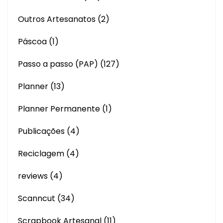
Outros Artesanatos
(2)
Páscoa
(1)
Passo a passo (PAP)
(127)
Planner
(13)
Planner Permanente
(1)
Publicações
(4)
Reciclagem
(4)
reviews
(4)
Scanncut
(34)
Scrapbook Artesanal
(11)