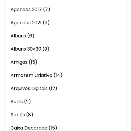
Agendas 2017
(7)
Agendas 2021
(3)
Albuns
(6)
Albuns 30×30
(9)
Amigas
(15)
Armazem Criativo
(14)
Arquivos Digitais
(12)
Aulas
(2)
Bebês
(8)
Caixa Decorada
(15)