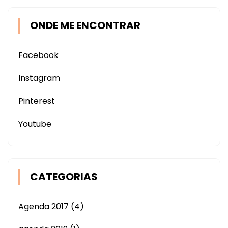
ONDE ME ENCONTRAR
Facebook
Instagram
Pinterest
Youtube
CATEGORIAS
Agenda 2017
(4)