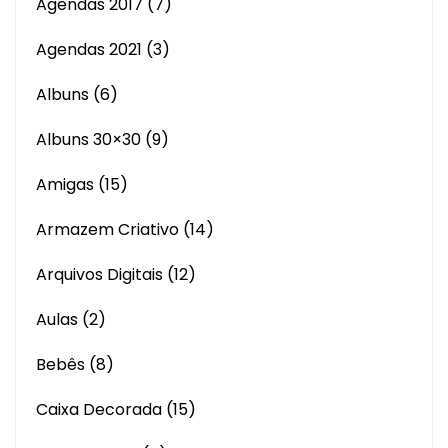
Agendas 2017
(7)
Agendas 2021
(3)
Albuns
(6)
Albuns 30×30
(9)
Amigas
(15)
Armazem Criativo
(14)
Arquivos Digitais
(12)
Aulas
(2)
Bebês
(8)
Caixa Decorada
(15)