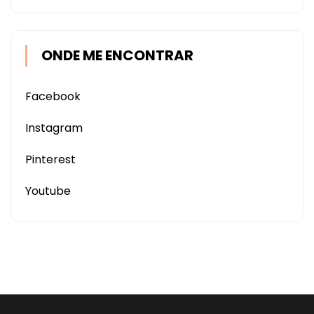
ONDE ME ENCONTRAR
Facebook
Instagram
Pinterest
Youtube