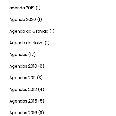
agenda 2019
(1)
Agenda 2020
(1)
Agenda da Grávida
(1)
Agenda da Noiva
(1)
Agendas
(17)
Agendas 2010
(8)
Agendas 2011
(3)
Agendas 2012
(4)
Agendas 2015
(5)
Agendas 2016
(9)