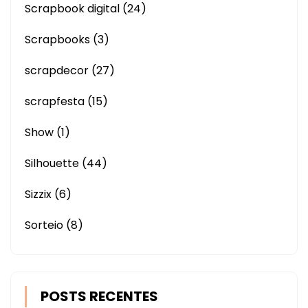
Scrapbook digital
(24)
Scrapbooks
(3)
scrapdecor
(27)
scrapfesta
(15)
Show
(1)
Silhouette
(44)
Sizzix
(6)
Sorteio
(8)
POSTS RECENTES