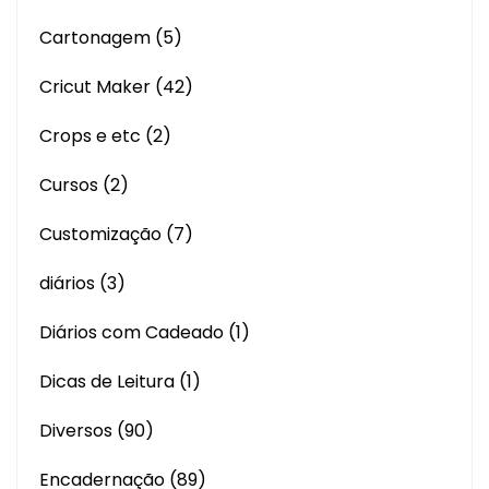
Cartonagem
(5)
Cricut Maker
(42)
Crops e etc
(2)
Cursos
(2)
Customização
(7)
diários
(3)
Diários com Cadeado
(1)
Dicas de Leitura
(1)
Diversos
(90)
Encadernação
(89)