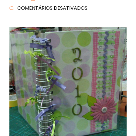
COMENTÁRIOS DESATIVADOS
EM
AGENDAS
2010