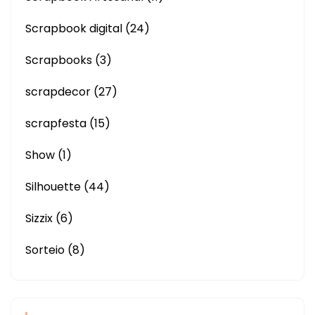
Scrapbook digital
(24)
Scrapbooks
(3)
scrapdecor
(27)
scrapfesta
(15)
Show
(1)
Silhouette
(44)
Sizzix
(6)
Sorteio
(8)