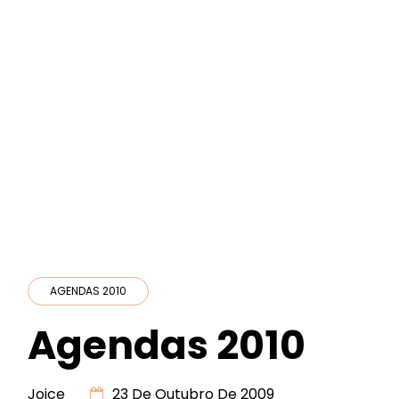
AGENDAS 2010
Agendas 2010
Joice
23 De Outubro De 2009