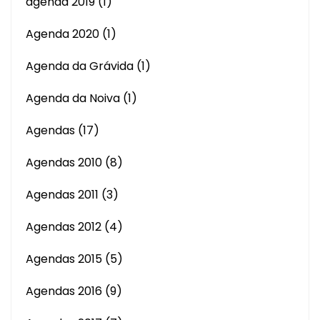
agenda 2019
(1)
Agenda 2020
(1)
Agenda da Grávida
(1)
Agenda da Noiva
(1)
Agendas
(17)
Agendas 2010
(8)
Agendas 2011
(3)
Agendas 2012
(4)
Agendas 2015
(5)
Agendas 2016
(9)