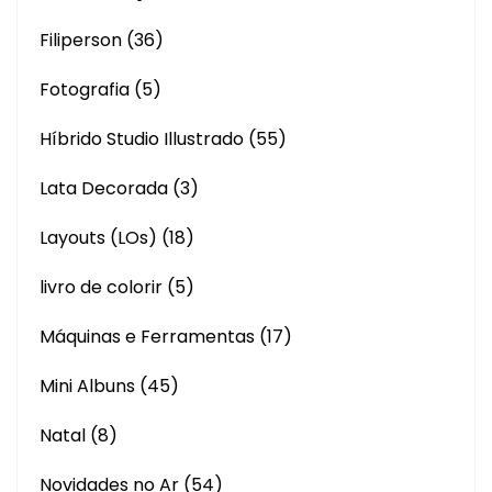
Filiperson
(36)
Fotografia
(5)
Híbrido Studio Illustrado
(55)
Lata Decorada
(3)
Layouts (LOs)
(18)
livro de colorir
(5)
Máquinas e Ferramentas
(17)
Mini Albuns
(45)
Natal
(8)
Novidades no Ar
(54)