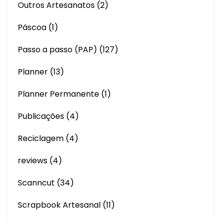
Outros Artesanatos
(2)
Páscoa
(1)
Passo a passo (PAP)
(127)
Planner
(13)
Planner Permanente
(1)
Publicações
(4)
Reciclagem
(4)
reviews
(4)
Scanncut
(34)
Scrapbook Artesanal
(11)