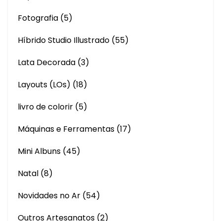
Fotografia
(5)
Híbrido Studio Illustrado
(55)
Lata Decorada
(3)
Layouts (LOs)
(18)
livro de colorir
(5)
Máquinas e Ferramentas
(17)
Mini Albuns
(45)
Natal
(8)
Novidades no Ar
(54)
Outros Artesanatos
(2)