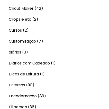
Cricut Maker
(42)
Crops e etc
(2)
Cursos
(2)
Customização
(7)
diários
(3)
Diários com Cadeado
(1)
Dicas de Leitura
(1)
Diversos
(90)
Encadernação
(89)
Filiperson
(36)