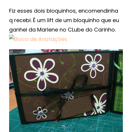
Fiz esses dois bloquinhos, encomendinha
q recebi. É um lift de um bloquinho que eu
ganhei da Marlene no CLube do Carinho.