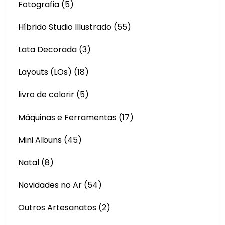
Fotografia
(5)
Híbrido Studio Illustrado
(55)
Lata Decorada
(3)
Layouts (LOs)
(18)
livro de colorir
(5)
Máquinas e Ferramentas
(17)
Mini Albuns
(45)
Natal
(8)
Novidades no Ar
(54)
Outros Artesanatos
(2)