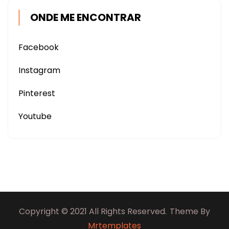
ONDE ME ENCONTRAR
Facebook
Instagram
Pinterest
Youtube
Copyright © 2021 All Rights Reserved.
Theme By
Mrtemplates