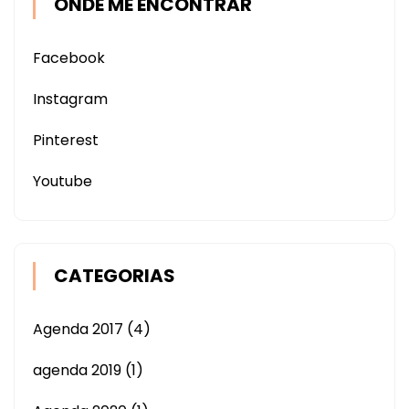
ONDE ME ENCONTRAR
Facebook
Instagram
Pinterest
Youtube
CATEGORIAS
Agenda 2017
(4)
agenda 2019
(1)