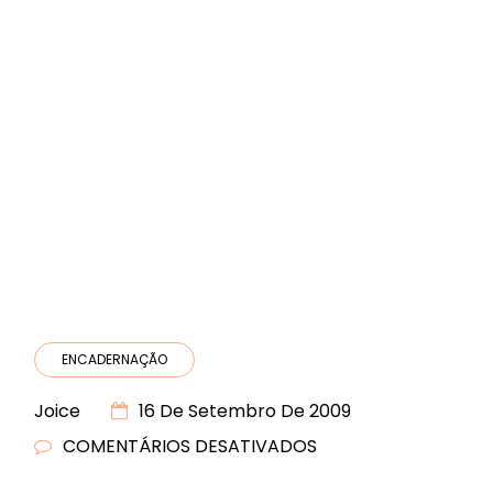
ENCADERNAÇÃO
Joice
16 De Setembro De 2009
COMENTÁRIOS DESATIVADOS
EM