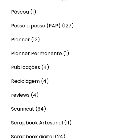
Páscoa
(1)
Passo a passo (PAP)
(127)
Planner
(13)
Planner Permanente
(1)
Publicações
(4)
Reciclagem
(4)
reviews
(4)
Scanncut
(34)
Scrapbook Artesanal
(11)
Scrapbook digital
(24)