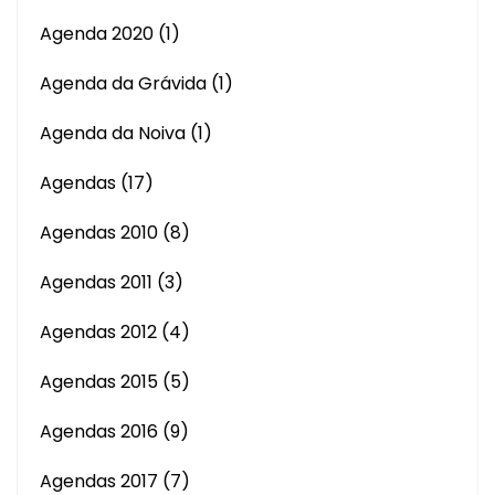
Agenda 2020
(1)
Agenda da Grávida
(1)
Agenda da Noiva
(1)
Agendas
(17)
Agendas 2010
(8)
Agendas 2011
(3)
Agendas 2012
(4)
Agendas 2015
(5)
Agendas 2016
(9)
Agendas 2017
(7)