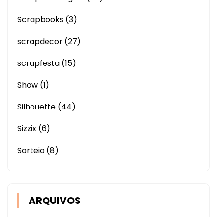
Scrapbooks
(3)
scrapdecor
(27)
scrapfesta
(15)
Show
(1)
Silhouette
(44)
Sizzix
(6)
Sorteio
(8)
ARQUIVOS