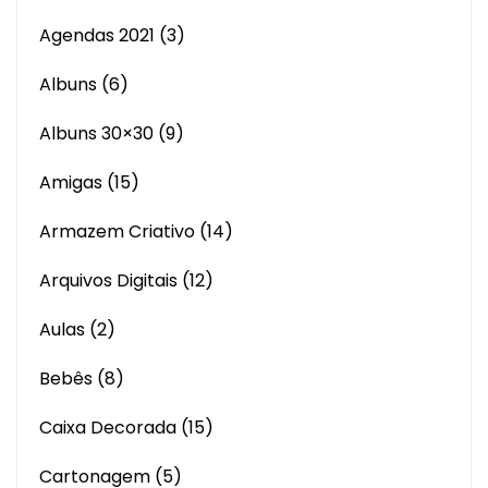
Agendas 2021
(3)
Albuns
(6)
Albuns 30×30
(9)
Amigas
(15)
Armazem Criativo
(14)
Arquivos Digitais
(12)
Aulas
(2)
Bebês
(8)
Caixa Decorada
(15)
Cartonagem
(5)