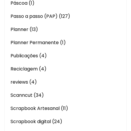
Páscoa
(1)
Passo a passo (PAP)
(127)
Planner
(13)
Planner Permanente
(1)
Publicações
(4)
Reciclagem
(4)
reviews
(4)
Scanncut
(34)
Scrapbook Artesanal
(11)
Scrapbook digital
(24)