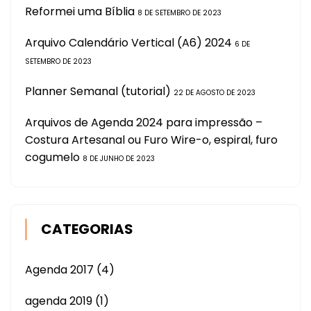
Reformei uma Bíblia
8 DE SETEMBRO DE 2023
Arquivo Calendário Vertical (A6) 2024
6 DE
SETEMBRO DE 2023
Planner Semanal (tutorial)
22 DE AGOSTO DE 2023
Arquivos de Agenda 2024 para impressão –
Costura Artesanal ou Furo Wire-o, espiral, furo
cogumelo
8 DE JUNHO DE 2023
CATEGORIAS
Agenda 2017
(4)
agenda 2019
(1)