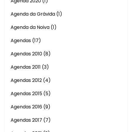
Agenda 2020
(1)
Agenda da Grávida
(1)
Agenda da Noiva
(1)
Agendas
(17)
Agendas 2010
(8)
Agendas 2011
(3)
Agendas 2012
(4)
Agendas 2015
(5)
Agendas 2016
(9)
Agendas 2017
(7)