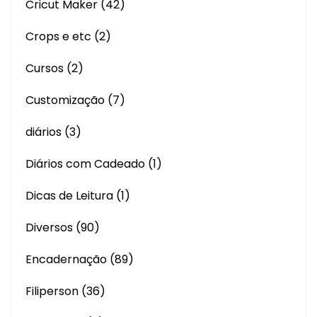
Cricut Maker
(42)
Crops e etc
(2)
Cursos
(2)
Customização
(7)
diários
(3)
Diários com Cadeado
(1)
Dicas de Leitura
(1)
Diversos
(90)
Encadernação
(89)
Filiperson
(36)