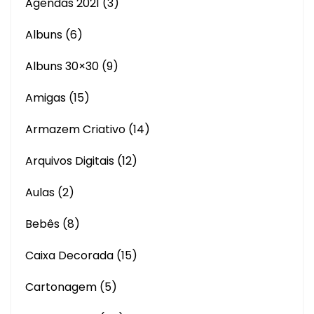
Agendas 2021
(3)
Albuns
(6)
Albuns 30×30
(9)
Amigas
(15)
Armazem Criativo
(14)
Arquivos Digitais
(12)
Aulas
(2)
Bebês
(8)
Caixa Decorada
(15)
Cartonagem
(5)