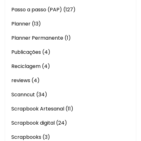
Passo a passo (PAP)
(127)
Planner
(13)
Planner Permanente
(1)
Publicações
(4)
Reciclagem
(4)
reviews
(4)
Scanncut
(34)
Scrapbook Artesanal
(11)
Scrapbook digital
(24)
Scrapbooks
(3)