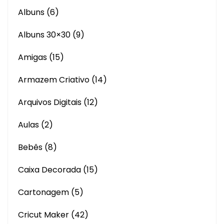
Albuns
(6)
Albuns 30×30
(9)
Amigas
(15)
Armazem Criativo
(14)
Arquivos Digitais
(12)
Aulas
(2)
Bebês
(8)
Caixa Decorada
(15)
Cartonagem
(5)
Cricut Maker
(42)