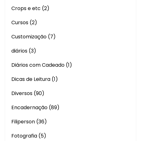
Crops e etc
(2)
Cursos
(2)
Customização
(7)
diários
(3)
Diários com Cadeado
(1)
Dicas de Leitura
(1)
Diversos
(90)
Encadernação
(89)
Filiperson
(36)
Fotografia
(5)