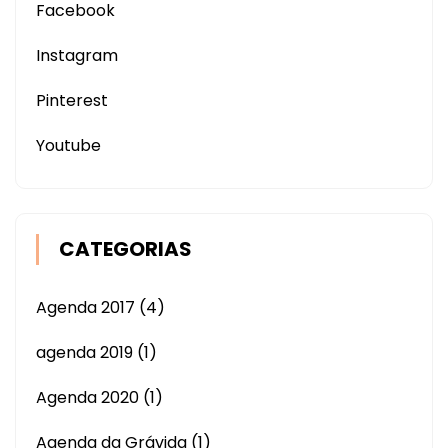
Facebook
Instagram
Pinterest
Youtube
CATEGORIAS
Agenda 2017
(4)
agenda 2019
(1)
Agenda 2020
(1)
Agenda da Grávida
(1)