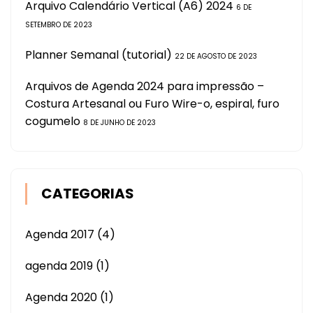
Arquivo Calendário Vertical (A6) 2024
6 DE
SETEMBRO DE 2023
Planner Semanal (tutorial)
22 DE AGOSTO DE 2023
Arquivos de Agenda 2024 para impressão –
Costura Artesanal ou Furo Wire-o, espiral, furo
cogumelo
8 DE JUNHO DE 2023
CATEGORIAS
Agenda 2017
(4)
agenda 2019
(1)
Agenda 2020
(1)