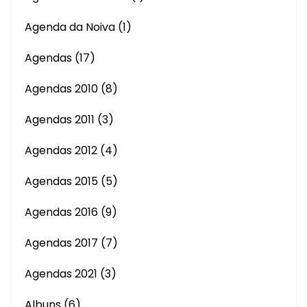
Agenda da Noiva
(1)
Agendas
(17)
Agendas 2010
(8)
Agendas 2011
(3)
Agendas 2012
(4)
Agendas 2015
(5)
Agendas 2016
(9)
Agendas 2017
(7)
Agendas 2021
(3)
Albuns
(6)