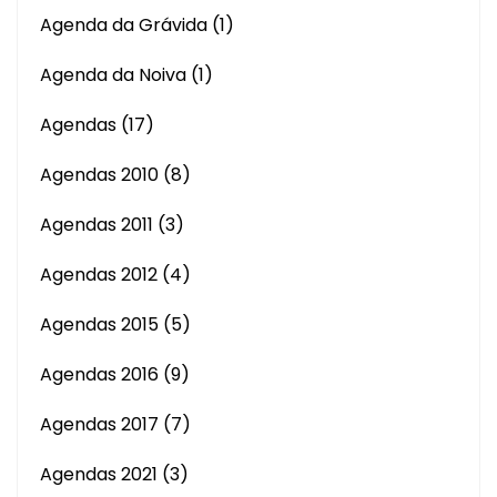
Agenda da Grávida
(1)
Agenda da Noiva
(1)
Agendas
(17)
Agendas 2010
(8)
Agendas 2011
(3)
Agendas 2012
(4)
Agendas 2015
(5)
Agendas 2016
(9)
Agendas 2017
(7)
Agendas 2021
(3)