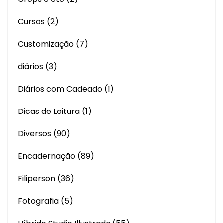
Cursos
(2)
Customização
(7)
diários
(3)
Diários com Cadeado
(1)
Dicas de Leitura
(1)
Diversos
(90)
Encadernação
(89)
Filiperson
(36)
Fotografia
(5)