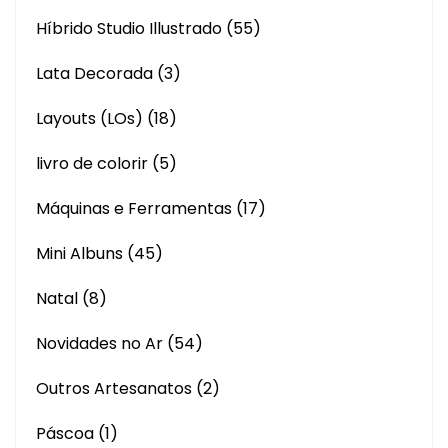
Híbrido Studio Illustrado
(55)
Lata Decorada
(3)
Layouts (LOs)
(18)
livro de colorir
(5)
Máquinas e Ferramentas
(17)
Mini Albuns
(45)
Natal
(8)
Novidades no Ar
(54)
Outros Artesanatos
(2)
Páscoa
(1)