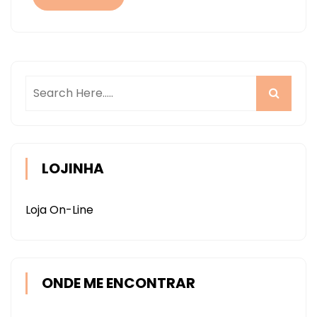
LOJINHA
Loja On-Line
ONDE ME ENCONTRAR