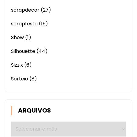
scrapdecor
(27)
scrapfesta
(15)
Show
(1)
Silhouette
(44)
Sizzix
(6)
Sorteio
(8)
ARQUIVOS
Arquivos