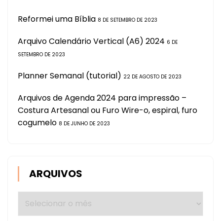
Reformei uma Bíblia
8 DE SETEMBRO DE 2023
Arquivo Calendário Vertical (A6) 2024
6 DE
SETEMBRO DE 2023
Planner Semanal (tutorial)
22 DE AGOSTO DE 2023
Arquivos de Agenda 2024 para impressão –
Costura Artesanal ou Furo Wire-o, espiral, furo
cogumelo
8 DE JUNHO DE 2023
ARQUIVOS
Arquivos