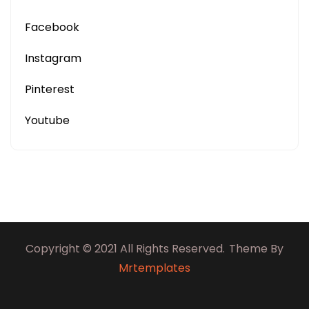
Facebook
Instagram
Pinterest
Youtube
Copyright © 2021 All Rights Reserved.
Theme By
Mrtemplates