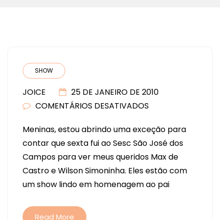
SHOW
JOICE
25 DE JANEIRO DE 2010
COMENTÁRIOS DESATIVADOS
EM
Meninas, estou abrindo uma exceção para
contar que sexta fui ao Sesc São José dos
Campos para ver meus queridos Max de
Castro e Wilson Simoninha. Eles estão com
um show lindo em homenagem ao pai
Read More