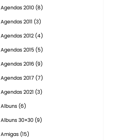
Agendas 2010
(8)
Agendas 2011
(3)
Agendas 2012
(4)
Agendas 2015
(5)
Agendas 2016
(9)
Agendas 2017
(7)
Agendas 2021
(3)
Albuns
(6)
Albuns 30×30
(9)
Amigas
(15)