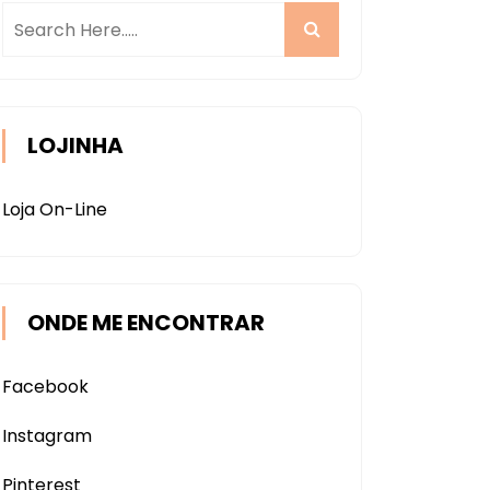
LOJINHA
Loja On-Line
ONDE ME ENCONTRAR
Facebook
Instagram
Pinterest