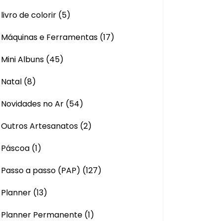
livro de colorir
(5)
Máquinas e Ferramentas
(17)
Mini Albuns
(45)
Natal
(8)
Novidades no Ar
(54)
Outros Artesanatos
(2)
Páscoa
(1)
Passo a passo (PAP)
(127)
Planner
(13)
Planner Permanente
(1)