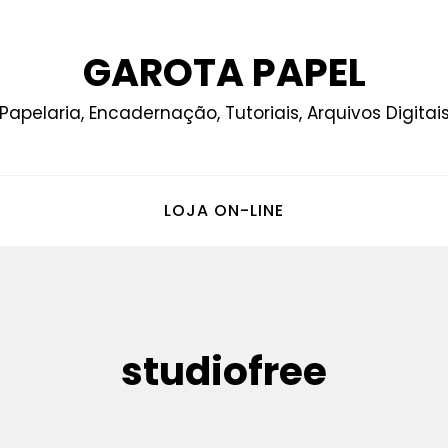
GAROTA PAPEL
Papelaria, Encadernação, Tutoriais, Arquivos Digitai
LOJA ON-LINE
studiofree