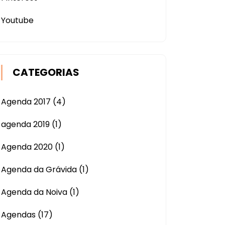
Youtube
CATEGORIAS
Agenda 2017
(4)
agenda 2019
(1)
Agenda 2020
(1)
Agenda da Grávida
(1)
Agenda da Noiva
(1)
Agendas
(17)