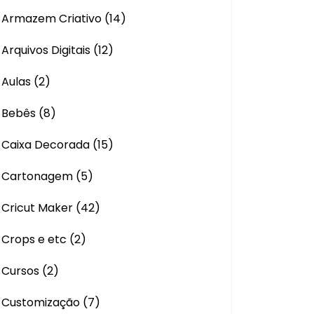
Armazem Criativo
(14)
Arquivos Digitais
(12)
Aulas
(2)
Bebês
(8)
Caixa Decorada
(15)
Cartonagem
(5)
Cricut Maker
(42)
Crops e etc
(2)
Cursos
(2)
Customização
(7)