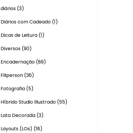
diários
(3)
Diários com Cadeado
(1)
Dicas de Leitura
(1)
Diversos
(90)
Encadernação
(89)
Filiperson
(36)
Fotografia
(5)
Híbrido Studio Illustrado
(55)
Lata Decorada
(3)
Layouts (LOs)
(18)