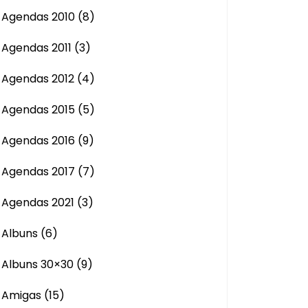
Agendas 2010
(8)
Agendas 2011
(3)
Agendas 2012
(4)
Agendas 2015
(5)
Agendas 2016
(9)
Agendas 2017
(7)
Agendas 2021
(3)
Albuns
(6)
Albuns 30×30
(9)
Amigas
(15)