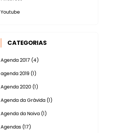
Youtube
CATEGORIAS
Agenda 2017
(4)
agenda 2019
(1)
Agenda 2020
(1)
Agenda da Grávida
(1)
Agenda da Noiva
(1)
Agendas
(17)