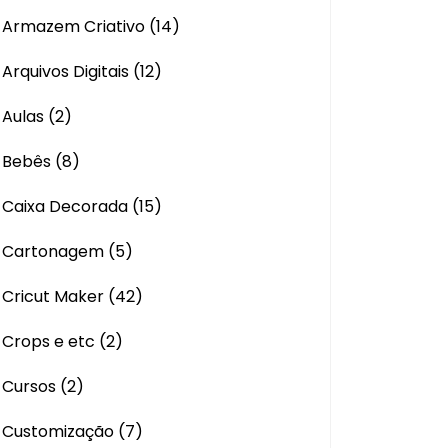
Armazem Criativo
(14)
Arquivos Digitais
(12)
Aulas
(2)
Bebês
(8)
Caixa Decorada
(15)
Cartonagem
(5)
Cricut Maker
(42)
Crops e etc
(2)
Cursos
(2)
Customização
(7)