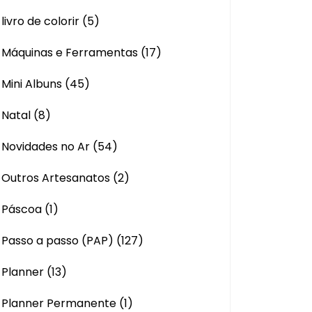
livro de colorir
(5)
Máquinas e Ferramentas
(17)
Mini Albuns
(45)
Natal
(8)
Novidades no Ar
(54)
Outros Artesanatos
(2)
Páscoa
(1)
Passo a passo (PAP)
(127)
Planner
(13)
Planner Permanente
(1)