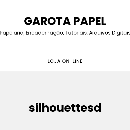
GAROTA PAPEL
Papelaria, Encadernação, Tutoriais, Arquivos Digitai
LOJA ON-LINE
silhouettesd