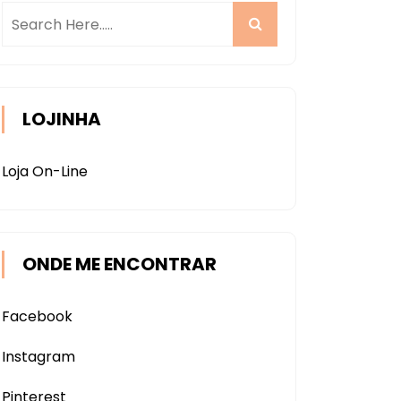
LOJINHA
Loja On-Line
ONDE ME ENCONTRAR
Facebook
Instagram
Pinterest