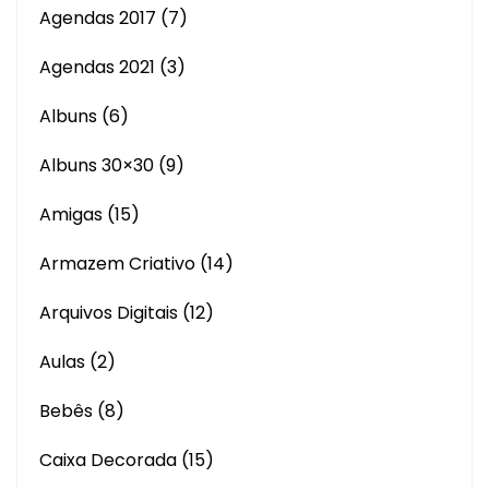
Agendas 2017
(7)
Agendas 2021
(3)
Albuns
(6)
Albuns 30×30
(9)
Amigas
(15)
Armazem Criativo
(14)
Arquivos Digitais
(12)
Aulas
(2)
Bebês
(8)
Caixa Decorada
(15)