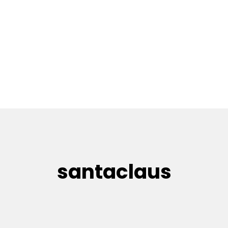
santaclaus