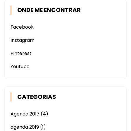
ONDE ME ENCONTRAR
Facebook
Instagram
Pinterest
Youtube
CATEGORIAS
Agenda 2017
(4)
agenda 2019
(1)