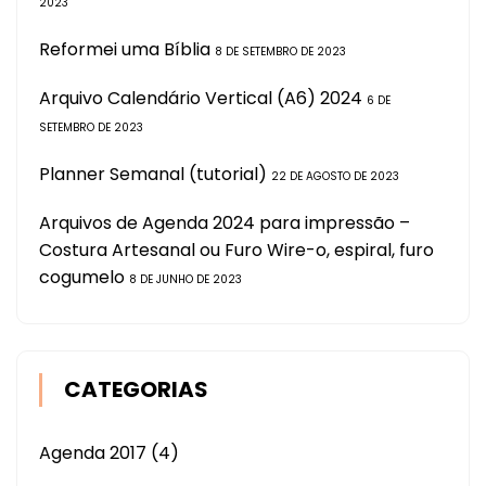
2023
Reformei uma Bíblia
8 DE SETEMBRO DE 2023
Arquivo Calendário Vertical (A6) 2024
6 DE
SETEMBRO DE 2023
Planner Semanal (tutorial)
22 DE AGOSTO DE 2023
Arquivos de Agenda 2024 para impressão –
Costura Artesanal ou Furo Wire-o, espiral, furo
cogumelo
8 DE JUNHO DE 2023
CATEGORIAS
Agenda 2017
(4)