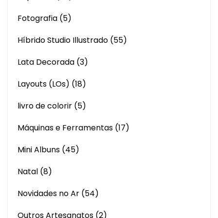
Fotografia
(5)
Híbrido Studio Illustrado
(55)
Lata Decorada
(3)
Layouts (LOs)
(18)
livro de colorir
(5)
Máquinas e Ferramentas
(17)
Mini Albuns
(45)
Natal
(8)
Novidades no Ar
(54)
Outros Artesanatos
(2)