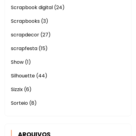
Scrapbook digital
(24)
Scrapbooks
(3)
scrapdecor
(27)
scrapfesta
(15)
Show
(1)
Silhouette
(44)
Sizzix
(6)
Sorteio
(8)
ARQUIVOS