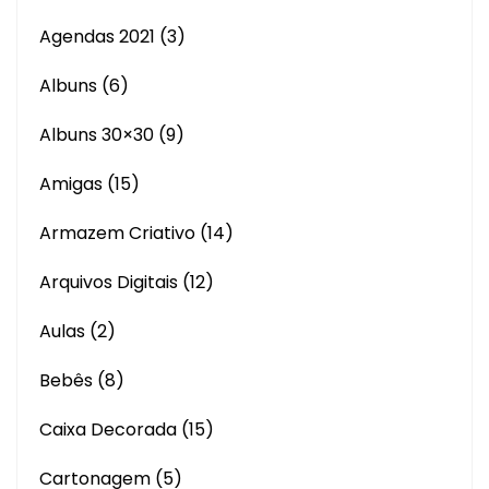
Agendas 2021
(3)
Albuns
(6)
Albuns 30×30
(9)
Amigas
(15)
Armazem Criativo
(14)
Arquivos Digitais
(12)
Aulas
(2)
Bebês
(8)
Caixa Decorada
(15)
Cartonagem
(5)