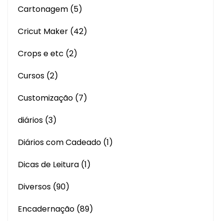
Cartonagem
(5)
Cricut Maker
(42)
Crops e etc
(2)
Cursos
(2)
Customização
(7)
diários
(3)
Diários com Cadeado
(1)
Dicas de Leitura
(1)
Diversos
(90)
Encadernação
(89)