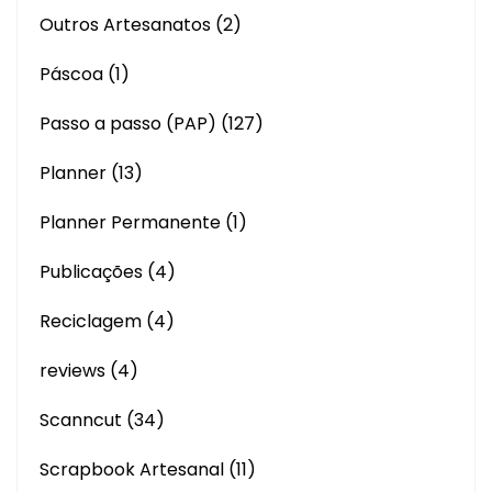
Outros Artesanatos
(2)
Páscoa
(1)
Passo a passo (PAP)
(127)
Planner
(13)
Planner Permanente
(1)
Publicações
(4)
Reciclagem
(4)
reviews
(4)
Scanncut
(34)
Scrapbook Artesanal
(11)