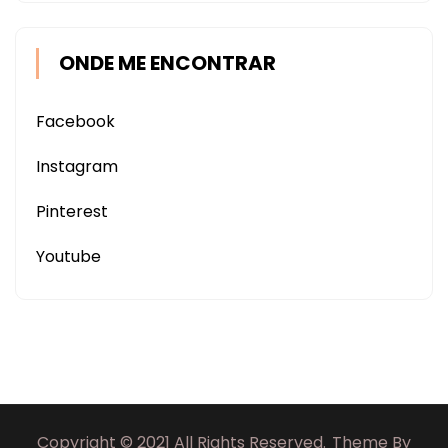
ONDE ME ENCONTRAR
Facebook
Instagram
Pinterest
Youtube
Copyright © 2021 All Rights Reserved.
Theme By