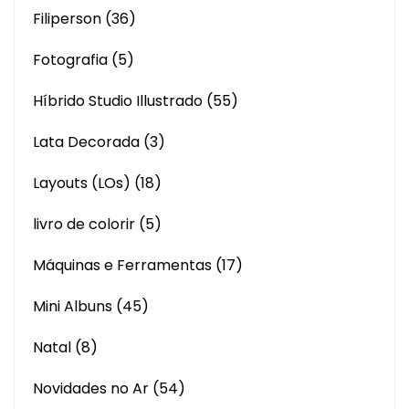
Filiperson
(36)
Fotografia
(5)
Híbrido Studio Illustrado
(55)
Lata Decorada
(3)
Layouts (LOs)
(18)
livro de colorir
(5)
Máquinas e Ferramentas
(17)
Mini Albuns
(45)
Natal
(8)
Novidades no Ar
(54)