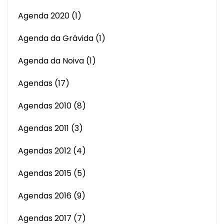
Agenda 2020
(1)
Agenda da Grávida
(1)
Agenda da Noiva
(1)
Agendas
(17)
Agendas 2010
(8)
Agendas 2011
(3)
Agendas 2012
(4)
Agendas 2015
(5)
Agendas 2016
(9)
Agendas 2017
(7)