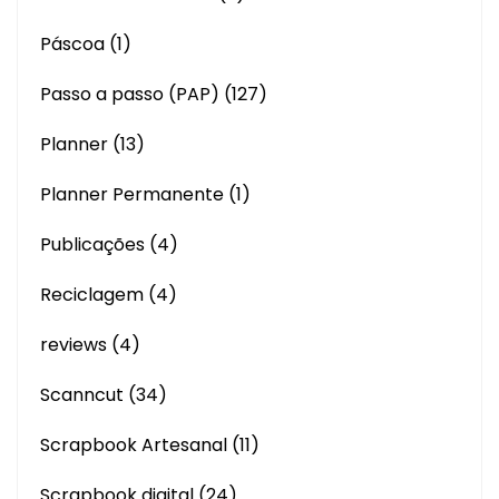
Páscoa
(1)
Passo a passo (PAP)
(127)
Planner
(13)
Planner Permanente
(1)
Publicações
(4)
Reciclagem
(4)
reviews
(4)
Scanncut
(34)
Scrapbook Artesanal
(11)
Scrapbook digital
(24)