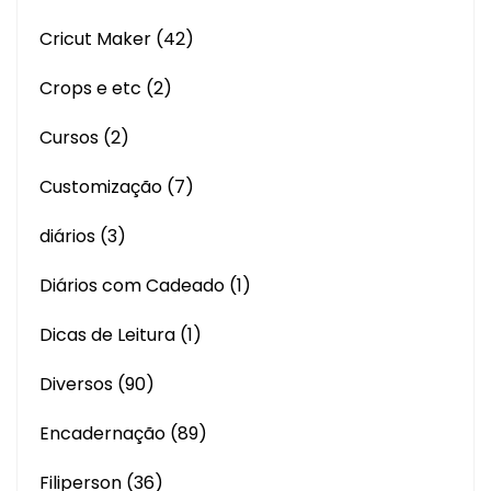
Cricut Maker
(42)
Crops e etc
(2)
Cursos
(2)
Customização
(7)
diários
(3)
Diários com Cadeado
(1)
Dicas de Leitura
(1)
Diversos
(90)
Encadernação
(89)
Filiperson
(36)