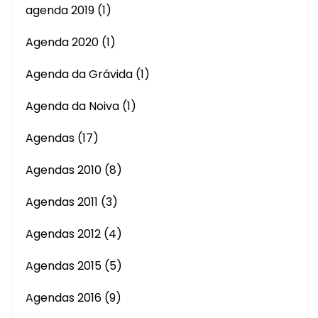
agenda 2019
(1)
Agenda 2020
(1)
Agenda da Grávida
(1)
Agenda da Noiva
(1)
Agendas
(17)
Agendas 2010
(8)
Agendas 2011
(3)
Agendas 2012
(4)
Agendas 2015
(5)
Agendas 2016
(9)