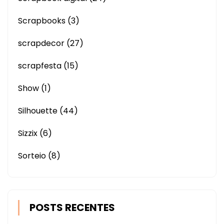
Scrapbooks
(3)
scrapdecor
(27)
scrapfesta
(15)
Show
(1)
Silhouette
(44)
Sizzix
(6)
Sorteio
(8)
POSTS RECENTES