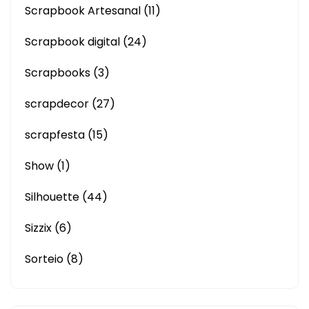
Scrapbook Artesanal
(11)
Scrapbook digital
(24)
Scrapbooks
(3)
scrapdecor
(27)
scrapfesta
(15)
Show
(1)
Silhouette
(44)
Sizzix
(6)
Sorteio
(8)