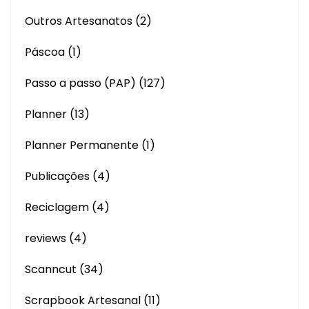
Outros Artesanatos
(2)
Páscoa
(1)
Passo a passo (PAP)
(127)
Planner
(13)
Planner Permanente
(1)
Publicações
(4)
Reciclagem
(4)
reviews
(4)
Scanncut
(34)
Scrapbook Artesanal
(11)