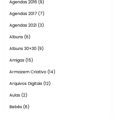
Agendas 2016
(9)
Agendas 2017
(7)
Agendas 2021
(3)
Albuns
(6)
Albuns 30×30
(9)
Amigas
(15)
Armazem Criativo
(14)
Arquivos Digitais
(12)
Aulas
(2)
Bebês
(8)