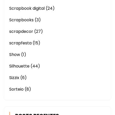
Scrapbook digital
(24)
Scrapbooks
(3)
scrapdecor
(27)
scrapfesta
(15)
Show
(1)
Silhouette
(44)
Sizzix
(6)
Sorteio
(8)