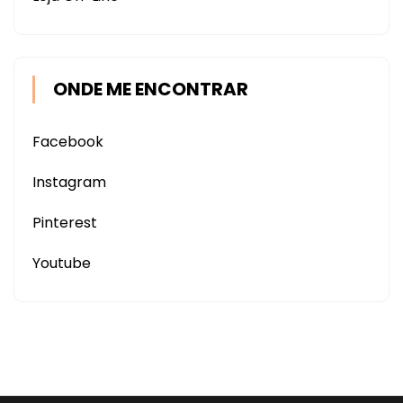
ONDE ME ENCONTRAR
Facebook
Instagram
Pinterest
Youtube