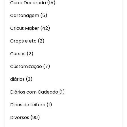
Caixa Decorada
(15)
Cartonagem
(5)
Cricut Maker
(42)
Crops e etc
(2)
Cursos
(2)
Customização
(7)
diários
(3)
Diários com Cadeado
(1)
Dicas de Leitura
(1)
Diversos
(90)