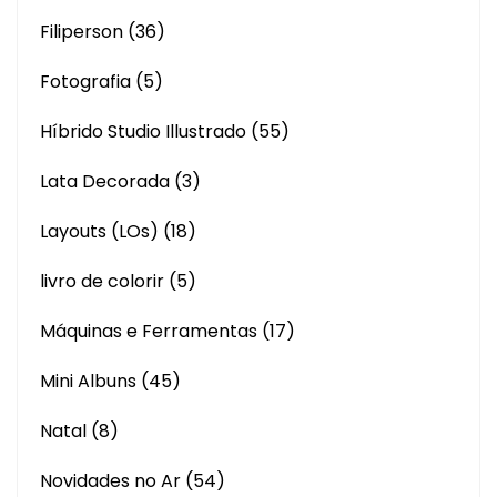
Filiperson
(36)
Fotografia
(5)
Híbrido Studio Illustrado
(55)
Lata Decorada
(3)
Layouts (LOs)
(18)
livro de colorir
(5)
Máquinas e Ferramentas
(17)
Mini Albuns
(45)
Natal
(8)
Novidades no Ar
(54)