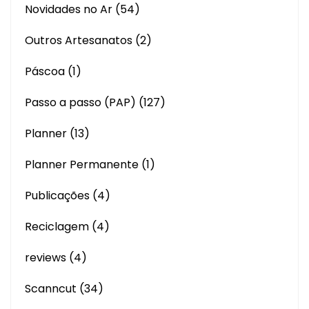
Novidades no Ar
(54)
Outros Artesanatos
(2)
Páscoa
(1)
Passo a passo (PAP)
(127)
Planner
(13)
Planner Permanente
(1)
Publicações
(4)
Reciclagem
(4)
reviews
(4)
Scanncut
(34)