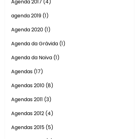
Agenda 2017
(4)
agenda 2019
(1)
Agenda 2020
(1)
Agenda da Grávida
(1)
Agenda da Noiva
(1)
Agendas
(17)
Agendas 2010
(8)
Agendas 2011
(3)
Agendas 2012
(4)
Agendas 2015
(5)