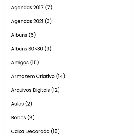
Agendas 2017
(7)
Agendas 2021
(3)
Albuns
(6)
Albuns 30×30
(9)
Amigas
(15)
Armazem Criativo
(14)
Arquivos Digitais
(12)
Aulas
(2)
Bebês
(8)
Caixa Decorada
(15)