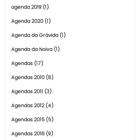
agenda 2019
(1)
Agenda 2020
(1)
Agenda da Grávida
(1)
Agenda da Noiva
(1)
Agendas
(17)
Agendas 2010
(8)
Agendas 2011
(3)
Agendas 2012
(4)
Agendas 2015
(5)
Agendas 2016
(9)