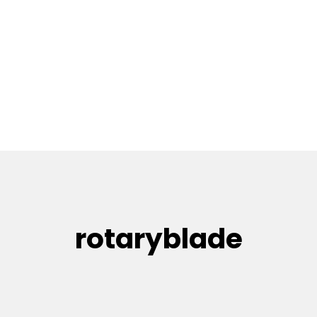
rotaryblade