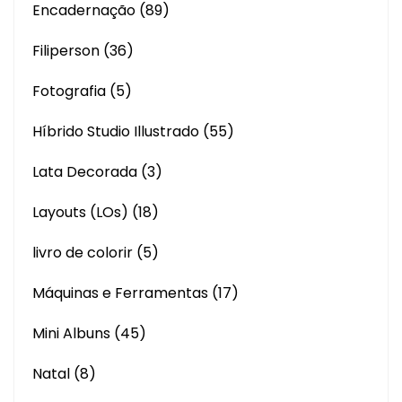
Encadernação
(89)
Filiperson
(36)
Fotografia
(5)
Híbrido Studio Illustrado
(55)
Lata Decorada
(3)
Layouts (LOs)
(18)
livro de colorir
(5)
Máquinas e Ferramentas
(17)
Mini Albuns
(45)
Natal
(8)