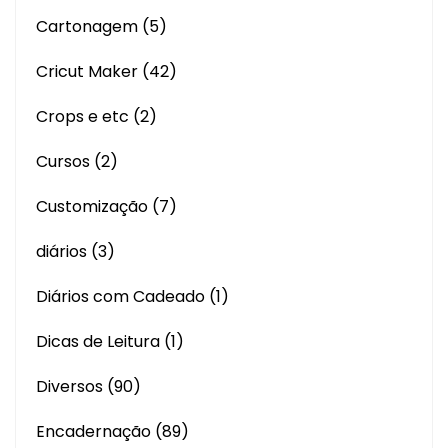
Cartonagem
(5)
Cricut Maker
(42)
Crops e etc
(2)
Cursos
(2)
Customização
(7)
diários
(3)
Diários com Cadeado
(1)
Dicas de Leitura
(1)
Diversos
(90)
Encadernação
(89)