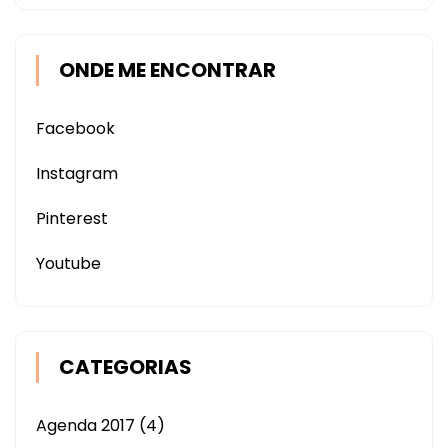
ONDE ME ENCONTRAR
Facebook
Instagram
Pinterest
Youtube
CATEGORIAS
Agenda 2017
(4)