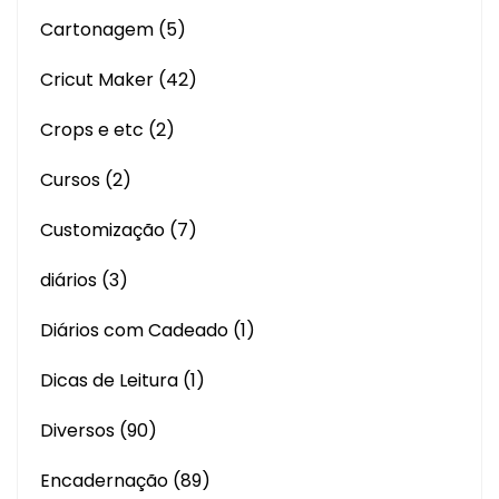
Cartonagem
(5)
Cricut Maker
(42)
Crops e etc
(2)
Cursos
(2)
Customização
(7)
diários
(3)
Diários com Cadeado
(1)
Dicas de Leitura
(1)
Diversos
(90)
Encadernação
(89)