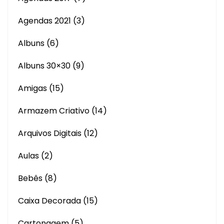
Agendas 2021
(3)
Albuns
(6)
Albuns 30×30
(9)
Amigas
(15)
Armazem Criativo
(14)
Arquivos Digitais
(12)
Aulas
(2)
Bebês
(8)
Caixa Decorada
(15)
Cartonagem
(5)