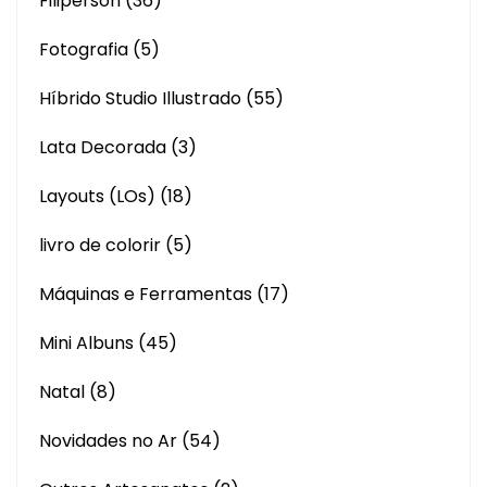
Filiperson
(36)
Fotografia
(5)
Híbrido Studio Illustrado
(55)
Lata Decorada
(3)
Layouts (LOs)
(18)
livro de colorir
(5)
Máquinas e Ferramentas
(17)
Mini Albuns
(45)
Natal
(8)
Novidades no Ar
(54)