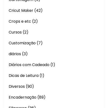
Cricut Maker
(42)
Crops e etc
(2)
Cursos
(2)
Customização
(7)
diários
(3)
Diários com Cadeado
(1)
Dicas de Leitura
(1)
Diversos
(90)
Encadernação
(89)