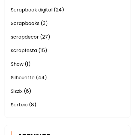
Scrapbook digital
(24)
Scrapbooks
(3)
scrapdecor
(27)
scrapfesta
(15)
Show
(1)
Silhouette
(44)
Sizzix
(6)
Sorteio
(8)