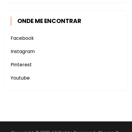
ONDE ME ENCONTRAR
Facebook
Instagram
Pinterest
Youtube