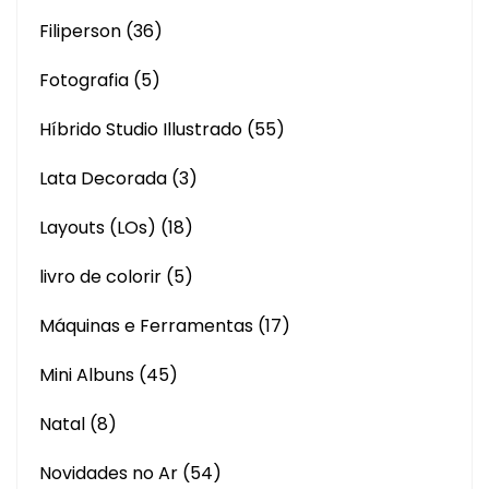
Filiperson
(36)
Fotografia
(5)
Híbrido Studio Illustrado
(55)
Lata Decorada
(3)
Layouts (LOs)
(18)
livro de colorir
(5)
Máquinas e Ferramentas
(17)
Mini Albuns
(45)
Natal
(8)
Novidades no Ar
(54)