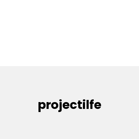
projectilfe