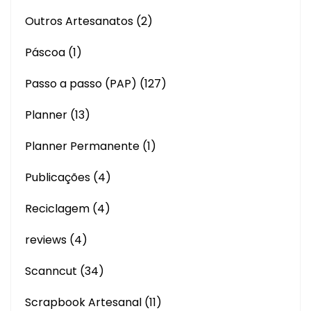
Outros Artesanatos
(2)
Páscoa
(1)
Passo a passo (PAP)
(127)
Planner
(13)
Planner Permanente
(1)
Publicações
(4)
Reciclagem
(4)
reviews
(4)
Scanncut
(34)
Scrapbook Artesanal
(11)