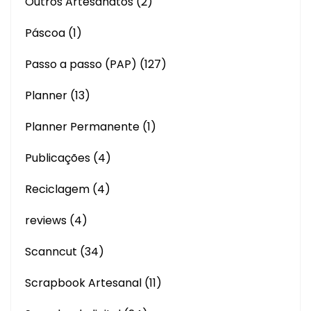
Outros Artesanatos
(2)
Páscoa
(1)
Passo a passo (PAP)
(127)
Planner
(13)
Planner Permanente
(1)
Publicações
(4)
Reciclagem
(4)
reviews
(4)
Scanncut
(34)
Scrapbook Artesanal
(11)