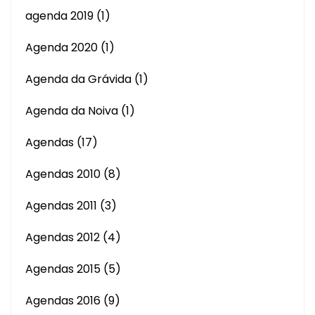
agenda 2019
(1)
Agenda 2020
(1)
Agenda da Grávida
(1)
Agenda da Noiva
(1)
Agendas
(17)
Agendas 2010
(8)
Agendas 2011
(3)
Agendas 2012
(4)
Agendas 2015
(5)
Agendas 2016
(9)