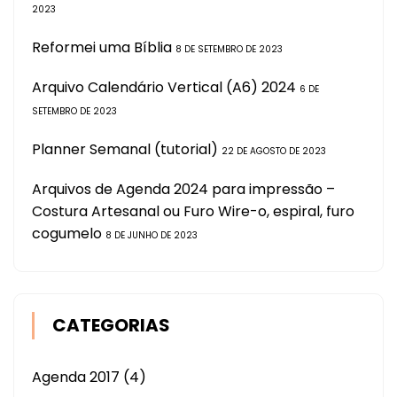
2023
Reformei uma Bíblia
8 DE SETEMBRO DE 2023
Arquivo Calendário Vertical (A6) 2024
6 DE
SETEMBRO DE 2023
Planner Semanal (tutorial)
22 DE AGOSTO DE 2023
Arquivos de Agenda 2024 para impressão –
Costura Artesanal ou Furo Wire-o, espiral, furo
cogumelo
8 DE JUNHO DE 2023
CATEGORIAS
Agenda 2017
(4)