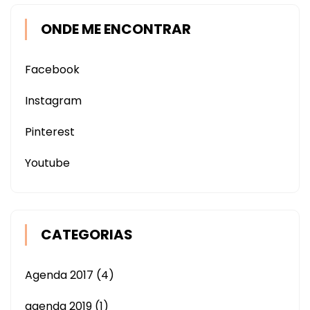
ONDE ME ENCONTRAR
Facebook
Instagram
Pinterest
Youtube
CATEGORIAS
Agenda 2017
(4)
agenda 2019
(1)