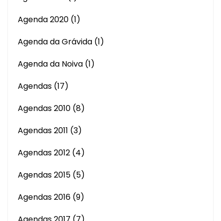
Agenda 2020
(1)
Agenda da Grávida
(1)
Agenda da Noiva
(1)
Agendas
(17)
Agendas 2010
(8)
Agendas 2011
(3)
Agendas 2012
(4)
Agendas 2015
(5)
Agendas 2016
(9)
Agendas 2017
(7)