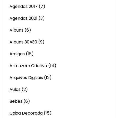
Agendas 2017
(7)
Agendas 2021
(3)
Albuns
(6)
Albuns 30×30
(9)
Amigas
(15)
Armazem Criativo
(14)
Arquivos Digitais
(12)
Aulas
(2)
Bebês
(8)
Caixa Decorada
(15)