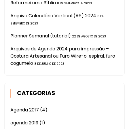
Reformei uma Bíblia
8 DE SETEMBRO DE 2023
Arquivo Calendário Vertical (A6) 2024
6 DE
SETEMBRO DE 2023
Planner Semanal (tutorial)
22 DE AGOSTO DE 2023
Arquivos de Agenda 2024 para impressão –
Costura Artesanal ou Furo Wire-o, espiral, furo
cogumelo
8 DE JUNHO DE 2023
CATEGORIAS
Agenda 2017
(4)
agenda 2019
(1)