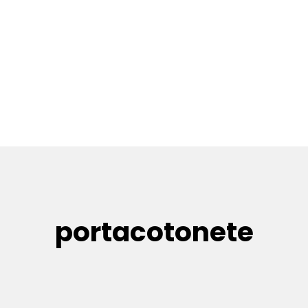
portacotonete