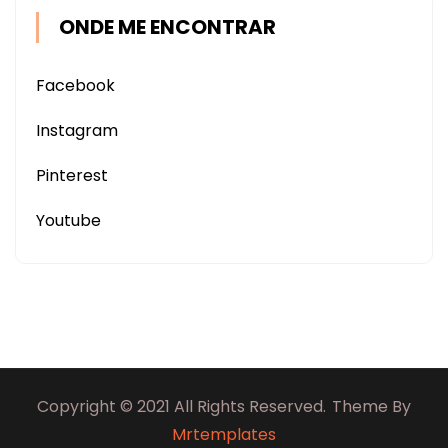
ONDE ME ENCONTRAR
Facebook
Instagram
Pinterest
Youtube
Copyright © 2021 All Rights Reserved.
Theme By
Mrtemplates