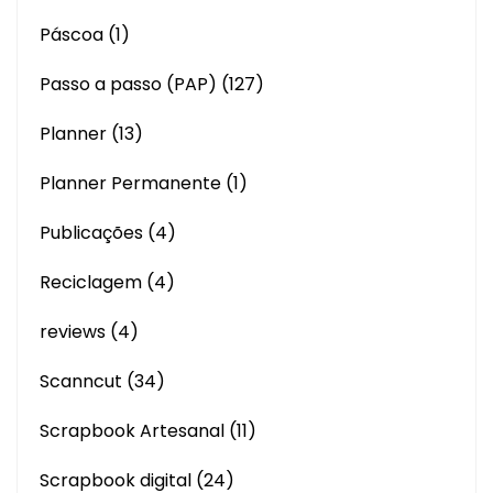
Páscoa
(1)
Passo a passo (PAP)
(127)
Planner
(13)
Planner Permanente
(1)
Publicações
(4)
Reciclagem
(4)
reviews
(4)
Scanncut
(34)
Scrapbook Artesanal
(11)
Scrapbook digital
(24)