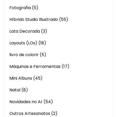
Fotografia
(5)
Híbrido Studio Illustrado
(55)
Lata Decorada
(3)
Layouts (LOs)
(18)
livro de colorir
(5)
Máquinas e Ferramentas
(17)
Mini Albuns
(45)
Natal
(8)
Novidades no Ar
(54)
Outros Artesanatos
(2)