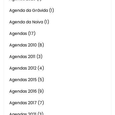
Agenda da Grávida
(1)
Agenda da Noiva
(1)
Agendas
(17)
Agendas 2010
(8)
Agendas 2011
(3)
Agendas 2012
(4)
Agendas 2015
(5)
Agendas 2016
(9)
Agendas 2017
(7)
Agendas 2021
(3)