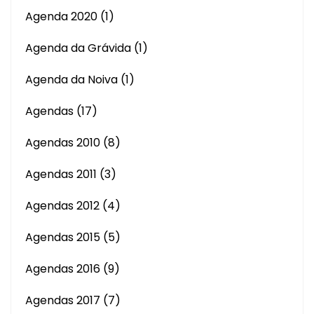
Agenda 2020
(1)
Agenda da Grávida
(1)
Agenda da Noiva
(1)
Agendas
(17)
Agendas 2010
(8)
Agendas 2011
(3)
Agendas 2012
(4)
Agendas 2015
(5)
Agendas 2016
(9)
Agendas 2017
(7)