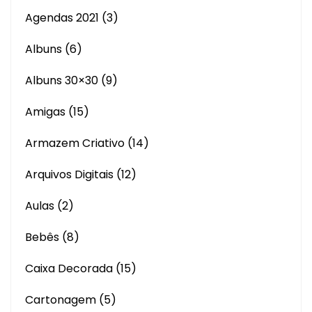
Agendas 2021
(3)
Albuns
(6)
Albuns 30×30
(9)
Amigas
(15)
Armazem Criativo
(14)
Arquivos Digitais
(12)
Aulas
(2)
Bebês
(8)
Caixa Decorada
(15)
Cartonagem
(5)