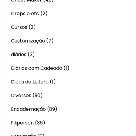
Crops e etc
(2)
Cursos
(2)
Customização
(7)
diários
(3)
Diários com Cadeado
(1)
Dicas de Leitura
(1)
Diversos
(90)
Encadernação
(89)
Filiperson
(36)