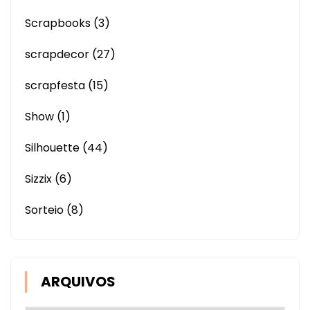
Scrapbooks
(3)
scrapdecor
(27)
scrapfesta
(15)
Show
(1)
Silhouette
(44)
Sizzix
(6)
Sorteio
(8)
ARQUIVOS