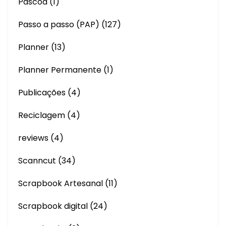
Páscoa
(1)
Passo a passo (PAP)
(127)
Planner
(13)
Planner Permanente
(1)
Publicações
(4)
Reciclagem
(4)
reviews
(4)
Scanncut
(34)
Scrapbook Artesanal
(11)
Scrapbook digital
(24)