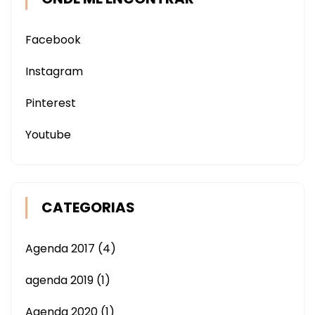
Facebook
Instagram
Pinterest
Youtube
CATEGORIAS
Agenda 2017
(4)
agenda 2019
(1)
Agenda 2020
(1)