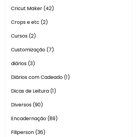
Cricut Maker
(42)
Crops e etc
(2)
Cursos
(2)
Customização
(7)
diários
(3)
Diários com Cadeado
(1)
Dicas de Leitura
(1)
Diversos
(90)
Encadernação
(89)
Filiperson
(36)