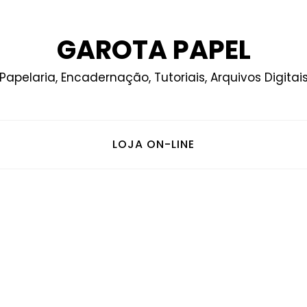
GAROTA PAPEL
Papelaria, Encadernação, Tutoriais, Arquivos Digitai
LOJA ON-LINE