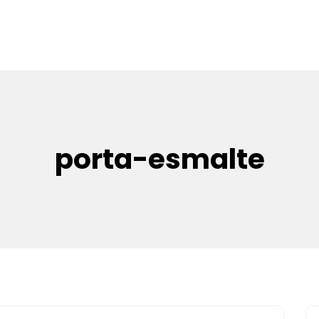
porta-esmalte