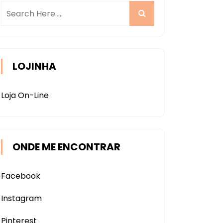
LOJINHA
Loja On-Line
ONDE ME ENCONTRAR
Facebook
Instagram
Pinterest