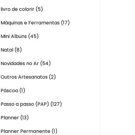
livro de colorir
(5)
Máquinas e Ferramentas
(17)
Mini Albuns
(45)
Natal
(8)
Novidades no Ar
(54)
Outros Artesanatos
(2)
Páscoa
(1)
Passo a passo (PAP)
(127)
Planner
(13)
Planner Permanente
(1)