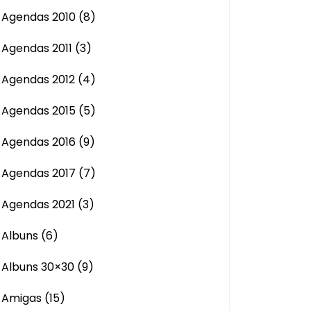
Agendas 2010
(8)
Agendas 2011
(3)
Agendas 2012
(4)
Agendas 2015
(5)
Agendas 2016
(9)
Agendas 2017
(7)
Agendas 2021
(3)
Albuns
(6)
Albuns 30×30
(9)
Amigas
(15)