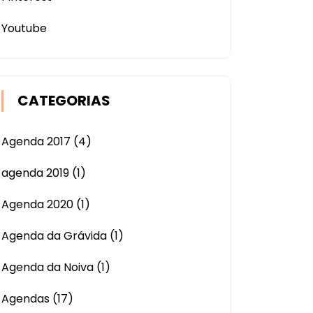
Youtube
CATEGORIAS
Agenda 2017
(4)
agenda 2019
(1)
Agenda 2020
(1)
Agenda da Grávida
(1)
Agenda da Noiva
(1)
Agendas
(17)