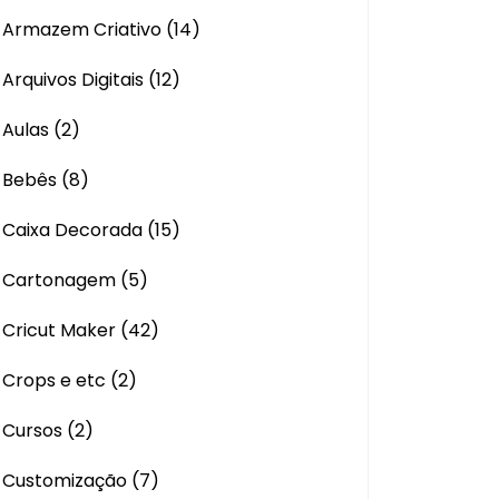
Armazem Criativo
(14)
Arquivos Digitais
(12)
Aulas
(2)
Bebês
(8)
Caixa Decorada
(15)
Cartonagem
(5)
Cricut Maker
(42)
Crops e etc
(2)
Cursos
(2)
Customização
(7)