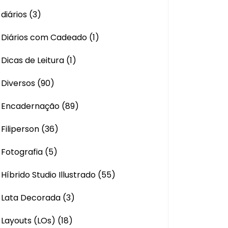
diários
(3)
Diários com Cadeado
(1)
Dicas de Leitura
(1)
Diversos
(90)
Encadernação
(89)
Filiperson
(36)
Fotografia
(5)
Híbrido Studio Illustrado
(55)
Lata Decorada
(3)
Layouts (LOs)
(18)