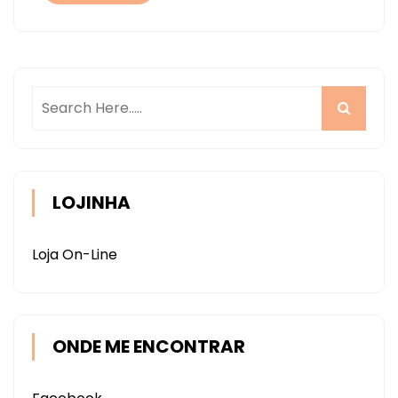
LOJINHA
Loja On-Line
ONDE ME ENCONTRAR