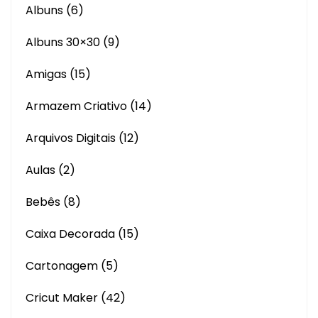
Albuns
(6)
Albuns 30×30
(9)
Amigas
(15)
Armazem Criativo
(14)
Arquivos Digitais
(12)
Aulas
(2)
Bebês
(8)
Caixa Decorada
(15)
Cartonagem
(5)
Cricut Maker
(42)