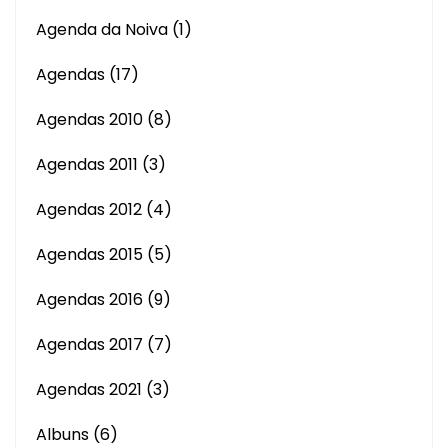
Agenda da Noiva
(1)
Agendas
(17)
Agendas 2010
(8)
Agendas 2011
(3)
Agendas 2012
(4)
Agendas 2015
(5)
Agendas 2016
(9)
Agendas 2017
(7)
Agendas 2021
(3)
Albuns
(6)