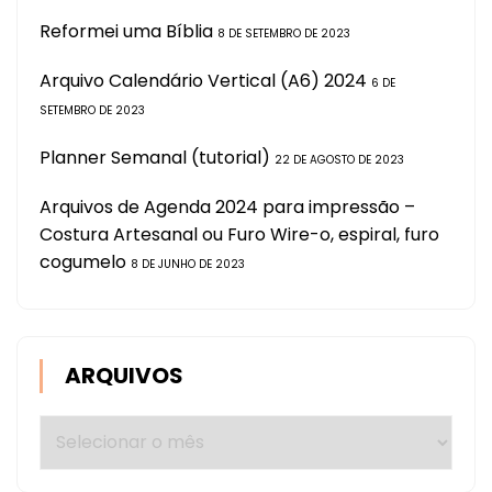
Reformei uma Bíblia
8 DE SETEMBRO DE 2023
Arquivo Calendário Vertical (A6) 2024
6 DE
SETEMBRO DE 2023
Planner Semanal (tutorial)
22 DE AGOSTO DE 2023
Arquivos de Agenda 2024 para impressão –
Costura Artesanal ou Furo Wire-o, espiral, furo
cogumelo
8 DE JUNHO DE 2023
ARQUIVOS
Arquivos