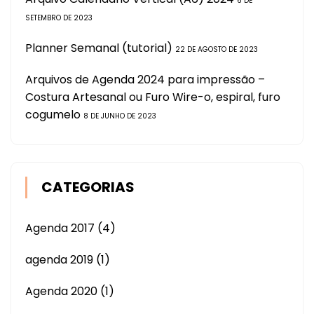
6 DE
SETEMBRO DE 2023
Planner Semanal (tutorial)
22 DE AGOSTO DE 2023
Arquivos de Agenda 2024 para impressão –
Costura Artesanal ou Furo Wire-o, espiral, furo
cogumelo
8 DE JUNHO DE 2023
CATEGORIAS
Agenda 2017
(4)
agenda 2019
(1)
Agenda 2020
(1)