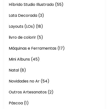
Híbrido Studio Illustrado
(55)
Lata Decorada
(3)
Layouts (LOs)
(18)
livro de colorir
(5)
Máquinas e Ferramentas
(17)
Mini Albuns
(45)
Natal
(8)
Novidades no Ar
(54)
Outros Artesanatos
(2)
Páscoa
(1)