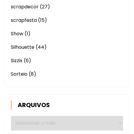
scrapdecor
(27)
scrapfesta
(15)
Show
(1)
Silhouette
(44)
Sizzix
(6)
Sorteio
(8)
ARQUIVOS
Arquivos