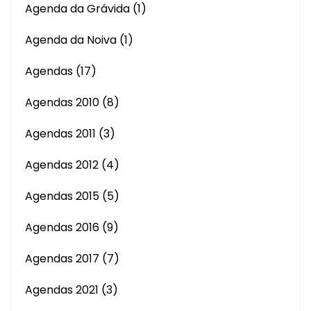
Agenda da Grávida
(1)
Agenda da Noiva
(1)
Agendas
(17)
Agendas 2010
(8)
Agendas 2011
(3)
Agendas 2012
(4)
Agendas 2015
(5)
Agendas 2016
(9)
Agendas 2017
(7)
Agendas 2021
(3)