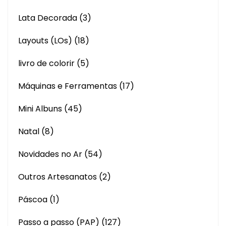
Lata Decorada
(3)
Layouts (LOs)
(18)
livro de colorir
(5)
Máquinas e Ferramentas
(17)
Mini Albuns
(45)
Natal
(8)
Novidades no Ar
(54)
Outros Artesanatos
(2)
Páscoa
(1)
Passo a passo (PAP)
(127)