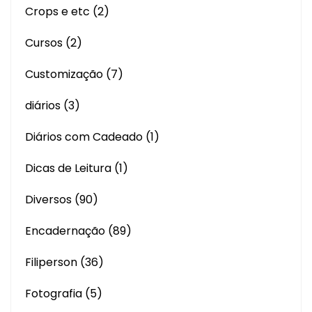
Crops e etc
(2)
Cursos
(2)
Customização
(7)
diários
(3)
Diários com Cadeado
(1)
Dicas de Leitura
(1)
Diversos
(90)
Encadernação
(89)
Filiperson
(36)
Fotografia
(5)