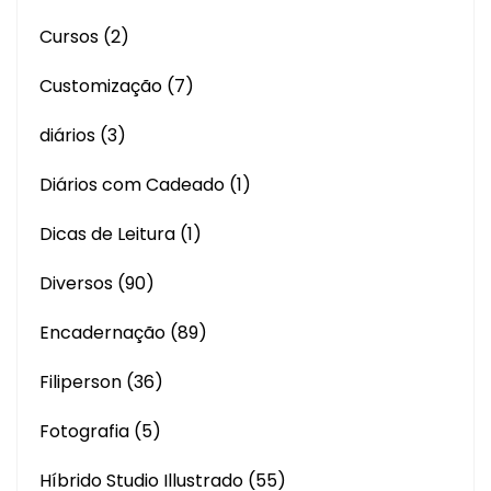
Cursos
(2)
Customização
(7)
diários
(3)
Diários com Cadeado
(1)
Dicas de Leitura
(1)
Diversos
(90)
Encadernação
(89)
Filiperson
(36)
Fotografia
(5)
Híbrido Studio Illustrado
(55)