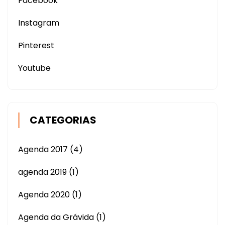
Facebook
Instagram
Pinterest
Youtube
CATEGORIAS
Agenda 2017
(4)
agenda 2019
(1)
Agenda 2020
(1)
Agenda da Grávida
(1)