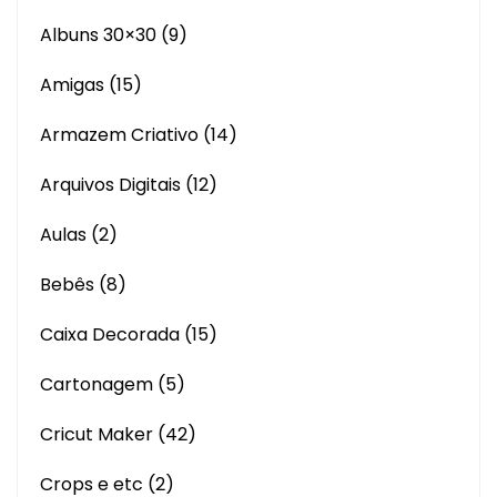
Albuns 30×30
(9)
Amigas
(15)
Armazem Criativo
(14)
Arquivos Digitais
(12)
Aulas
(2)
Bebês
(8)
Caixa Decorada
(15)
Cartonagem
(5)
Cricut Maker
(42)
Crops e etc
(2)