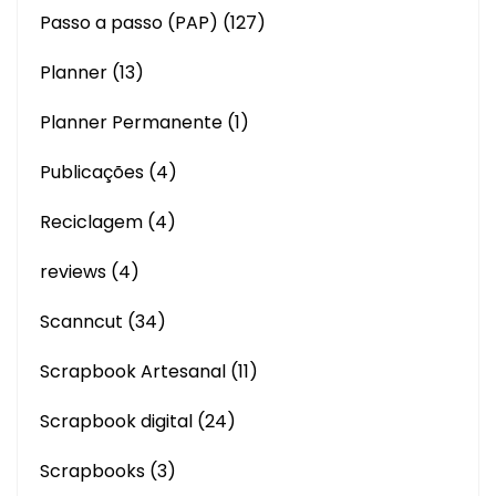
Passo a passo (PAP)
(127)
Planner
(13)
Planner Permanente
(1)
Publicações
(4)
Reciclagem
(4)
reviews
(4)
Scanncut
(34)
Scrapbook Artesanal
(11)
Scrapbook digital
(24)
Scrapbooks
(3)