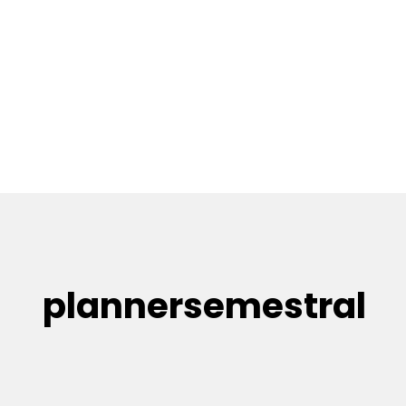
plannersemestral