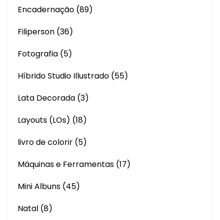
Encadernação
(89)
Filiperson
(36)
Fotografia
(5)
Híbrido Studio Illustrado
(55)
Lata Decorada
(3)
Layouts (LOs)
(18)
livro de colorir
(5)
Máquinas e Ferramentas
(17)
Mini Albuns
(45)
Natal
(8)