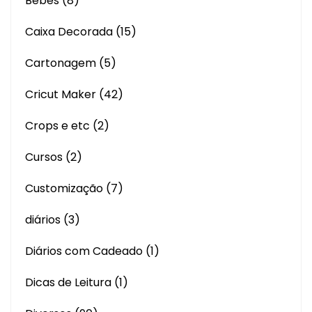
Bebês
(8)
Caixa Decorada
(15)
Cartonagem
(5)
Cricut Maker
(42)
Crops e etc
(2)
Cursos
(2)
Customização
(7)
diários
(3)
Diários com Cadeado
(1)
Dicas de Leitura
(1)