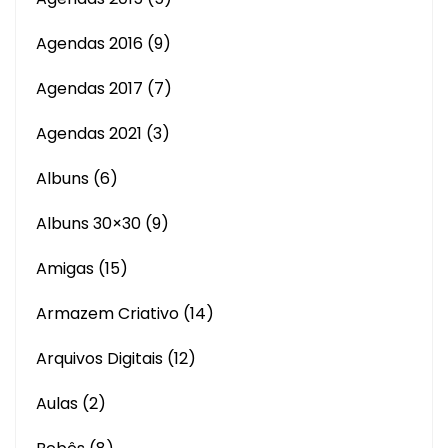
Agendas 2016
(9)
Agendas 2017
(7)
Agendas 2021
(3)
Albuns
(6)
Albuns 30×30
(9)
Amigas
(15)
Armazem Criativo
(14)
Arquivos Digitais
(12)
Aulas
(2)