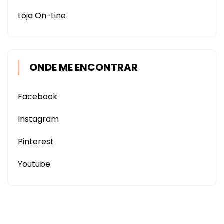
Loja On-Line
ONDE ME ENCONTRAR
Facebook
Instagram
Pinterest
Youtube