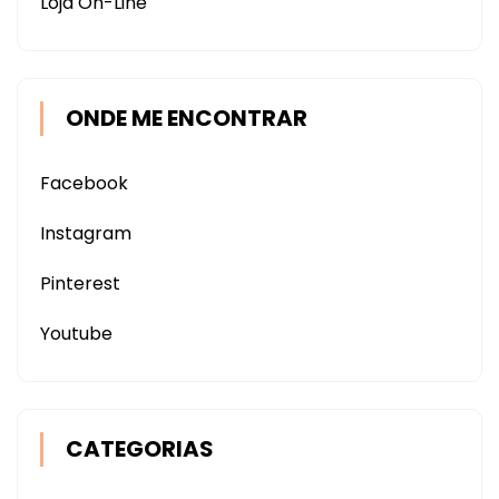
Loja On-Line
ONDE ME ENCONTRAR
Facebook
Instagram
Pinterest
Youtube
CATEGORIAS