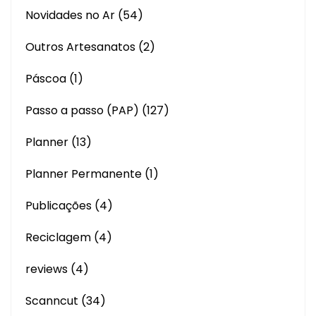
Novidades no Ar
(54)
Outros Artesanatos
(2)
Páscoa
(1)
Passo a passo (PAP)
(127)
Planner
(13)
Planner Permanente
(1)
Publicações
(4)
Reciclagem
(4)
reviews
(4)
Scanncut
(34)