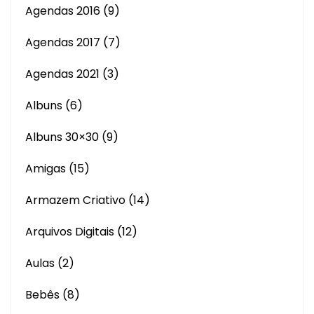
Agendas 2016
(9)
Agendas 2017
(7)
Agendas 2021
(3)
Albuns
(6)
Albuns 30×30
(9)
Amigas
(15)
Armazem Criativo
(14)
Arquivos Digitais
(12)
Aulas
(2)
Bebês
(8)