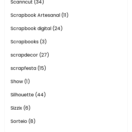
Scanncut
(34)
Scrapbook Artesanal
(11)
Scrapbook digital
(24)
Scrapbooks
(3)
scrapdecor
(27)
scrapfesta
(15)
Show
(1)
Silhouette
(44)
Sizzix
(6)
Sorteio
(8)