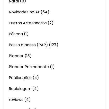
Natal
(8)
Novidades no Ar
(54)
Outros Artesanatos
(2)
Páscoa
(1)
Passo a passo (PAP)
(127)
Planner
(13)
Planner Permanente
(1)
Publicações
(4)
Reciclagem
(4)
reviews
(4)