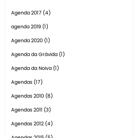
Agenda 2017
(4)
agenda 2019
(1)
Agenda 2020
(1)
Agenda da Grávida
(1)
Agenda da Noiva
(1)
Agendas
(17)
Agendas 2010
(8)
Agendas 2011
(3)
Agendas 2012
(4)
Agendas 2015
(5)