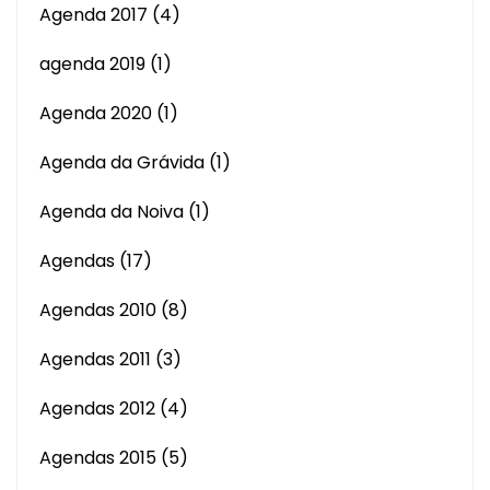
Agenda 2017
(4)
agenda 2019
(1)
Agenda 2020
(1)
Agenda da Grávida
(1)
Agenda da Noiva
(1)
Agendas
(17)
Agendas 2010
(8)
Agendas 2011
(3)
Agendas 2012
(4)
Agendas 2015
(5)