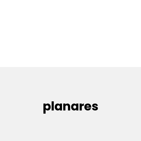
planares