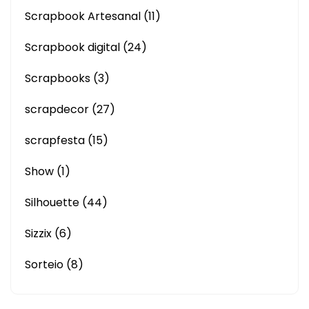
Scrapbook Artesanal
(11)
Scrapbook digital
(24)
Scrapbooks
(3)
scrapdecor
(27)
scrapfesta
(15)
Show
(1)
Silhouette
(44)
Sizzix
(6)
Sorteio
(8)