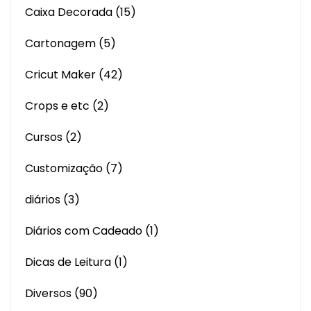
Caixa Decorada
(15)
Cartonagem
(5)
Cricut Maker
(42)
Crops e etc
(2)
Cursos
(2)
Customização
(7)
diários
(3)
Diários com Cadeado
(1)
Dicas de Leitura
(1)
Diversos
(90)