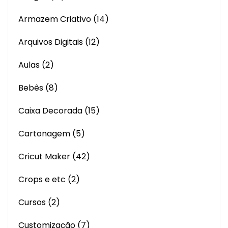
Armazem Criativo
(14)
Arquivos Digitais
(12)
Aulas
(2)
Bebês
(8)
Caixa Decorada
(15)
Cartonagem
(5)
Cricut Maker
(42)
Crops e etc
(2)
Cursos
(2)
Customização
(7)