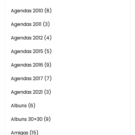
Agendas 2010
(8)
Agendas 2011
(3)
Agendas 2012
(4)
Agendas 2015
(5)
Agendas 2016
(9)
Agendas 2017
(7)
Agendas 2021
(3)
Albuns
(6)
Albuns 30×30
(9)
Amigas
(15)