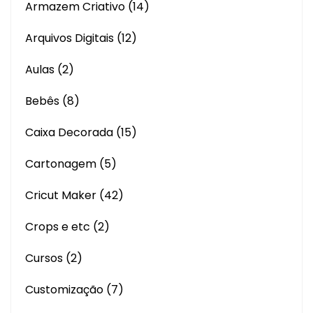
Armazem Criativo
(14)
Arquivos Digitais
(12)
Aulas
(2)
Bebês
(8)
Caixa Decorada
(15)
Cartonagem
(5)
Cricut Maker
(42)
Crops e etc
(2)
Cursos
(2)
Customização
(7)