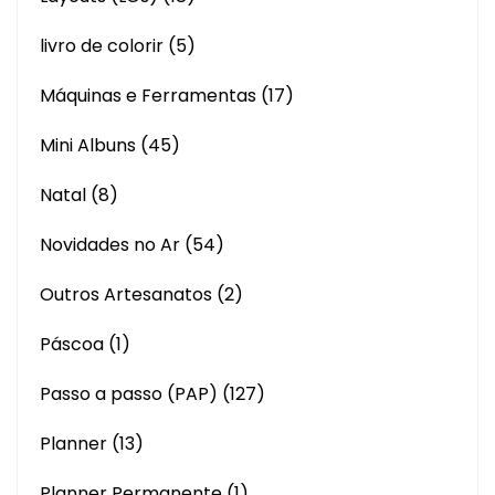
livro de colorir
(5)
Máquinas e Ferramentas
(17)
Mini Albuns
(45)
Natal
(8)
Novidades no Ar
(54)
Outros Artesanatos
(2)
Páscoa
(1)
Passo a passo (PAP)
(127)
Planner
(13)
Planner Permanente
(1)