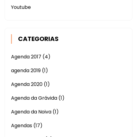
Youtube
CATEGORIAS
Agenda 2017
(4)
agenda 2019
(1)
Agenda 2020
(1)
Agenda da Grávida
(1)
Agenda da Noiva
(1)
Agendas
(17)