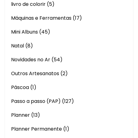
livro de colorir
(5)
Máquinas e Ferramentas
(17)
Mini Albuns
(45)
Natal
(8)
Novidades no Ar
(54)
Outros Artesanatos
(2)
Páscoa
(1)
Passo a passo (PAP)
(127)
Planner
(13)
Planner Permanente
(1)