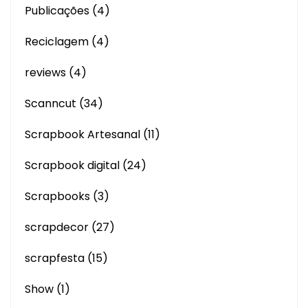
Publicações
(4)
Reciclagem
(4)
reviews
(4)
Scanncut
(34)
Scrapbook Artesanal
(11)
Scrapbook digital
(24)
Scrapbooks
(3)
scrapdecor
(27)
scrapfesta
(15)
Show
(1)