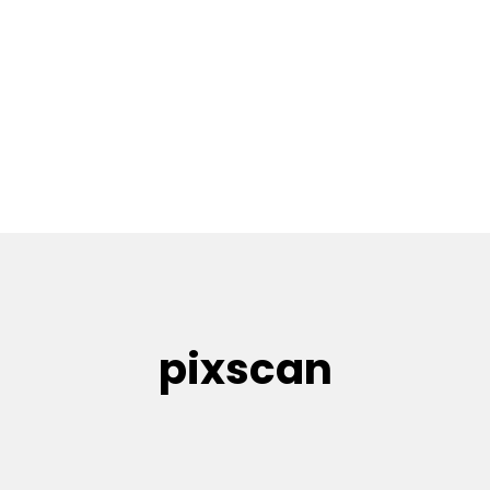
pixscan