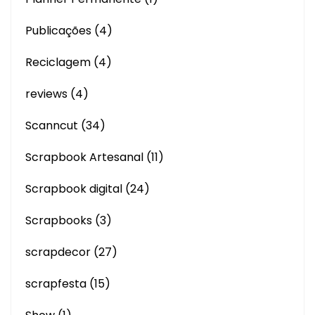
Publicações
(4)
Reciclagem
(4)
reviews
(4)
Scanncut
(34)
Scrapbook Artesanal
(11)
Scrapbook digital
(24)
Scrapbooks
(3)
scrapdecor
(27)
scrapfesta
(15)