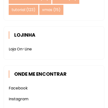
tutorial
(123)
xmas
(15)
LOJINHA
Loja On-Line
ONDE ME ENCONTRAR
Facebook
Instagram