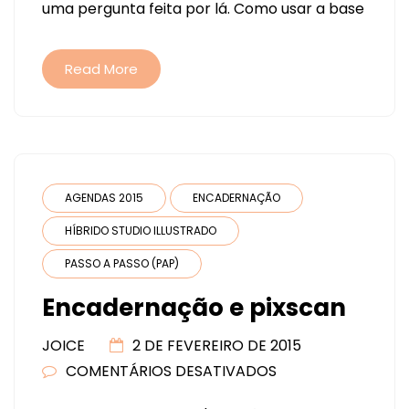
uma pergunta feita por lá. Como usar a base
Read More
AGENDAS 2015
ENCADERNAÇÃO
HÍBRIDO STUDIO ILLUSTRADO
PASSO A PASSO (PAP)
Encadernação e pixscan
JOICE
2 DE FEVEREIRO DE 2015
COMENTÁRIOS DESATIVADOS
EM
ENCADERNAÇÃO