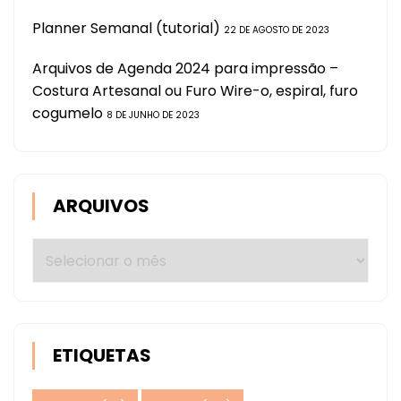
Planner Semanal (tutorial)
22 DE AGOSTO DE 2023
Arquivos de Agenda 2024 para impressão –
Costura Artesanal ou Furo Wire-o, espiral, furo
cogumelo
8 DE JUNHO DE 2023
ARQUIVOS
Arquivos
ETIQUETAS