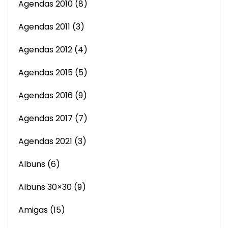
Agendas 2010
(8)
Agendas 2011
(3)
Agendas 2012
(4)
Agendas 2015
(5)
Agendas 2016
(9)
Agendas 2017
(7)
Agendas 2021
(3)
Albuns
(6)
Albuns 30×30
(9)
Amigas
(15)