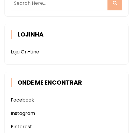
LOJINHA
Loja On-Line
ONDE ME ENCONTRAR
Facebook
Instagram
Pinterest