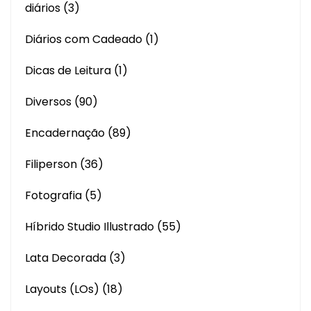
diários
(3)
Diários com Cadeado
(1)
Dicas de Leitura
(1)
Diversos
(90)
Encadernação
(89)
Filiperson
(36)
Fotografia
(5)
Híbrido Studio Illustrado
(55)
Lata Decorada
(3)
Layouts (LOs)
(18)