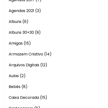
Agendas 2021
(3)
Albuns
(6)
Albuns 30×30
(9)
Amigas
(15)
Armazem Criativo
(14)
Arquivos Digitais
(12)
Aulas
(2)
Bebês
(8)
Caixa Decorada
(15)