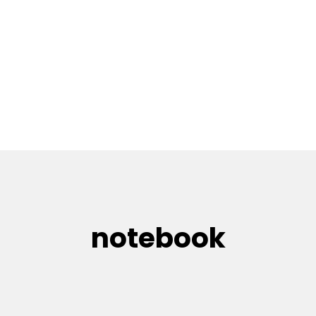
notebook