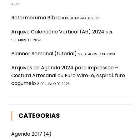
2023
Reformei uma Bíblia
8 DE SETEMBRO DE 2023
Arquivo Calendário Vertical (A6) 2024
6 DE
SETEMBRO DE 2023
Planner Semanal (tutorial)
22 DE AGOSTO DE 2023
Arquivos de Agenda 2024 para impressão –
Costura Artesanal ou Furo Wire-o, espiral, furo
cogumelo
8 DE JUNHO DE 2023
CATEGORIAS
Agenda 2017
(4)