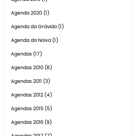
Agenda 2020
(1)
Agenda da Grávida
(1)
Agenda da Noiva
(1)
Agendas
(17)
Agendas 2010
(8)
Agendas 2011
(3)
Agendas 2012
(4)
Agendas 2015
(5)
Agendas 2016
(9)
Agendas 2017
(7)