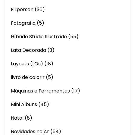
Filiperson
(36)
Fotografia
(5)
Híbrido Studio Illustrado
(55)
Lata Decorada
(3)
Layouts (LOs)
(18)
livro de colorir
(5)
Máquinas e Ferramentas
(17)
Mini Albuns
(45)
Natal
(8)
Novidades no Ar
(54)