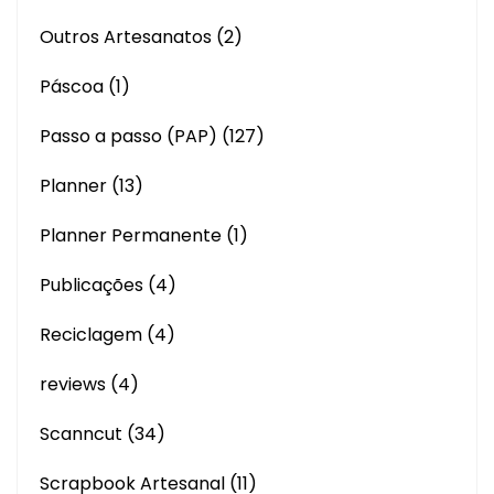
Outros Artesanatos
(2)
Páscoa
(1)
Passo a passo (PAP)
(127)
Planner
(13)
Planner Permanente
(1)
Publicações
(4)
Reciclagem
(4)
reviews
(4)
Scanncut
(34)
Scrapbook Artesanal
(11)