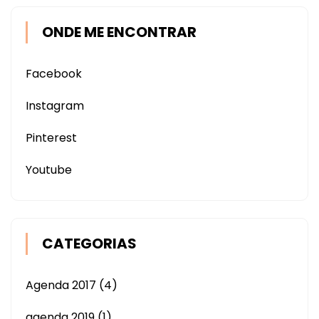
ONDE ME ENCONTRAR
Facebook
Instagram
Pinterest
Youtube
CATEGORIAS
Agenda 2017
(4)
agenda 2019
(1)