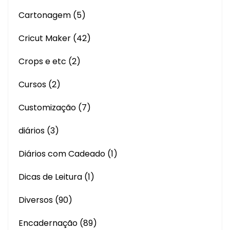
Cartonagem
(5)
Cricut Maker
(42)
Crops e etc
(2)
Cursos
(2)
Customização
(7)
diários
(3)
Diários com Cadeado
(1)
Dicas de Leitura
(1)
Diversos
(90)
Encadernação
(89)