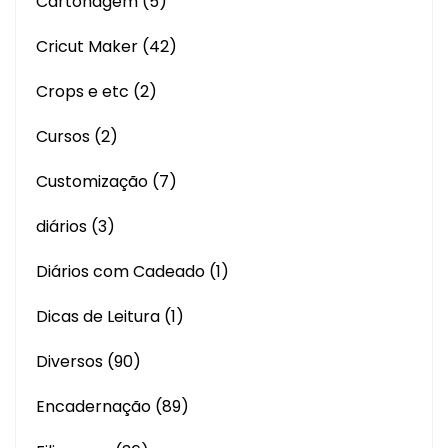
Cartonagem
(5)
Cricut Maker
(42)
Crops e etc
(2)
Cursos
(2)
Customização
(7)
diários
(3)
Diários com Cadeado
(1)
Dicas de Leitura
(1)
Diversos
(90)
Encadernação
(89)