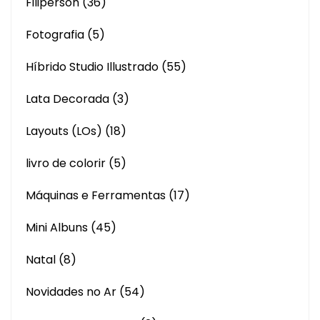
Filiperson
(36)
Fotografia
(5)
Híbrido Studio Illustrado
(55)
Lata Decorada
(3)
Layouts (LOs)
(18)
livro de colorir
(5)
Máquinas e Ferramentas
(17)
Mini Albuns
(45)
Natal
(8)
Novidades no Ar
(54)