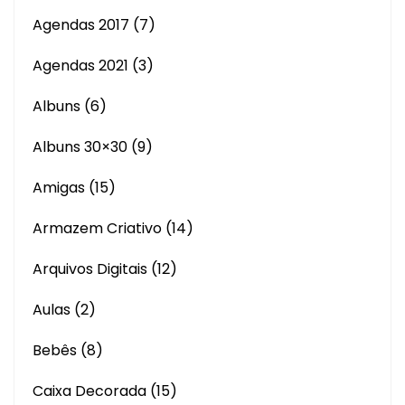
Agendas 2017
(7)
Agendas 2021
(3)
Albuns
(6)
Albuns 30×30
(9)
Amigas
(15)
Armazem Criativo
(14)
Arquivos Digitais
(12)
Aulas
(2)
Bebês
(8)
Caixa Decorada
(15)