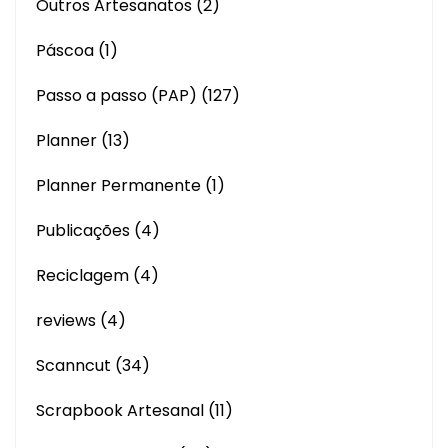
Outros Artesanatos
(2)
Páscoa
(1)
Passo a passo (PAP)
(127)
Planner
(13)
Planner Permanente
(1)
Publicações
(4)
Reciclagem
(4)
reviews
(4)
Scanncut
(34)
Scrapbook Artesanal
(11)