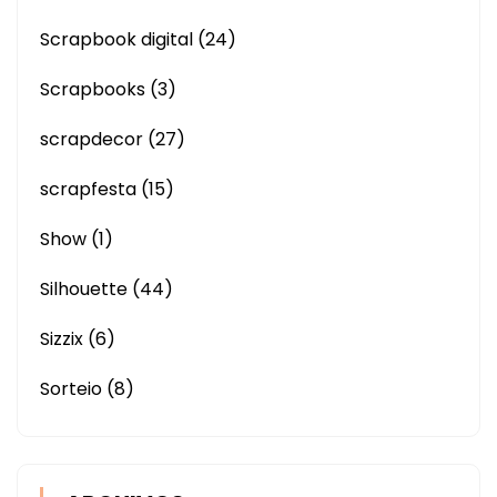
Scrapbook digital
(24)
Scrapbooks
(3)
scrapdecor
(27)
scrapfesta
(15)
Show
(1)
Silhouette
(44)
Sizzix
(6)
Sorteio
(8)