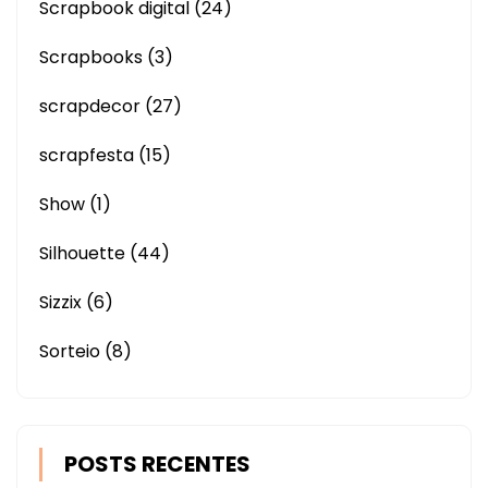
Scrapbook digital
(24)
Scrapbooks
(3)
scrapdecor
(27)
scrapfesta
(15)
Show
(1)
Silhouette
(44)
Sizzix
(6)
Sorteio
(8)
POSTS RECENTES