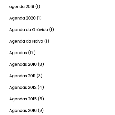
agenda 2019
(1)
Agenda 2020
(1)
Agenda da Grávida
(1)
Agenda da Noiva
(1)
Agendas
(17)
Agendas 2010
(8)
Agendas 2011
(3)
Agendas 2012
(4)
Agendas 2015
(5)
Agendas 2016
(9)