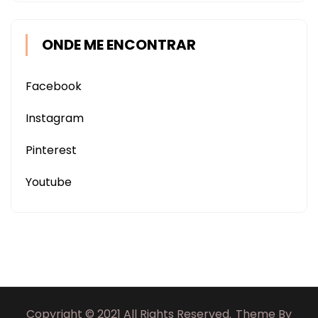
ONDE ME ENCONTRAR
Facebook
Instagram
Pinterest
Youtube
Copyright © 2021 All Rights Reserved.
Theme By