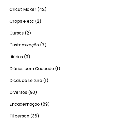
Cricut Maker
(42)
Crops e etc
(2)
Cursos
(2)
Customização
(7)
diários
(3)
Diários com Cadeado
(1)
Dicas de Leitura
(1)
Diversos
(90)
Encadernação
(89)
Filiperson
(36)