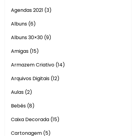
Agendas 2021
(3)
Albuns
(6)
Albuns 30×30
(9)
Amigas
(15)
Armazem Criativo
(14)
Arquivos Digitais
(12)
Aulas
(2)
Bebês
(8)
Caixa Decorada
(15)
Cartonagem
(5)