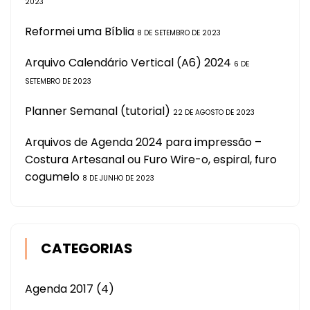
2023
Reformei uma Bíblia
8 DE SETEMBRO DE 2023
Arquivo Calendário Vertical (A6) 2024
6 DE
SETEMBRO DE 2023
Planner Semanal (tutorial)
22 DE AGOSTO DE 2023
Arquivos de Agenda 2024 para impressão –
Costura Artesanal ou Furo Wire-o, espiral, furo
cogumelo
8 DE JUNHO DE 2023
CATEGORIAS
Agenda 2017
(4)