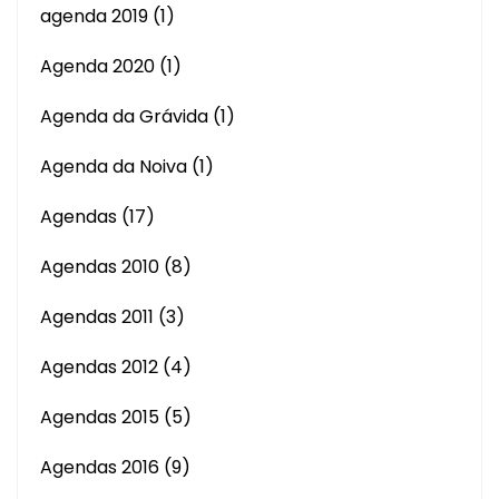
agenda 2019
(1)
Agenda 2020
(1)
Agenda da Grávida
(1)
Agenda da Noiva
(1)
Agendas
(17)
Agendas 2010
(8)
Agendas 2011
(3)
Agendas 2012
(4)
Agendas 2015
(5)
Agendas 2016
(9)