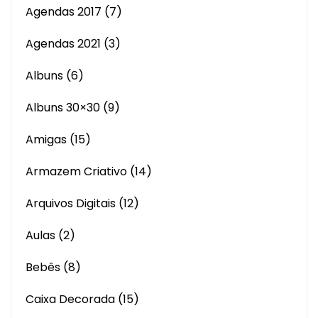
Agendas 2017
(7)
Agendas 2021
(3)
Albuns
(6)
Albuns 30×30
(9)
Amigas
(15)
Armazem Criativo
(14)
Arquivos Digitais
(12)
Aulas
(2)
Bebês
(8)
Caixa Decorada
(15)