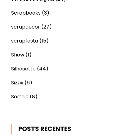
Scrapbooks
(3)
scrapdecor
(27)
scrapfesta
(15)
Show
(1)
Silhouette
(44)
Sizzix
(6)
Sorteio
(8)
POSTS RECENTES