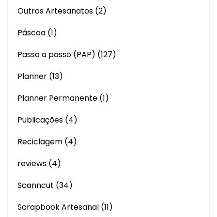
Outros Artesanatos
(2)
Páscoa
(1)
Passo a passo (PAP)
(127)
Planner
(13)
Planner Permanente
(1)
Publicações
(4)
Reciclagem
(4)
reviews
(4)
Scanncut
(34)
Scrapbook Artesanal
(11)