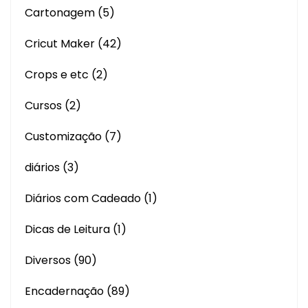
Cartonagem
(5)
Cricut Maker
(42)
Crops e etc
(2)
Cursos
(2)
Customização
(7)
diários
(3)
Diários com Cadeado
(1)
Dicas de Leitura
(1)
Diversos
(90)
Encadernação
(89)