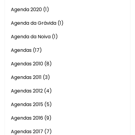
Agenda 2020
(1)
Agenda da Grávida
(1)
Agenda da Noiva
(1)
Agendas
(17)
Agendas 2010
(8)
Agendas 2011
(3)
Agendas 2012
(4)
Agendas 2015
(5)
Agendas 2016
(9)
Agendas 2017
(7)