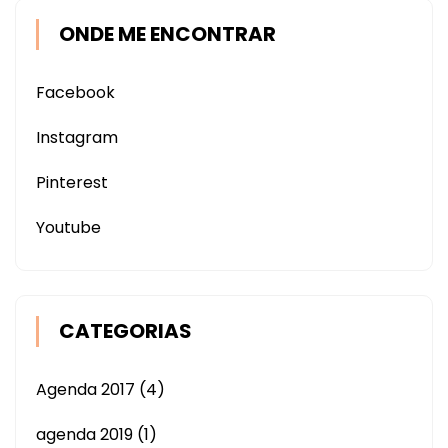
ONDE ME ENCONTRAR
Facebook
Instagram
Pinterest
Youtube
CATEGORIAS
Agenda 2017
(4)
agenda 2019
(1)