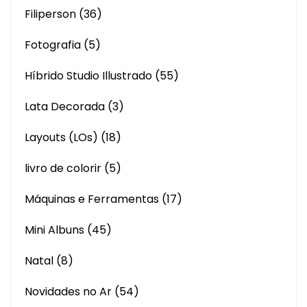
Filiperson
(36)
Fotografia
(5)
Híbrido Studio Illustrado
(55)
Lata Decorada
(3)
Layouts (LOs)
(18)
livro de colorir
(5)
Máquinas e Ferramentas
(17)
Mini Albuns
(45)
Natal
(8)
Novidades no Ar
(54)