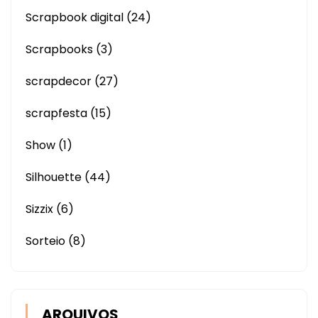
Scrapbook digital
(24)
Scrapbooks
(3)
scrapdecor
(27)
scrapfesta
(15)
Show
(1)
Silhouette
(44)
Sizzix
(6)
Sorteio
(8)
ARQUIVOS