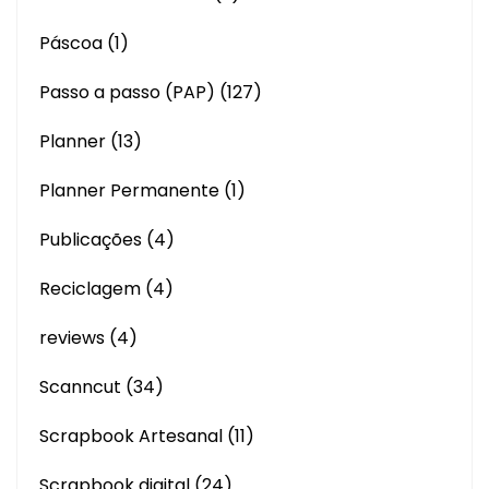
Páscoa
(1)
Passo a passo (PAP)
(127)
Planner
(13)
Planner Permanente
(1)
Publicações
(4)
Reciclagem
(4)
reviews
(4)
Scanncut
(34)
Scrapbook Artesanal
(11)
Scrapbook digital
(24)