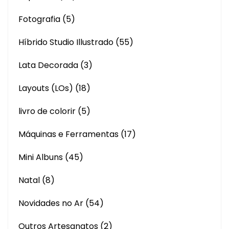
Fotografia
(5)
Híbrido Studio Illustrado
(55)
Lata Decorada
(3)
Layouts (LOs)
(18)
livro de colorir
(5)
Máquinas e Ferramentas
(17)
Mini Albuns
(45)
Natal
(8)
Novidades no Ar
(54)
Outros Artesanatos
(2)