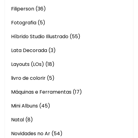
Filiperson
(36)
Fotografia
(5)
Híbrido Studio Illustrado
(55)
Lata Decorada
(3)
Layouts (LOs)
(18)
livro de colorir
(5)
Máquinas e Ferramentas
(17)
Mini Albuns
(45)
Natal
(8)
Novidades no Ar
(54)