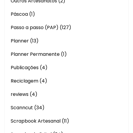
Outros Artesanatos
(2)
Páscoa
(1)
Passo a passo (PAP)
(127)
Planner
(13)
Planner Permanente
(1)
Publicações
(4)
Reciclagem
(4)
reviews
(4)
Scanncut
(34)
Scrapbook Artesanal
(11)