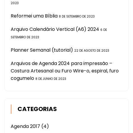
2023
Reformei uma Bíblia
8 DE SETEMBRO DE 2023
Arquivo Calendário Vertical (A6) 2024
6 DE
SETEMBRO DE 2023
Planner Semanal (tutorial)
22 DE AGOSTO DE 2023
Arquivos de Agenda 2024 para impressão –
Costura Artesanal ou Furo Wire-o, espiral, furo
cogumelo
8 DE JUNHO DE 2023
CATEGORIAS
Agenda 2017
(4)