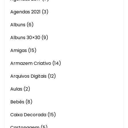
Agendas 2021
(3)
Albuns
(6)
Albuns 30×30
(9)
Amigas
(15)
Armazem Criativo
(14)
Arquivos Digitais
(12)
Aulas
(2)
Bebês
(8)
Caixa Decorada
(15)
Cartonagem
(5)