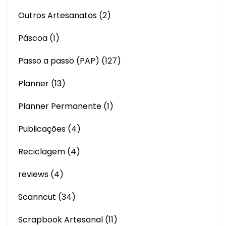
Outros Artesanatos
(2)
Páscoa
(1)
Passo a passo (PAP)
(127)
Planner
(13)
Planner Permanente
(1)
Publicações
(4)
Reciclagem
(4)
reviews
(4)
Scanncut
(34)
Scrapbook Artesanal
(11)