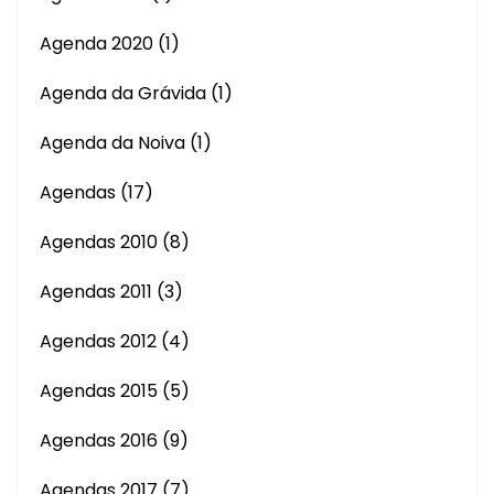
Agenda 2020
(1)
Agenda da Grávida
(1)
Agenda da Noiva
(1)
Agendas
(17)
Agendas 2010
(8)
Agendas 2011
(3)
Agendas 2012
(4)
Agendas 2015
(5)
Agendas 2016
(9)
Agendas 2017
(7)