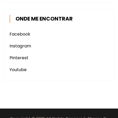
ONDE ME ENCONTRAR
Facebook
Instagram
Pinterest
Youtube