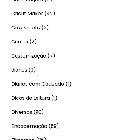
Cricut Maker
(42)
Crops e etc
(2)
Cursos
(2)
Customização
(7)
diários
(3)
Diários com Cadeado
(1)
Dicas de Leitura
(1)
Diversos
(90)
Encadernação
(89)