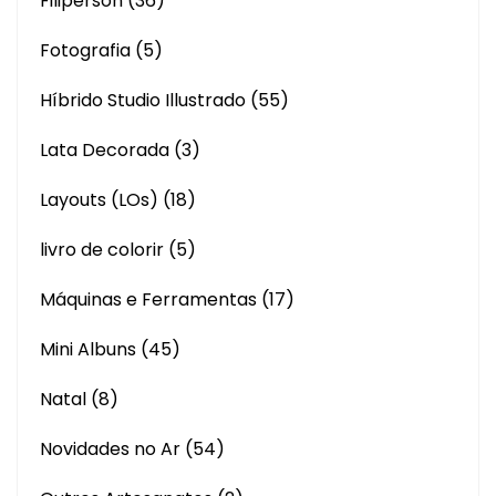
Filiperson
(36)
Fotografia
(5)
Híbrido Studio Illustrado
(55)
Lata Decorada
(3)
Layouts (LOs)
(18)
livro de colorir
(5)
Máquinas e Ferramentas
(17)
Mini Albuns
(45)
Natal
(8)
Novidades no Ar
(54)