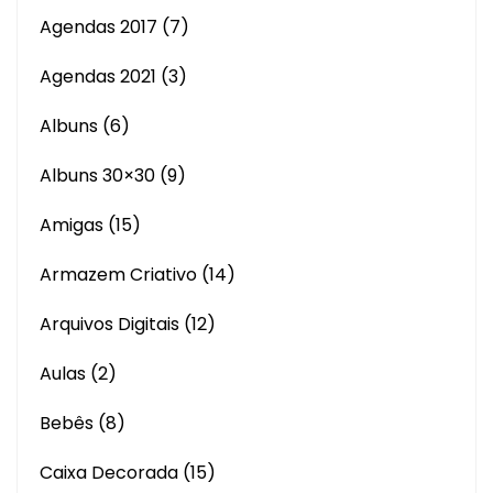
Agendas 2017
(7)
Agendas 2021
(3)
Albuns
(6)
Albuns 30×30
(9)
Amigas
(15)
Armazem Criativo
(14)
Arquivos Digitais
(12)
Aulas
(2)
Bebês
(8)
Caixa Decorada
(15)