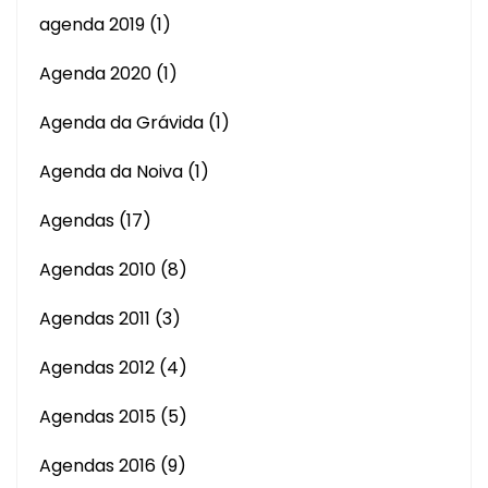
agenda 2019
(1)
Agenda 2020
(1)
Agenda da Grávida
(1)
Agenda da Noiva
(1)
Agendas
(17)
Agendas 2010
(8)
Agendas 2011
(3)
Agendas 2012
(4)
Agendas 2015
(5)
Agendas 2016
(9)