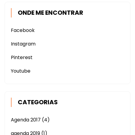
ONDE ME ENCONTRAR
Facebook
Instagram
Pinterest
Youtube
CATEGORIAS
Agenda 2017
(4)
agenda 2019
(1)