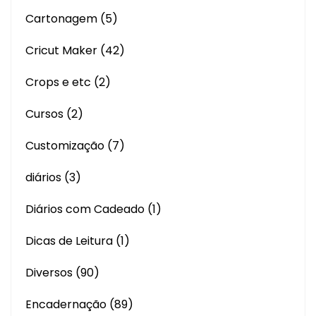
Cartonagem
(5)
Cricut Maker
(42)
Crops e etc
(2)
Cursos
(2)
Customização
(7)
diários
(3)
Diários com Cadeado
(1)
Dicas de Leitura
(1)
Diversos
(90)
Encadernação
(89)