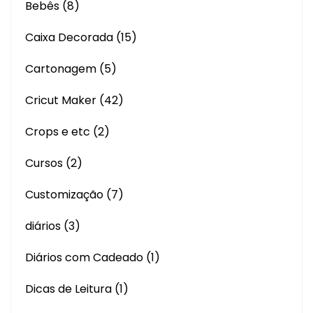
Bebês
(8)
Caixa Decorada
(15)
Cartonagem
(5)
Cricut Maker
(42)
Crops e etc
(2)
Cursos
(2)
Customização
(7)
diários
(3)
Diários com Cadeado
(1)
Dicas de Leitura
(1)