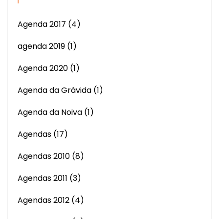
Agenda 2017
(4)
agenda 2019
(1)
Agenda 2020
(1)
Agenda da Grávida
(1)
Agenda da Noiva
(1)
Agendas
(17)
Agendas 2010
(8)
Agendas 2011
(3)
Agendas 2012
(4)