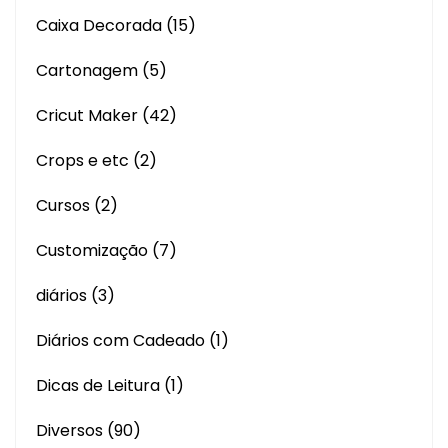
Caixa Decorada
(15)
Cartonagem
(5)
Cricut Maker
(42)
Crops e etc
(2)
Cursos
(2)
Customização
(7)
diários
(3)
Diários com Cadeado
(1)
Dicas de Leitura
(1)
Diversos
(90)