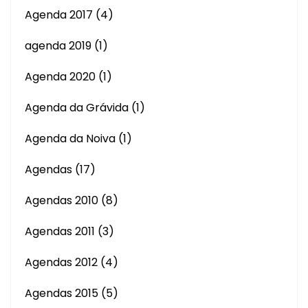
Agenda 2017
(4)
agenda 2019
(1)
Agenda 2020
(1)
Agenda da Grávida
(1)
Agenda da Noiva
(1)
Agendas
(17)
Agendas 2010
(8)
Agendas 2011
(3)
Agendas 2012
(4)
Agendas 2015
(5)