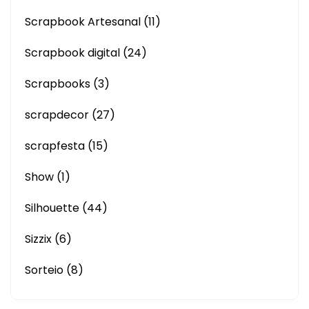
Scrapbook Artesanal
(11)
Scrapbook digital
(24)
Scrapbooks
(3)
scrapdecor
(27)
scrapfesta
(15)
Show
(1)
Silhouette
(44)
Sizzix
(6)
Sorteio
(8)