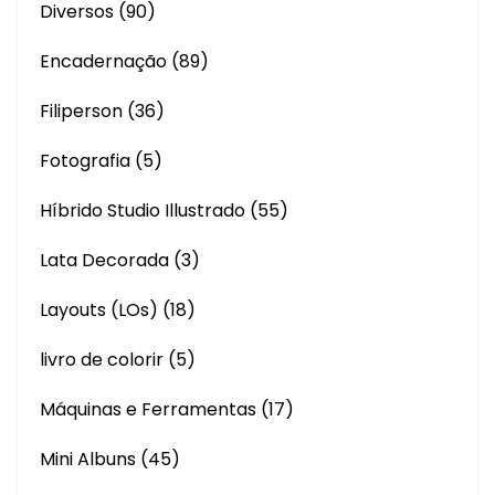
Diversos
(90)
Encadernação
(89)
Filiperson
(36)
Fotografia
(5)
Híbrido Studio Illustrado
(55)
Lata Decorada
(3)
Layouts (LOs)
(18)
livro de colorir
(5)
Máquinas e Ferramentas
(17)
Mini Albuns
(45)