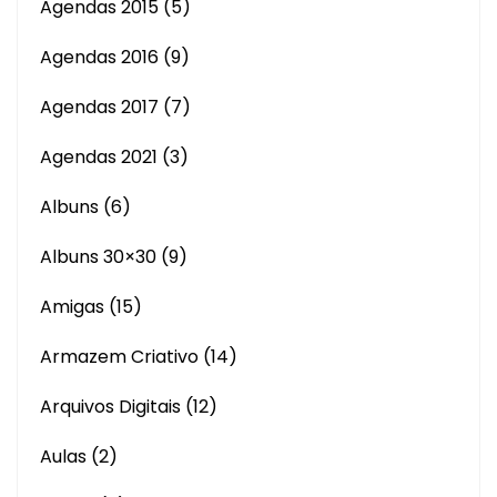
Agendas 2015
(5)
Agendas 2016
(9)
Agendas 2017
(7)
Agendas 2021
(3)
Albuns
(6)
Albuns 30×30
(9)
Amigas
(15)
Armazem Criativo
(14)
Arquivos Digitais
(12)
Aulas
(2)