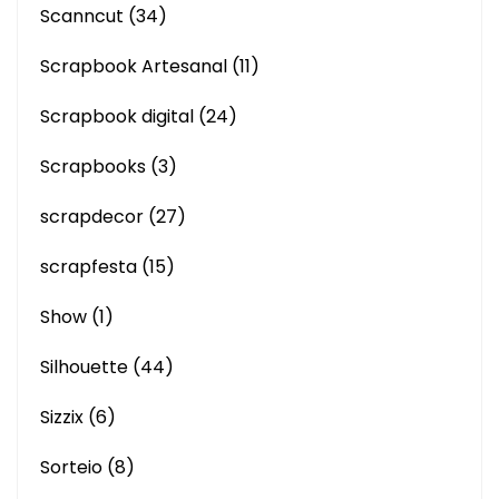
Scanncut
(34)
Scrapbook Artesanal
(11)
Scrapbook digital
(24)
Scrapbooks
(3)
scrapdecor
(27)
scrapfesta
(15)
Show
(1)
Silhouette
(44)
Sizzix
(6)
Sorteio
(8)