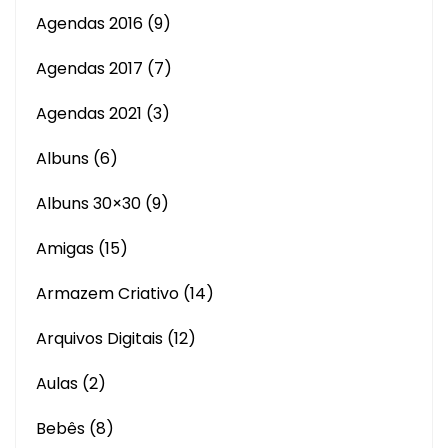
Agendas 2016
(9)
Agendas 2017
(7)
Agendas 2021
(3)
Albuns
(6)
Albuns 30×30
(9)
Amigas
(15)
Armazem Criativo
(14)
Arquivos Digitais
(12)
Aulas
(2)
Bebês
(8)