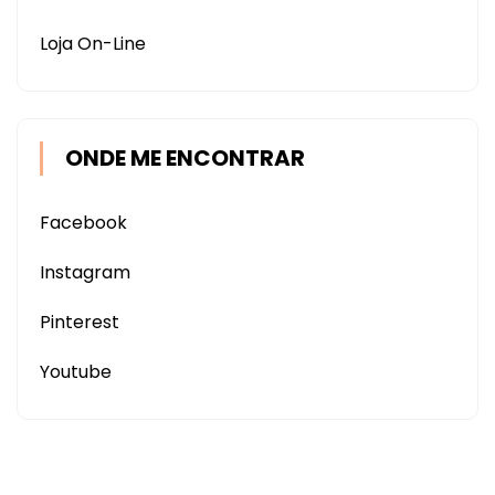
Loja On-Line
ONDE ME ENCONTRAR
Facebook
Instagram
Pinterest
Youtube