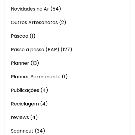
Novidades no Ar
(54)
Outros Artesanatos
(2)
Páscoa
(1)
Passo a passo (PAP)
(127)
Planner
(13)
Planner Permanente
(1)
Publicações
(4)
Reciclagem
(4)
reviews
(4)
Scanncut
(34)