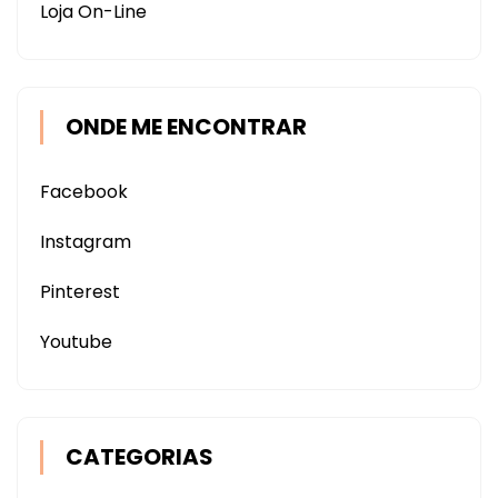
Loja On-Line
ONDE ME ENCONTRAR
Facebook
Instagram
Pinterest
Youtube
CATEGORIAS