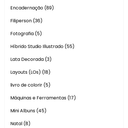
Encadernação
(89)
Filiperson
(36)
Fotografia
(5)
Híbrido Studio Illustrado
(55)
Lata Decorada
(3)
Layouts (LOs)
(18)
livro de colorir
(5)
Máquinas e Ferramentas
(17)
Mini Albuns
(45)
Natal
(8)