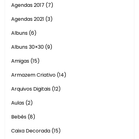
Agendas 2017
(7)
Agendas 2021
(3)
Albuns
(6)
Albuns 30×30
(9)
Amigas
(15)
Armazem Criativo
(14)
Arquivos Digitais
(12)
Aulas
(2)
Bebês
(8)
Caixa Decorada
(15)