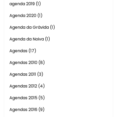
agenda 2019
(1)
Agenda 2020
(1)
Agenda da Grávida
(1)
Agenda da Noiva
(1)
Agendas
(17)
Agendas 2010
(8)
Agendas 2011
(3)
Agendas 2012
(4)
Agendas 2015
(5)
Agendas 2016
(9)