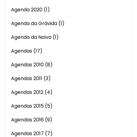
Agenda 2020
(1)
Agenda da Grávida
(1)
Agenda da Noiva
(1)
Agendas
(17)
Agendas 2010
(8)
Agendas 2011
(3)
Agendas 2012
(4)
Agendas 2015
(5)
Agendas 2016
(9)
Agendas 2017
(7)