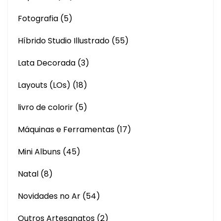
Fotografia
(5)
Híbrido Studio Illustrado
(55)
Lata Decorada
(3)
Layouts (LOs)
(18)
livro de colorir
(5)
Máquinas e Ferramentas
(17)
Mini Albuns
(45)
Natal
(8)
Novidades no Ar
(54)
Outros Artesanatos
(2)