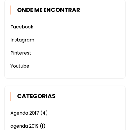
ONDE ME ENCONTRAR
Facebook
Instagram
Pinterest
Youtube
CATEGORIAS
Agenda 2017
(4)
agenda 2019
(1)