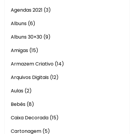
Agendas 2021
(3)
Albuns
(6)
Albuns 30×30
(9)
Amigas
(15)
Armazem Criativo
(14)
Arquivos Digitais
(12)
Aulas
(2)
Bebês
(8)
Caixa Decorada
(15)
Cartonagem
(5)