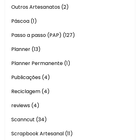
Outros Artesanatos
(2)
Páscoa
(1)
Passo a passo (PAP)
(127)
Planner
(13)
Planner Permanente
(1)
Publicações
(4)
Reciclagem
(4)
reviews
(4)
Scanncut
(34)
Scrapbook Artesanal
(11)