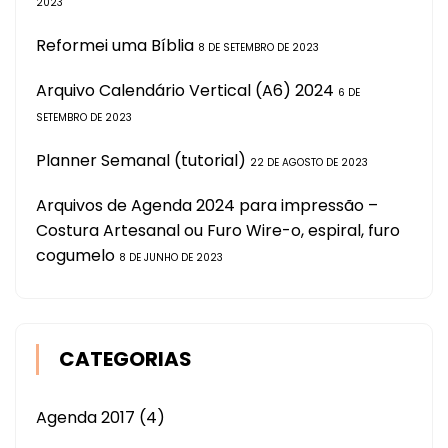
2023
Reformei uma Bíblia
8 DE SETEMBRO DE 2023
Arquivo Calendário Vertical (A6) 2024
6 DE
SETEMBRO DE 2023
Planner Semanal (tutorial)
22 DE AGOSTO DE 2023
Arquivos de Agenda 2024 para impressão –
Costura Artesanal ou Furo Wire-o, espiral, furo
cogumelo
8 DE JUNHO DE 2023
CATEGORIAS
Agenda 2017
(4)