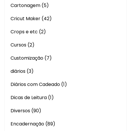
Cartonagem
(5)
Cricut Maker
(42)
Crops e etc
(2)
Cursos
(2)
Customização
(7)
diários
(3)
Diários com Cadeado
(1)
Dicas de Leitura
(1)
Diversos
(90)
Encadernação
(89)