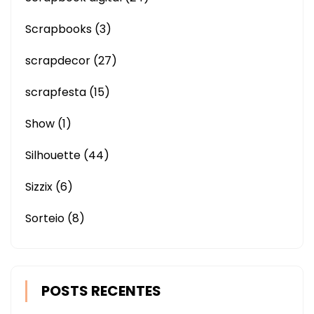
Scrapbooks
(3)
scrapdecor
(27)
scrapfesta
(15)
Show
(1)
Silhouette
(44)
Sizzix
(6)
Sorteio
(8)
POSTS RECENTES