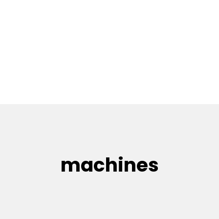
machines