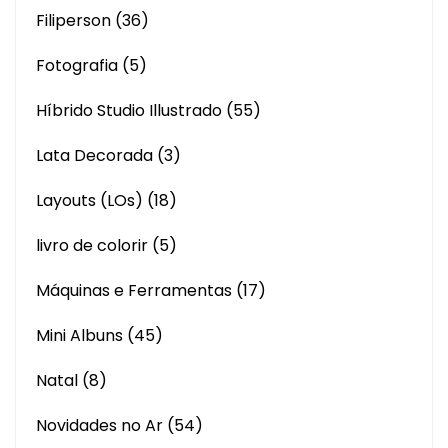
Filiperson
(36)
Fotografia
(5)
Híbrido Studio Illustrado
(55)
Lata Decorada
(3)
Layouts (LOs)
(18)
livro de colorir
(5)
Máquinas e Ferramentas
(17)
Mini Albuns
(45)
Natal
(8)
Novidades no Ar
(54)