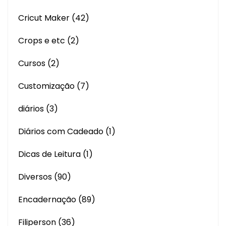
Cricut Maker
(42)
Crops e etc
(2)
Cursos
(2)
Customização
(7)
diários
(3)
Diários com Cadeado
(1)
Dicas de Leitura
(1)
Diversos
(90)
Encadernação
(89)
Filiperson
(36)