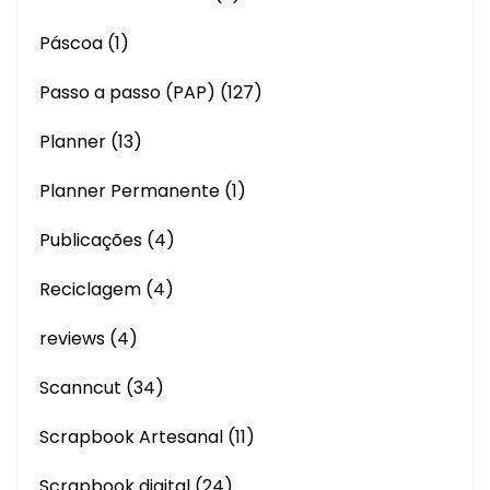
Páscoa
(1)
Passo a passo (PAP)
(127)
Planner
(13)
Planner Permanente
(1)
Publicações
(4)
Reciclagem
(4)
reviews
(4)
Scanncut
(34)
Scrapbook Artesanal
(11)
Scrapbook digital
(24)