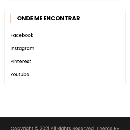
ONDE ME ENCONTRAR
Facebook
Instagram
Pinterest
Youtube
Copyright © 2021 All Rights Reserved.
Theme By