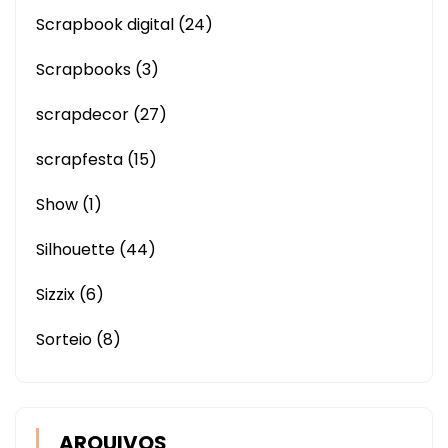
Scrapbook digital
(24)
Scrapbooks
(3)
scrapdecor
(27)
scrapfesta
(15)
Show
(1)
Silhouette
(44)
Sizzix
(6)
Sorteio
(8)
ARQUIVOS