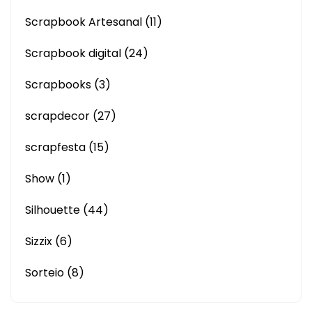
Scrapbook Artesanal
(11)
Scrapbook digital
(24)
Scrapbooks
(3)
scrapdecor
(27)
scrapfesta
(15)
Show
(1)
Silhouette
(44)
Sizzix
(6)
Sorteio
(8)