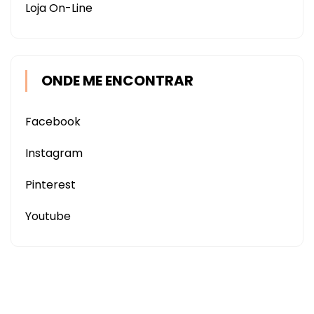
Loja On-Line
ONDE ME ENCONTRAR
Facebook
Instagram
Pinterest
Youtube