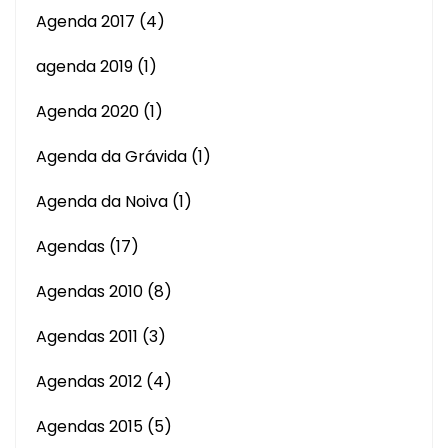
Agenda 2017
(4)
agenda 2019
(1)
Agenda 2020
(1)
Agenda da Grávida
(1)
Agenda da Noiva
(1)
Agendas
(17)
Agendas 2010
(8)
Agendas 2011
(3)
Agendas 2012
(4)
Agendas 2015
(5)