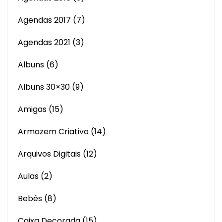
Agendas 2017
(7)
Agendas 2021
(3)
Albuns
(6)
Albuns 30×30
(9)
Amigas
(15)
Armazem Criativo
(14)
Arquivos Digitais
(12)
Aulas
(2)
Bebês
(8)
Caixa Decorada
(15)