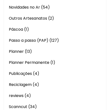
Novidades no Ar
(54)
Outros Artesanatos
(2)
Páscoa
(1)
Passo a passo (PAP)
(127)
Planner
(13)
Planner Permanente
(1)
Publicações
(4)
Reciclagem
(4)
reviews
(4)
Scanncut
(34)