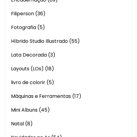
Filiperson
(36)
Fotografia
(5)
Híbrido Studio Illustrado
(55)
Lata Decorada
(3)
Layouts (LOs)
(18)
livro de colorir
(5)
Máquinas e Ferramentas
(17)
Mini Albuns
(45)
Natal
(8)