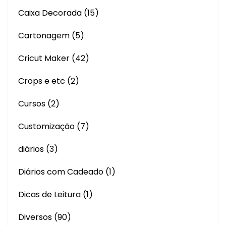
Caixa Decorada
(15)
Cartonagem
(5)
Cricut Maker
(42)
Crops e etc
(2)
Cursos
(2)
Customização
(7)
diários
(3)
Diários com Cadeado
(1)
Dicas de Leitura
(1)
Diversos
(90)