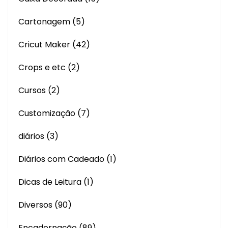
Cartonagem
(5)
Cricut Maker
(42)
Crops e etc
(2)
Cursos
(2)
Customização
(7)
diários
(3)
Diários com Cadeado
(1)
Dicas de Leitura
(1)
Diversos
(90)
Encadernação
(89)