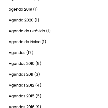
agenda 2019
(1)
Agenda 2020
(1)
Agenda da Grávida
(1)
Agenda da Noiva
(1)
Agendas
(17)
Agendas 2010
(8)
Agendas 2011
(3)
Agendas 2012
(4)
Agendas 2015
(5)
Agendas 2016
(9)