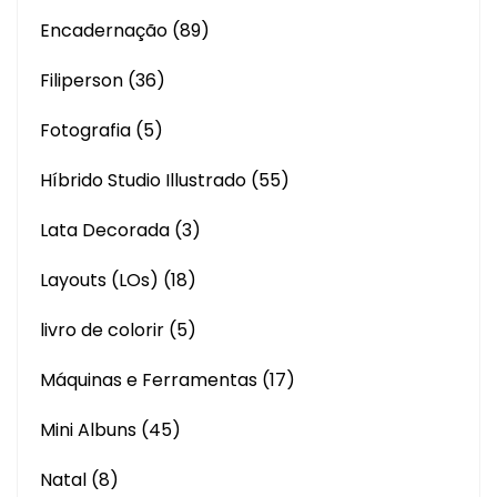
Encadernação
(89)
Filiperson
(36)
Fotografia
(5)
Híbrido Studio Illustrado
(55)
Lata Decorada
(3)
Layouts (LOs)
(18)
livro de colorir
(5)
Máquinas e Ferramentas
(17)
Mini Albuns
(45)
Natal
(8)