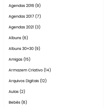
Agendas 2016
(9)
Agendas 2017
(7)
Agendas 2021
(3)
Albuns
(6)
Albuns 30×30
(9)
Amigas
(15)
Armazem Criativo
(14)
Arquivos Digitais
(12)
Aulas
(2)
Bebês
(8)