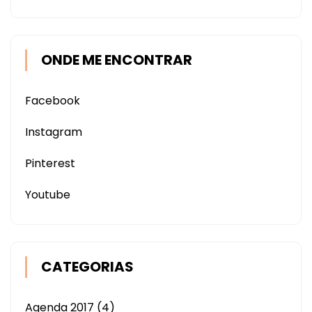
ONDE ME ENCONTRAR
Facebook
Instagram
Pinterest
Youtube
CATEGORIAS
Agenda 2017
(4)